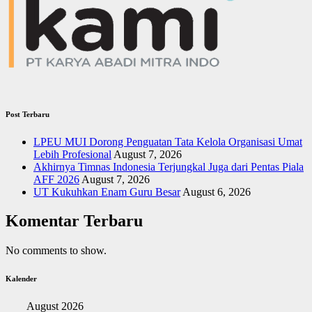
Post Terbaru
LPEU MUI Dorong Penguatan Tata Kelola Organisasi Umat
Lebih Profesional
August 7, 2026
Akhirnya Timnas Indonesia Terjungkal Juga dari Pentas Piala
AFF 2026
August 7, 2026
UT Kukuhkan Enam Guru Besar
August 6, 2026
Komentar Terbaru
No comments to show.
Kalender
August 2026