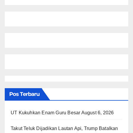
Pos Terbaru
UT Kukuhkan Enam Guru Besar
August 6, 2026
Takut Teluk Dijadikan Lautan Api, Trump Batalkan