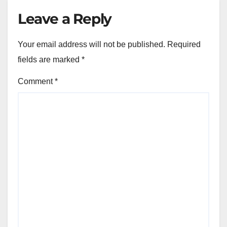
Leave a Reply
Your email address will not be published.
Required
fields are marked
*
Comment
*