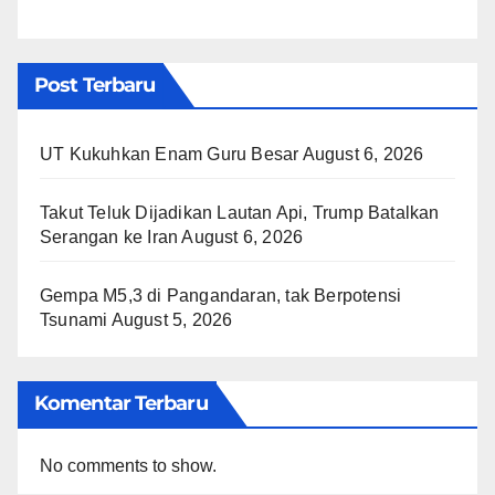
Post Terbaru
UT Kukuhkan Enam Guru Besar
August 6, 2026
Takut Teluk Dijadikan Lautan Api, Trump Batalkan
Serangan ke Iran
August 6, 2026
Gempa M5,3 di Pangandaran, tak Berpotensi
Tsunami
August 5, 2026
Komentar Terbaru
No comments to show.