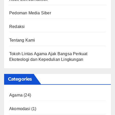
Pedoman Media Siber
Redaksi
Tentang Kami
Tokoh Lintas Agama Ajak Bangsa Perkuat
Ekoteologi dan Kepedulian Lingkungan
Categories
Agama
(24)
Akomodasi
(1)