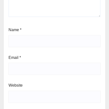
Name
*
Email
*
Website