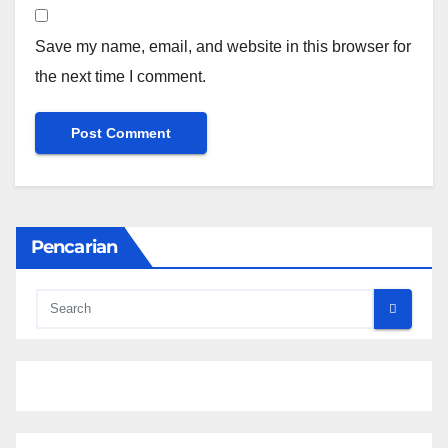
Save my name, email, and website in this browser for
the next time I comment.
Pencarian