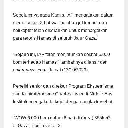
Sebelumnya pada Kamis, IAF mengatakan dalam
media sosial X bahwa “puluhan jet tempur dan
helikopter telah dikerahkan untuk menargetkan
para teroris Hamas di seluruh Jalur Gaza.”
“Sejauh ini, IAF telah menjatuhkan sekitar 6.000
bom terhadap Hamas,” tambahnya dilansir dari
antaranews.com
, Jumat (13/10/2023).
Peneliti senior dan direktur Program Ekstremisme
dan Kontraterorisme Charles Lister di Middle East
Institute mengaku terkejut dengan angka tersebut.
“WOW 6.000 bom dalam 6 hari di (area) 365km2
di Gaza,” cuit Lister di X.