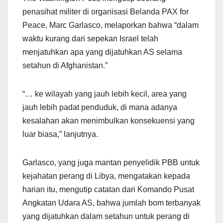
penasihat militer di organisasi Belanda PAX for
Peace, Marc Garlasco, melaporkan bahwa “dalam
waktu kurang dari sepekan Israel telah
menjatuhkan apa yang dijatuhkan AS selama
setahun di Afghanistan.”
“… ke wilayah yang jauh lebih kecil, area yang
jauh lebih padat penduduk, di mana adanya
kesalahan akan menimbulkan konsekuensi yang
luar biasa,” lanjutnya.
Garlasco, yang juga mantan penyelidik PBB untuk
kejahatan perang di Libya, mengatakan kepada
harian itu, mengutip catatan dari Komando Pusat
Angkatan Udara AS, bahwa jumlah bom terbanyak
yang dijatuhkan dalam setahun untuk perang di