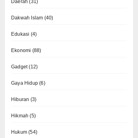
Daerah
(31)
Dakwah Islam
(40)
Edukasi
(4)
Ekonomi
(88)
Gadget
(12)
Gaya Hidup
(6)
Hiburan
(3)
Hikmah
(5)
Hukum
(54)