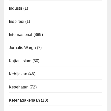
Industri
(1)
Inspirasi
(1)
Internasional
(889)
Jurnalis Warga
(7)
Kajian Islam
(30)
Kebijakan
(46)
Kesehatan
(72)
Ketenagakerjaan
(13)