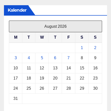
Kalender
August 2026
M
T
W
T
F
S
S
1
2
3
4
5
6
7
8
9
10
11
12
13
14
15
16
17
18
19
20
21
22
23
24
25
26
27
28
29
30
31