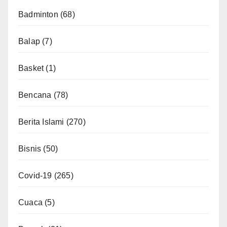
Badminton
(68)
Balap
(7)
Basket
(1)
Bencana
(78)
Berita Islami
(270)
Bisnis
(50)
Covid-19
(265)
Cuaca
(5)