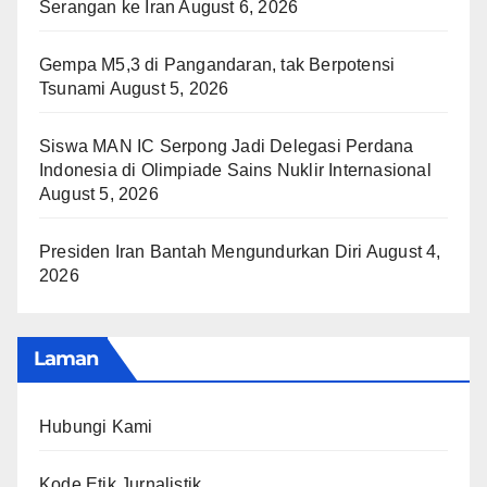
Serangan ke Iran
August 6, 2026
Gempa M5,3 di Pangandaran, tak Berpotensi
Tsunami
August 5, 2026
Siswa MAN IC Serpong Jadi Delegasi Perdana
Indonesia di Olimpiade Sains Nuklir Internasional
August 5, 2026
Presiden Iran Bantah Mengundurkan Diri
August 4,
2026
Laman
Hubungi Kami
Kode Etik Jurnalistik