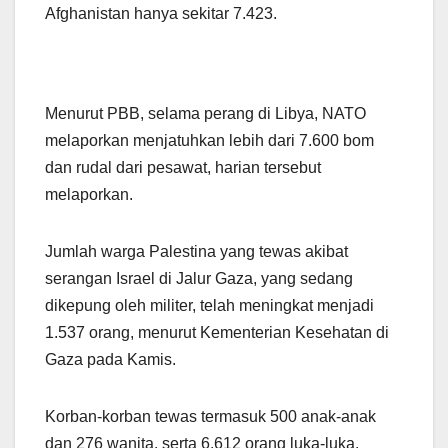
Afghanistan hanya sekitar 7.423.
Menurut PBB, selama perang di Libya, NATO
melaporkan menjatuhkan lebih dari 7.600 bom
dan rudal dari pesawat, harian tersebut
melaporkan.
Jumlah warga Palestina yang tewas akibat
serangan Israel di Jalur Gaza, yang sedang
dikepung oleh militer, telah meningkat menjadi
1.537 orang, menurut Kementerian Kesehatan di
Gaza pada Kamis.
Korban-korban tewas termasuk 500 anak-anak
dan 276 wanita, serta 6.612 orang luka-luka.