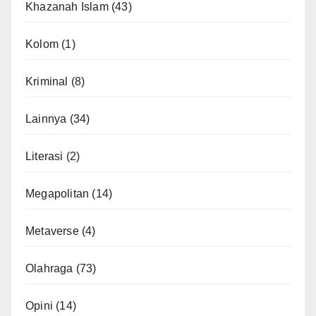
Khazanah Islam
(43)
Kolom
(1)
Kriminal
(8)
Lainnya
(34)
Literasi
(2)
Megapolitan
(14)
Metaverse
(4)
Olahraga
(73)
Opini
(14)