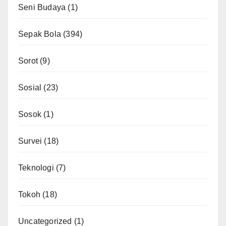
Seni Budaya
(1)
Sepak Bola
(394)
Sorot
(9)
Sosial
(23)
Sosok
(1)
Survei
(18)
Teknologi
(7)
Tokoh
(18)
Uncategorized
(1)