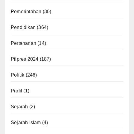
Pemerintahan
(30)
Pendidikan
(364)
Pertahanan
(14)
Pilpres 2024
(187)
Politik
(246)
Profil
(1)
Sejarah
(2)
Sejarah Islam
(4)