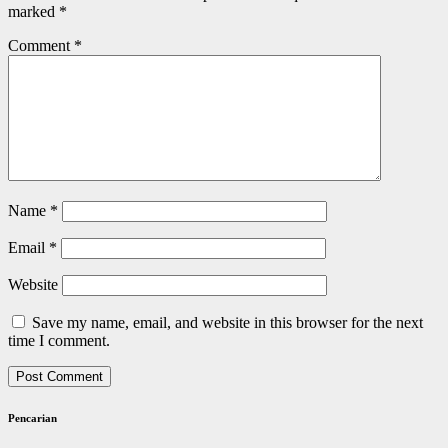
marked
*
Comment
*
Name
*
Email
*
Website
Save my name, email, and website in this browser for the next
time I comment.
Pencarian