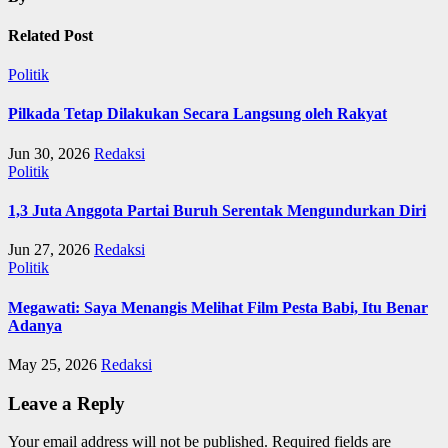
Related Post
Politik
Pilkada Tetap Dilakukan Secara Langsung oleh Rakyat
Jun 30, 2026
Redaksi
Politik
1,3 Juta Anggota Partai Buruh Serentak Mengundurkan Diri
Jun 27, 2026
Redaksi
Politik
Megawati: Saya Menangis Melihat Film Pesta Babi, Itu Benar
Adanya
May 25, 2026
Redaksi
Leave a Reply
Your email address will not be published.
Required fields are