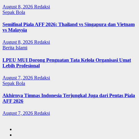
August 8, 2026
Redaksi
Sepak Bola
Semifinal Piala AFF 2026: Thailand vs Singapura dan Vietnam
vs Malaysia
August 8, 2026
Redaksi
Berita Islami
LPEU MUI Dorong Penguatan Tata Kelola Organisasi Umat
Lebih Profesional
August 7, 2026
Redaksi
Sepak Bola
Akhirnya Timnas Indonesia Terjungkal Juga dari Pentas Piala
AFF 2026
August 7, 2026
Redaksi