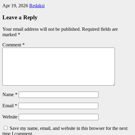
Apr 19, 2026
Redaksi
Leave a Reply
Your email address will not be published.
Required fields are
marked
*
Comment
*
Name
*
Email
*
Website
Save my name, email, and website in this browser for the next
time I comment.