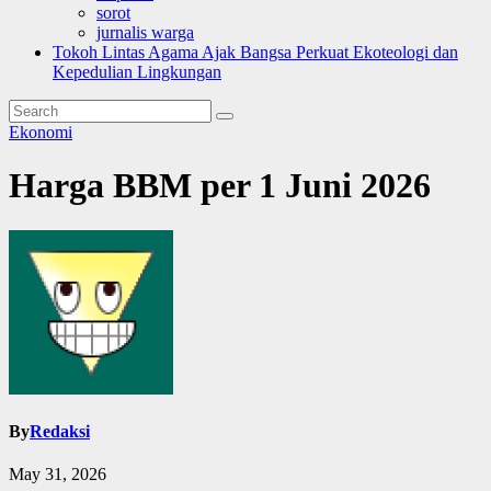
sorot
jurnalis warga
Tokoh Lintas Agama Ajak Bangsa Perkuat Ekoteologi dan
Kepedulian Lingkungan
Ekonomi
Harga BBM per 1 Juni 2026
By
Redaksi
May 31, 2026