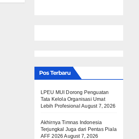
Pos Terbaru
LPEU MUI Dorong Penguatan
Tata Kelola Organisasi Umat
Lebih Profesional
August 7, 2026
Akhirnya Timnas Indonesia
Terjungkal Juga dari Pentas Piala
AFF 2026
August 7, 2026