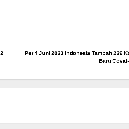
62
Per 4 Juni 2023 Indonesia Tambah 229 
Baru Covid