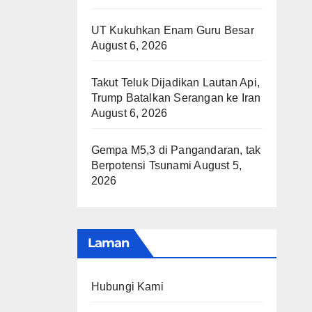
UT Kukuhkan Enam Guru Besar
August 6, 2026
Takut Teluk Dijadikan Lautan Api,
Trump Batalkan Serangan ke Iran
August 6, 2026
Gempa M5,3 di Pangandaran, tak
Berpotensi Tsunami
August 5,
2026
Laman
Hubungi Kami