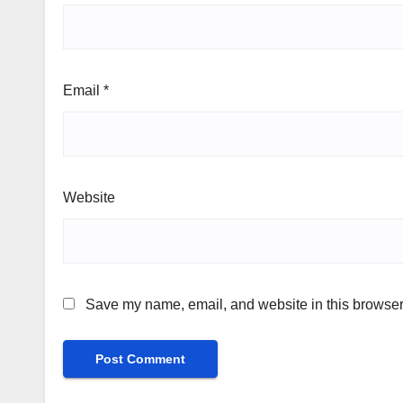
Email
*
Website
Save my name, email, and website in this browser 