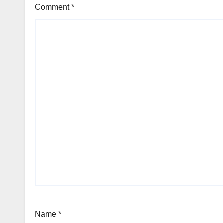
Comment
*
Name
*