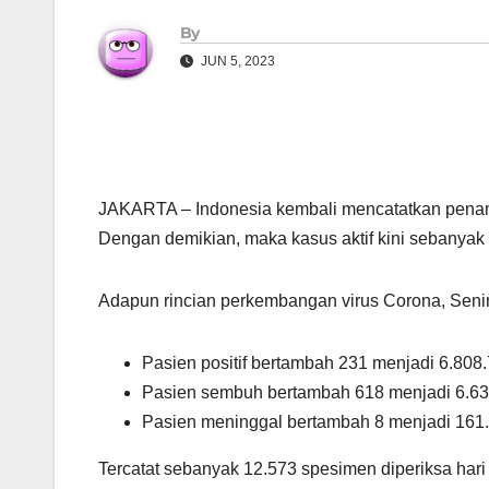
By
JUN 5, 2023
JAKARTA – Indonesia kembali mencatatkan penam
Dengan demikian, maka kasus aktif kini sebanyak
Adapun rincian perkembangan virus Corona, Senin
Pasien positif bertambah 231 menjadi 6.808.
Pasien sembuh bertambah 618 menjadi 6.63
Pasien meninggal bertambah 8 menjadi 161.
Tercatat sebanyak 12.573 spesimen diperiksa hari