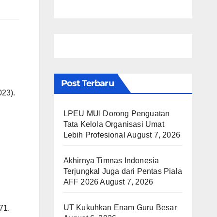
Post Terbaru
23).
LPEU MUI Dorong Penguatan
Tata Kelola Organisasi Umat
Lebih Profesional
August 7, 2026
Akhirnya Timnas Indonesia
Terjungkal Juga dari Pentas Piala
AFF 2026
August 7, 2026
UT Kukuhkan Enam Guru Besar
71.