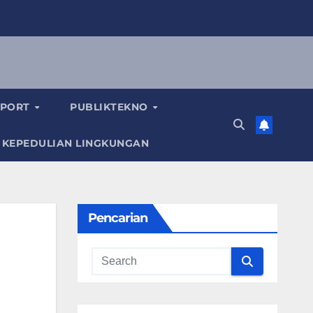
SPORT
PUBLIKTEKNO
 KEPEDULIAN LINGKUNGAN
Pencarian