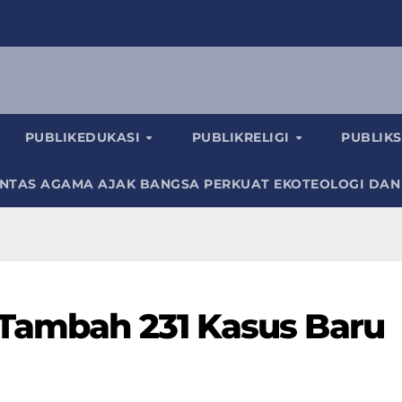
PUBLIKEDUKASI
PUBLIKRELIGI
PUBLIK
INTAS AGAMA AJAK BANGSA PERKUAT EKOTEOLOGI DAN
 Tambah 231 Kasus Baru