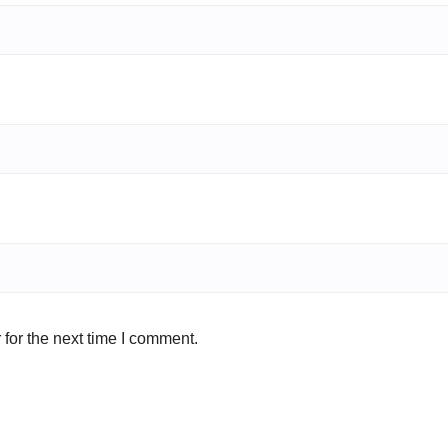
for the next time I comment.