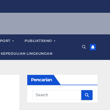
SPORT
PUBLIKTEKNO
 KEPEDULIAN LINGKUNGAN
Pencarian