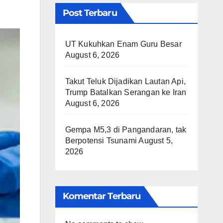
Post Terbaru
UT Kukuhkan Enam Guru Besar
August 6, 2026
Takut Teluk Dijadikan Lautan Api,
Trump Batalkan Serangan ke Iran
August 6, 2026
Gempa M5,3 di Pangandaran, tak
Berpotensi Tsunami
August 5,
2026
Komentar Terbaru