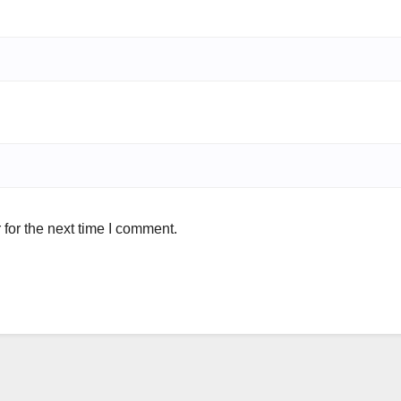
for the next time I comment.