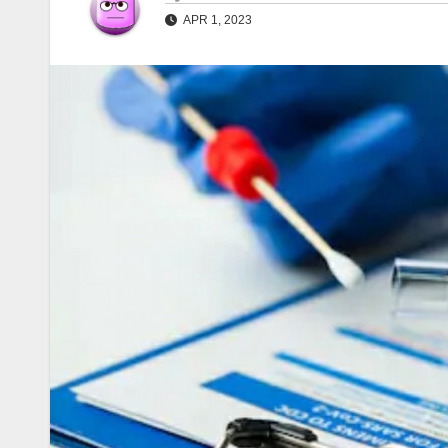
APR 1, 2023