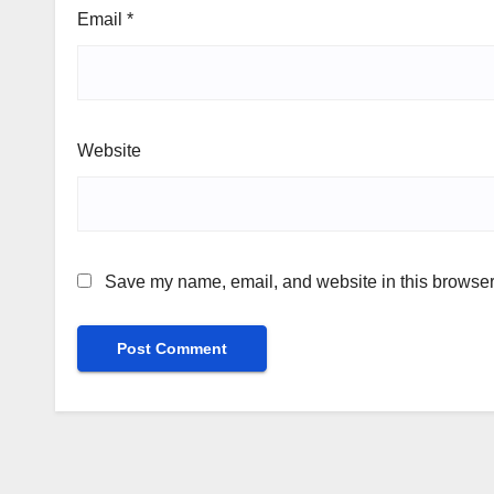
Email
*
Website
Save my name, email, and website in this browser 