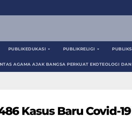
PUBLIKEDUKASI
PUBLIKRELIGI
PUBLIK
INTAS AGAMA AJAK BANGSA PERKUAT EKOTEOLOGI DAN
486 Kasus Baru Covid-19