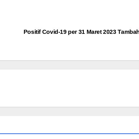
Positif Covid-19 per 31 Maret 2023 Tamba