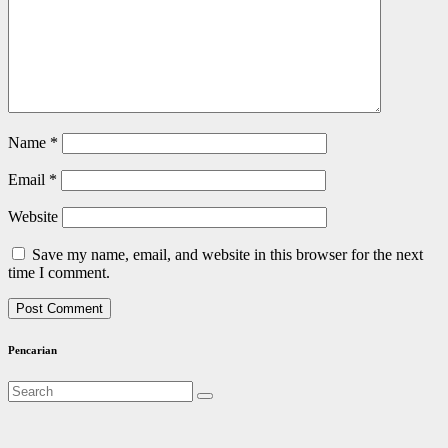
Name
*
Email
*
Website
Save my name, email, and website in this browser for the next
time I comment.
Pencarian