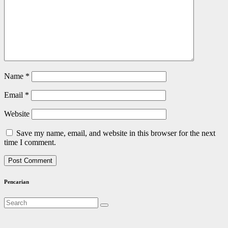
Name
*
Email
*
Website
Save my name, email, and website in this browser for the next
time I comment.
Pencarian