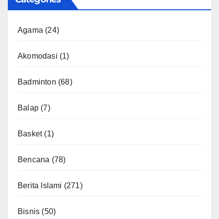
Agama
(24)
Akomodasi
(1)
Badminton
(68)
Balap
(7)
Basket
(1)
Bencana
(78)
Berita Islami
(271)
Bisnis
(50)