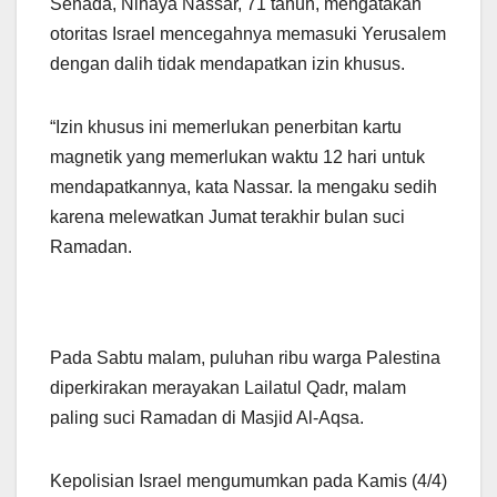
Senada, Nihaya Nassar, 71 tahun, mengatakan
otoritas Israel mencegahnya memasuki Yerusalem
dengan dalih tidak mendapatkan izin khusus.
“Izin khusus ini memerlukan penerbitan kartu
magnetik yang memerlukan waktu 12 hari untuk
mendapatkannya, kata Nassar. Ia mengaku sedih
karena melewatkan Jumat terakhir bulan suci
Ramadan.
Pada Sabtu malam, puluhan ribu warga Palestina
diperkirakan merayakan Lailatul Qadr, malam
paling suci Ramadan di Masjid Al-Aqsa.
Kepolisian Israel mengumumkan pada Kamis (4/4)