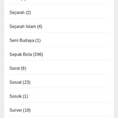
Sejarah
(2)
Sejarah Islam
(4)
Seni Budaya
(1)
Sepak Bola
(396)
Sorot
(9)
Sosial
(23)
Sosok
(1)
Survei
(18)