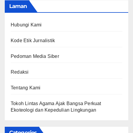
Laman
Hubungi Kami
Kode Etik Jurnalistik
Pedoman Media Siber
Redaksi
Tentang Kami
Tokoh Lintas Agama Ajak Bangsa Perkuat
Ekoteologi dan Kepedulian Lingkungan
Categories