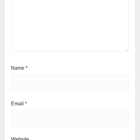
Name
*
Email
*
Website