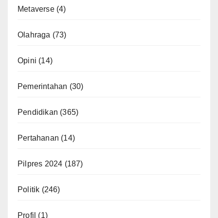
Metaverse
(4)
Olahraga
(73)
Opini
(14)
Pemerintahan
(30)
Pendidikan
(365)
Pertahanan
(14)
Pilpres 2024
(187)
Politik
(246)
Profil
(1)