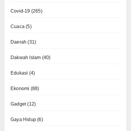
Covid-19
(265)
Cuaca
(5)
Daerah
(31)
Dakwah Islam
(40)
Edukasi
(4)
Ekonomi
(88)
Gadget
(12)
Gaya Hidup
(6)