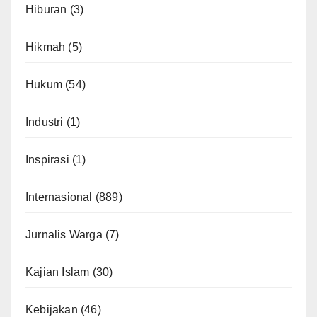
Hiburan
(3)
Hikmah
(5)
Hukum
(54)
Industri
(1)
Inspirasi
(1)
Internasional
(889)
Jurnalis Warga
(7)
Kajian Islam
(30)
Kebijakan
(46)