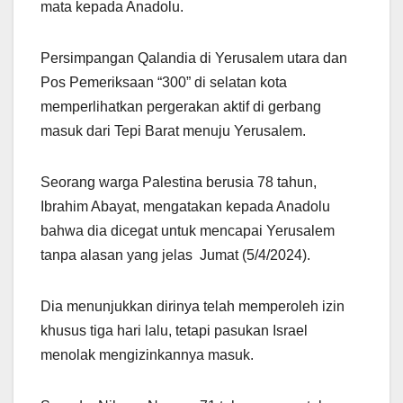
mata kepada Anadolu.
Persimpangan Qalandia di Yerusalem utara dan
Pos Pemeriksaan “300” di selatan kota
memperlihatkan pergerakan aktif di gerbang
masuk dari Tepi Barat menuju Yerusalem.
Seorang warga Palestina berusia 78 tahun,
Ibrahim Abayat, mengatakan kepada Anadolu
bahwa dia dicegat untuk mencapai Yerusalem
tanpa alasan yang jelas Jumat (5/4/2024).
Dia menunjukkan dirinya telah memperoleh izin
khusus tiga hari lalu, tetapi pasukan Israel
menolak mengizinkannya masuk.