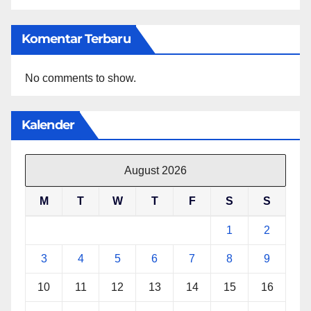
Komentar Terbaru
No comments to show.
Kalender
August 2026
M
T
W
T
F
S
S
1
2
3
4
5
6
7
8
9
10
11
12
13
14
15
16