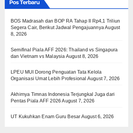
Pos Terbaru
BOS Madrasah dan BOP RA Tahap II Rp4,1 Triliun
Segera Cair, Berikut Jadwal Pengajuannya
August
8, 2026
Semifinal Piala AFF 2026: Thailand vs Singapura
dan Vietnam vs Malaysia
August 8, 2026
LPEU MUI Dorong Penguatan Tata Kelola
Organisasi Umat Lebih Profesional
August 7, 2026
Akhirnya Timnas Indonesia Terjungkal Juga dari
Pentas Piala AFF 2026
August 7, 2026
UT Kukuhkan Enam Guru Besar
August 6, 2026