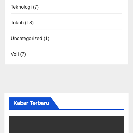
Teknologi
(7)
Tokoh
(18)
Uncategorized
(1)
Voli
(7)
Kabar Terbaru