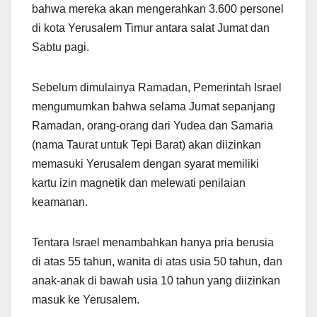
bahwa mereka akan mengerahkan 3.600 personel
di kota Yerusalem Timur antara salat Jumat dan
Sabtu pagi.
Sebelum dimulainya Ramadan, Pemerintah Israel
mengumumkan bahwa selama Jumat sepanjang
Ramadan, orang-orang dari Yudea dan Samaria
(nama Taurat untuk Tepi Barat) akan diizinkan
memasuki Yerusalem dengan syarat memiliki
kartu izin magnetik dan melewati penilaian
keamanan.
Tentara Israel menambahkan hanya pria berusia
di atas 55 tahun, wanita di atas usia 50 tahun, dan
anak-anak di bawah usia 10 tahun yang diizinkan
masuk ke Yerusalem.