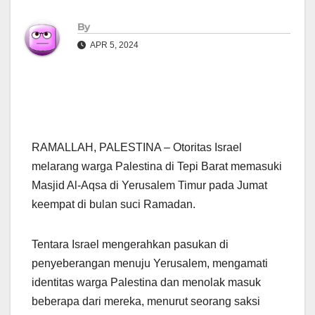
By
APR 5, 2024
RAMALLAH, PALESTINA – Otoritas Israel
melarang warga Palestina di Tepi Barat memasuki
Masjid Al-Aqsa di Yerusalem Timur pada Jumat
keempat di bulan suci Ramadan.
Tentara Israel mengerahkan pasukan di
penyeberangan menuju Yerusalem, mengamati
identitas warga Palestina dan menolak masuk
beberapa dari mereka, menurut seorang saksi