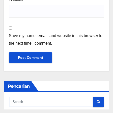
Save my name, email, and website in this browser for
the next time I comment.
Pencarian