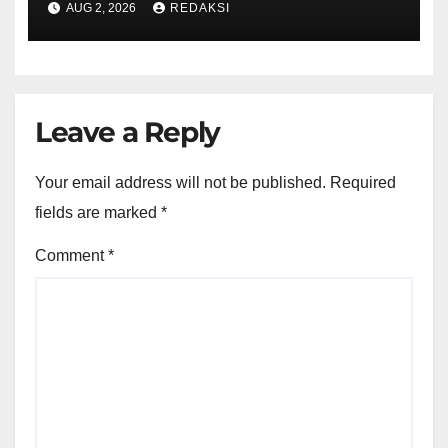
AUG 2, 2026
REDAKSI
Leave a Reply
Your email address will not be published.
Required
fields are marked
*
Comment
*