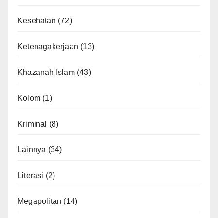
Kesehatan
(72)
Ketenagakerjaan
(13)
Khazanah Islam
(43)
Kolom
(1)
Kriminal
(8)
Lainnya
(34)
Literasi
(2)
Megapolitan
(14)