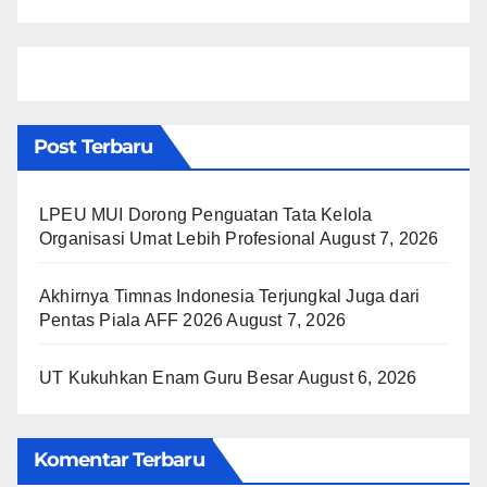
Post Terbaru
LPEU MUI Dorong Penguatan Tata Kelola
Organisasi Umat Lebih Profesional
August 7, 2026
Akhirnya Timnas Indonesia Terjungkal Juga dari
Pentas Piala AFF 2026
August 7, 2026
UT Kukuhkan Enam Guru Besar
August 6, 2026
Komentar Terbaru