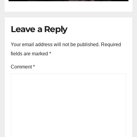
Leave a Reply
Your email address will not be published.
Required
fields are marked
*
Comment
*