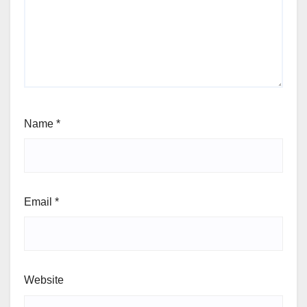
Name
*
Email
*
Website