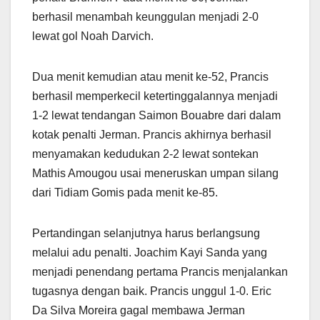
berhasil menambah keunggulan menjadi 2-0
lewat gol Noah Darvich.
Dua menit kemudian atau menit ke-52, Prancis
berhasil memperkecil ketertinggalannya menjadi
1-2 lewat tendangan Saimon Bouabre dari dalam
kotak penalti Jerman. Prancis akhirnya berhasil
menyamakan kedudukan 2-2 lewat sontekan
Mathis Amougou usai meneruskan umpan silang
dari Tidiam Gomis pada menit ke-85.
Pertandingan selanjutnya harus berlangsung
melalui adu penalti. Joachim Kayi Sanda yang
menjadi penendang pertama Prancis menjalankan
tugasnya dengan baik. Prancis unggul 1-0. Eric
Da Silva Moreira gagal membawa Jerman