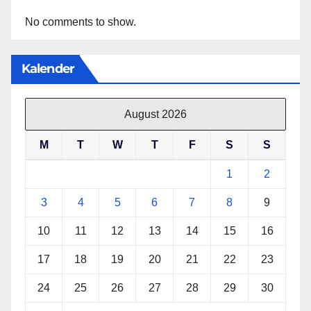
No comments to show.
Kalender
August 2026
M
T
W
T
F
S
S
1
2
3
4
5
6
7
8
9
10
11
12
13
14
15
16
17
18
19
20
21
22
23
24
25
26
27
28
29
30