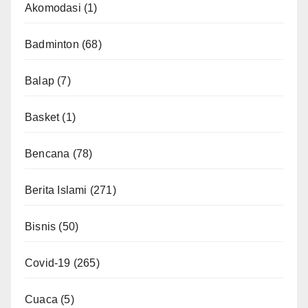
Akomodasi
(1)
Badminton
(68)
Balap
(7)
Basket
(1)
Bencana
(78)
Berita Islami
(271)
Bisnis
(50)
Covid-19
(265)
Cuaca
(5)