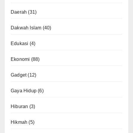
Daerah
(31)
Dakwah Islam
(40)
Edukasi
(4)
Ekonomi
(88)
Gadget
(12)
Gaya Hidup
(6)
Hiburan
(3)
Hikmah
(5)