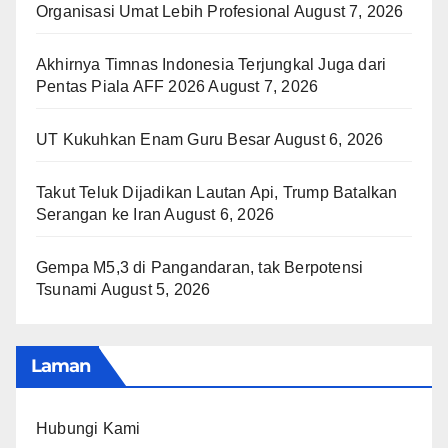
Organisasi Umat Lebih Profesional
August 7, 2026
Akhirnya Timnas Indonesia Terjungkal Juga dari
Pentas Piala AFF 2026
August 7, 2026
UT Kukuhkan Enam Guru Besar
August 6, 2026
Takut Teluk Dijadikan Lautan Api, Trump Batalkan
Serangan ke Iran
August 6, 2026
Gempa M5,3 di Pangandaran, tak Berpotensi
Tsunami
August 5, 2026
Laman
Hubungi Kami