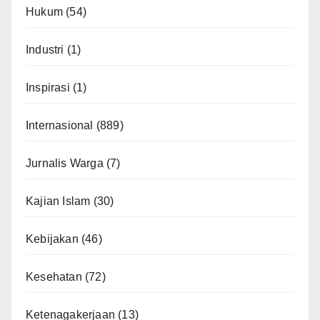
Hukum
(54)
Industri
(1)
Inspirasi
(1)
Internasional
(889)
Jurnalis Warga
(7)
Kajian Islam
(30)
Kebijakan
(46)
Kesehatan
(72)
Ketenagakerjaan
(13)