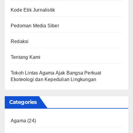
Kode Etik Jurnalistik
Pedoman Media Siber
Redaksi
Tentang Kami
Tokoh Lintas Agama Ajak Bangsa Perkuat
Ekoteologi dan Kepedulian Lingkungan
Categories
Agama
(24)