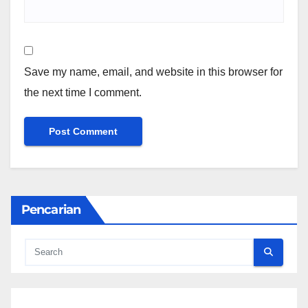
Save my name, email, and website in this browser for
the next time I comment.
Pencarian