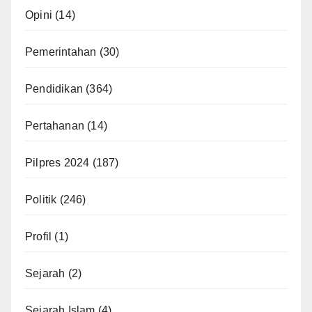
Opini
(14)
Pemerintahan
(30)
Pendidikan
(364)
Pertahanan
(14)
Pilpres 2024
(187)
Politik
(246)
Profil
(1)
Sejarah
(2)
Sejarah Islam
(4)