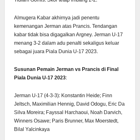
Almugera Kabar akhirnya jadi penentu
kemenangan Jerman atas Prancis. Tendangan
kabar tidak bisa digagalkan Argney. Jerman U-17
menang 3-2 dalam adu penalti sekaligus keluar
sebagai juara Piala Dunia U-17 2023.
Susunan Pemain Jerman vs Prancis di Final
Piala Dunia U-17 2023
:
Jerman U-17 (4-3-3): Konstantin Heide; Finn
Jeltsch, Maximilian Hennig, David Odogu, Eric Da
Silva Moreira; Fayssal Harchaoui, Noah Darvich,
Winners Osawe; Paris Brunner, Max Moerstedt,
Bilal Yalcinkaya