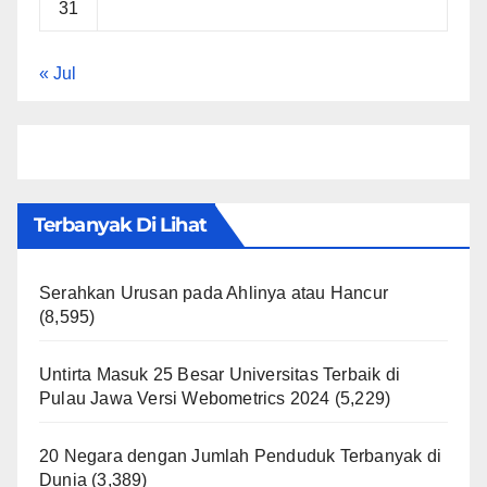
31
« Jul
Terbanyak Di Lihat
Serahkan Urusan pada Ahlinya atau Hancur
(8,595)
Untirta Masuk 25 Besar Universitas Terbaik di
Pulau Jawa Versi Webometrics 2024
(5,229)
20 Negara dengan Jumlah Penduduk Terbanyak di
Dunia
(3,389)