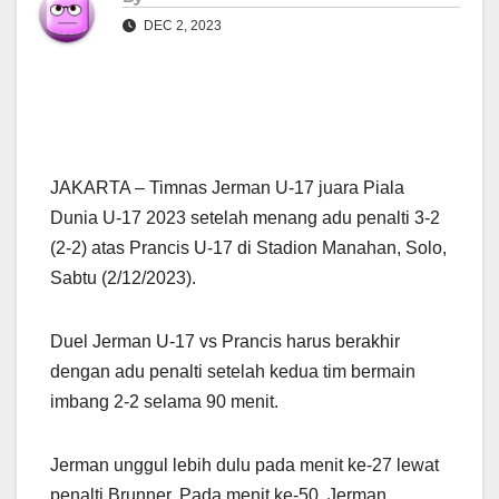
DEC 2, 2023
JAKARTA – Timnas Jerman U-17 juara Piala
Dunia U-17 2023 setelah menang adu penalti 3-2
(2-2) atas Prancis U-17 di Stadion Manahan, Solo,
Sabtu (2/12/2023).
Duel Jerman U-17 vs Prancis harus berakhir
dengan adu penalti setelah kedua tim bermain
imbang 2-2 selama 90 menit.
Jerman unggul lebih dulu pada menit ke-27 lewat
penalti Brunner. Pada menit ke-50, Jerman