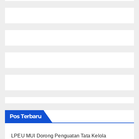
Pos Terbaru
LPEU MUI Dorong Penguatan Tata Kelola