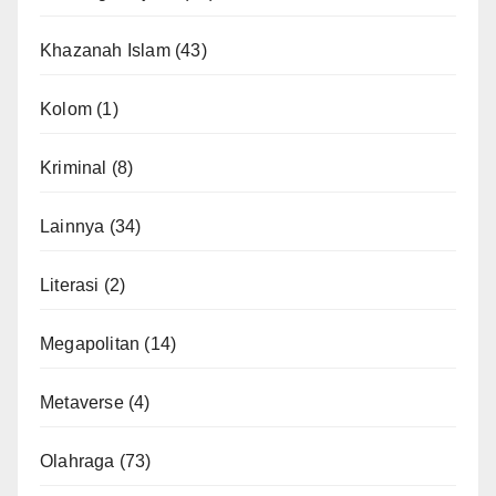
Khazanah Islam
(43)
Kolom
(1)
Kriminal
(8)
Lainnya
(34)
Literasi
(2)
Megapolitan
(14)
Metaverse
(4)
Olahraga
(73)