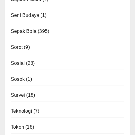
Seni Budaya
(1)
Sepak Bola
(395)
Sorot
(9)
Sosial
(23)
Sosok
(1)
Survei
(18)
Teknologi
(7)
Tokoh
(18)