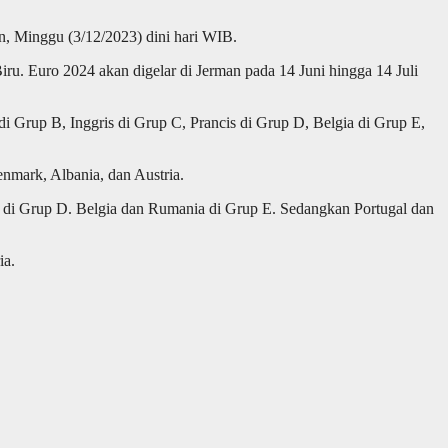
, Minggu (3/12/2023) dini hari WIB.
ru. Euro 2024 akan digelar di Jerman pada 14 Juni hingga 14 Juli
i Grup B, Inggris di Grup C, Prancis di Grup D, Belgia di Grup E,
enmark, Albania, dan Austria.
 di Grup D. Belgia dan Rumania di Grup E. Sedangkan Portugal dan
ia.