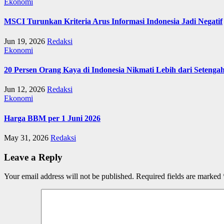
Ekonomi
MSCI Turunkan Kriteria Arus Informasi Indonesia Jadi Negatif
Jun 19, 2026
Redaksi
Ekonomi
20 Persen Orang Kaya di Indonesia Nikmati Lebih dari Seteng
Jun 12, 2026
Redaksi
Ekonomi
Harga BBM per 1 Juni 2026
May 31, 2026
Redaksi
Leave a Reply
Your email address will not be published.
Required fields are marked