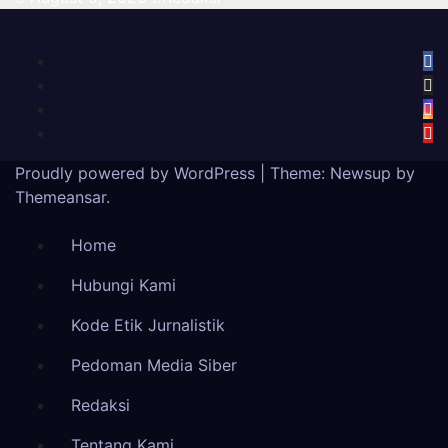
Proudly powered by WordPress
|
Theme: Newsup by
Themeansar
.
Home
Hubungi Kami
Kode Etik Jurnalistik
Pedoman Media Siber
Redaksi
Tentang Kami