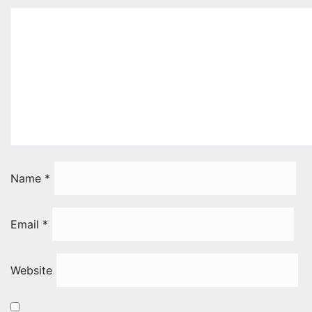
Name
*
Email
*
Website