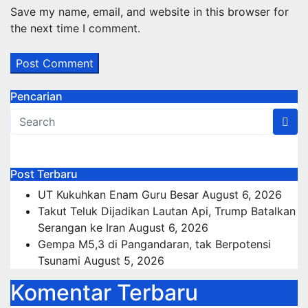
Save my name, email, and website in this browser for
the next time I comment.
Pencarian
Post Terbaru
UT Kukuhkan Enam Guru Besar
August 6, 2026
Takut Teluk Dijadikan Lautan Api, Trump Batalkan
Serangan ke Iran
August 6, 2026
Gempa M5,3 di Pangandaran, tak Berpotensi
Tsunami
August 5, 2026
Komentar Terbaru