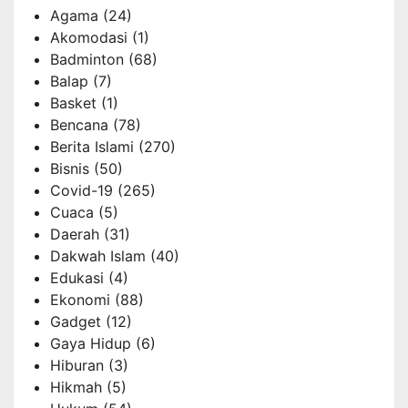
Agama
(24)
Akomodasi
(1)
Badminton
(68)
Balap
(7)
Basket
(1)
Bencana
(78)
Berita Islami
(270)
Bisnis
(50)
Covid-19
(265)
Cuaca
(5)
Daerah
(31)
Dakwah Islam
(40)
Edukasi
(4)
Ekonomi
(88)
Gadget
(12)
Gaya Hidup
(6)
Hiburan
(3)
Hikmah
(5)