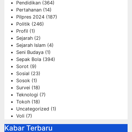
Pendidikan
(364)
Pertahanan
(14)
Pilpres 2024
(187)
Politik
(246)
Profil
(1)
Sejarah
(2)
Sejarah Islam
(4)
Seni Budaya
(1)
Sepak Bola
(394)
Sorot
(9)
Sosial
(23)
Sosok
(1)
Survei
(18)
Teknologi
(7)
Tokoh
(18)
Uncategorized
(1)
Voli
(7)
Kabar Terbaru