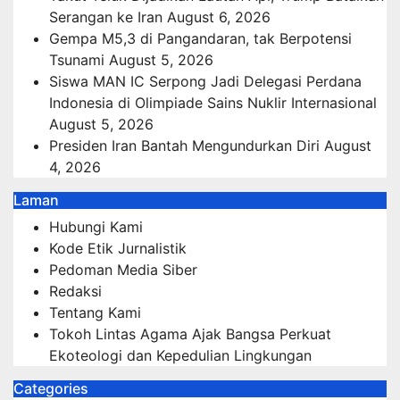
Serangan ke Iran
August 6, 2026
Gempa M5,3 di Pangandaran, tak Berpotensi
Tsunami
August 5, 2026
Siswa MAN IC Serpong Jadi Delegasi Perdana
Indonesia di Olimpiade Sains Nuklir Internasional
August 5, 2026
Presiden Iran Bantah Mengundurkan Diri
August
4, 2026
Laman
Hubungi Kami
Kode Etik Jurnalistik
Pedoman Media Siber
Redaksi
Tentang Kami
Tokoh Lintas Agama Ajak Bangsa Perkuat
Ekoteologi dan Kepedulian Lingkungan
Categories