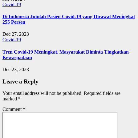
Covid-19
Di Indonesia Jumlah Pasien Covid-19 yang Dirawat Meningkat
255 Persen
Dec 27, 2023
Covid-19
Tren Covid-19 Meningkat, Masyarakat Diminta Tingkatkan
Kewaspadaan
Dec 23, 2023
Leave a Reply
Your email address will not be published.
Required fields are
marked
*
Comment
*