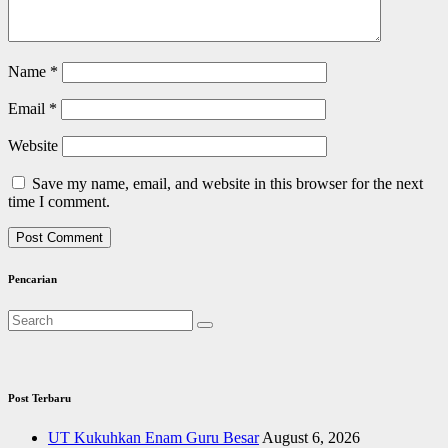
Name
*
Email
*
Website
Save my name, email, and website in this browser for the next
time I comment.
Pencarian
Post Terbaru
UT Kukuhkan Enam Guru Besar
August 6, 2026