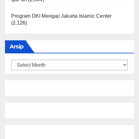
Program DKI Mengaji Jakarta Islamic Center
(2,126)
Arsip
Arsip