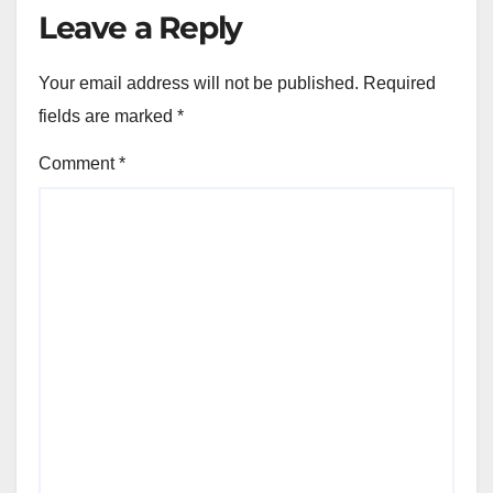
Leave a Reply
Your email address will not be published.
Required
fields are marked
*
Comment
*