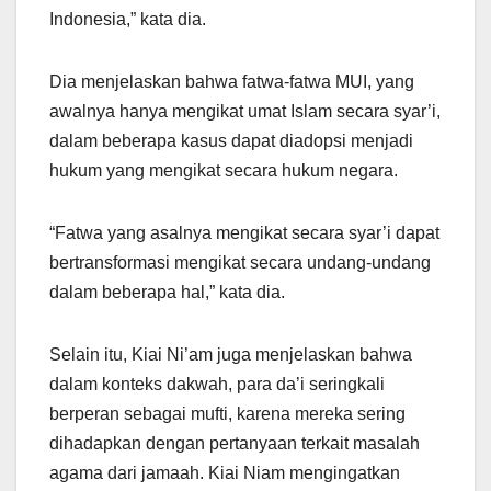
Indonesia,” kata dia.
Dia menjelaskan bahwa fatwa-fatwa MUI, yang
awalnya hanya mengikat umat Islam secara syar’i,
dalam beberapa kasus dapat diadopsi menjadi
hukum yang mengikat secara hukum negara.
“Fatwa yang asalnya mengikat secara syar’i dapat
bertransformasi mengikat secara undang-undang
dalam beberapa hal,” kata dia.
Selain itu, Kiai Ni’am juga menjelaskan bahwa
dalam konteks dakwah, para da’i seringkali
berperan sebagai mufti, karena mereka sering
dihadapkan dengan pertanyaan terkait masalah
agama dari jamaah. Kiai Niam mengingatkan