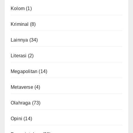
Kolom
(1)
Kriminal
(8)
Lainnya
(34)
Literasi
(2)
Megapolitan
(14)
Metaverse
(4)
Olahraga
(73)
Opini
(14)