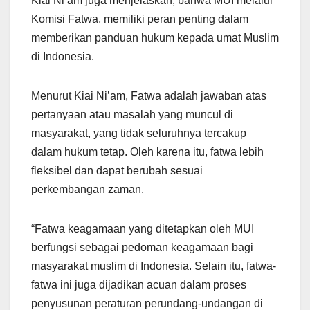
Kiai Ni’am juga menjelaskan, bahwa MUI melalui
Komisi Fatwa, memiliki peran penting dalam
memberikan panduan hukum kepada umat Muslim
di Indonesia.
Menurut Kiai Ni’am, Fatwa adalah jawaban atas
pertanyaan atau masalah yang muncul di
masyarakat, yang tidak seluruhnya tercakup
dalam hukum tetap. Oleh karena itu, fatwa lebih
fleksibel dan dapat berubah sesuai
perkembangan zaman.
“Fatwa keagamaan yang ditetapkan oleh MUI
berfungsi sebagai pedoman keagamaan bagi
masyarakat muslim di Indonesia. Selain itu, fatwa-
fatwa ini juga dijadikan acuan dalam proses
penyusunan peraturan perundang-undangan di