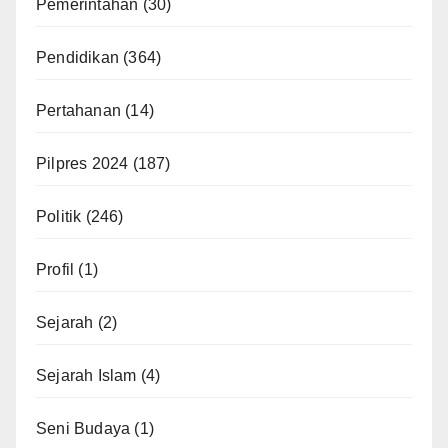
Pemerintahan
(30)
Pendidikan
(364)
Pertahanan
(14)
Pilpres 2024
(187)
Politik
(246)
Profil
(1)
Sejarah
(2)
Sejarah Islam
(4)
Seni Budaya
(1)