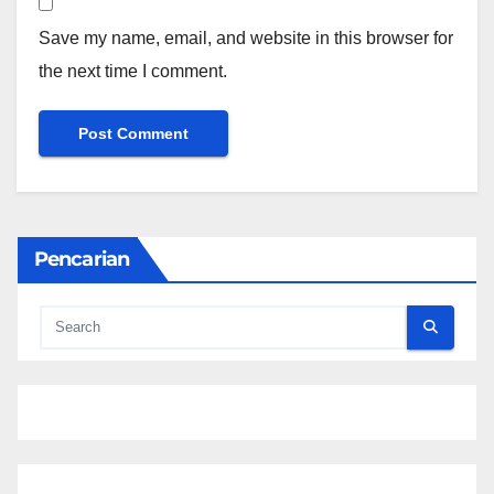
Save my name, email, and website in this browser for
the next time I comment.
Pencarian