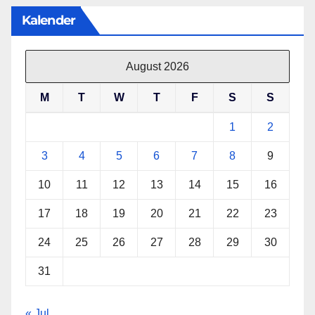
Kalender
August 2026
M
T
W
T
F
S
S
1
2
3
4
5
6
7
8
9
10
11
12
13
14
15
16
17
18
19
20
21
22
23
24
25
26
27
28
29
30
31
« Jul