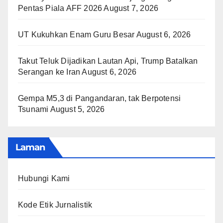
Pentas Piala AFF 2026
August 7, 2026
UT Kukuhkan Enam Guru Besar
August 6, 2026
Takut Teluk Dijadikan Lautan Api, Trump Batalkan
Serangan ke Iran
August 6, 2026
Gempa M5,3 di Pangandaran, tak Berpotensi
Tsunami
August 5, 2026
Laman
Hubungi Kami
Kode Etik Jurnalistik