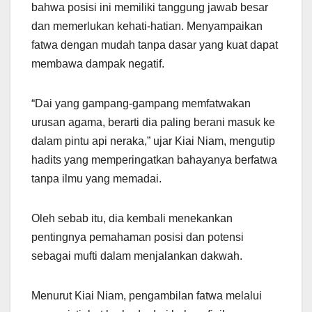
bahwa posisi ini memiliki tanggung jawab besar
dan memerlukan kehati-hatian. Menyampaikan
fatwa dengan mudah tanpa dasar yang kuat dapat
membawa dampak negatif.
“Dai yang gampang-gampang memfatwakan
urusan agama, berarti dia paling berani masuk ke
dalam pintu api neraka,” ujar Kiai Niam, mengutip
hadits yang memperingatkan bahayanya berfatwa
tanpa ilmu yang memadai.
Oleh sebab itu, dia kembali menekankan
pentingnya pemahaman posisi dan potensi
sebagai mufti dalam menjalankan dakwah.
Menurut Kiai Niam, pengambilan fatwa melalui