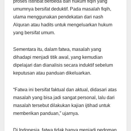
proses istinbat berbeda dari hukum fiqih yang
umumnya bersifat deduktif. Pada masalah fiqih,
ulama menggunakan pendekatan dari nash
Alquran atau hadits untuk mengeluarkan hukum
yang bersifat umum.
Sementara itu, dalam fatwa, masalah yang
dihadapi menjadi titik awal, yang kemudian
dipelajari dan dianalisis secara induktif sebelum
keputusan atau panduan dikeluarkan.
“Fatwa ini bersifat faktual dan aktual, didasari atas
masalah yang bisa jadi sangat personal, lalu dari
masalah tersebut dilakukan kajian ijtihad untuk
memberikan panduan,” ujarnya.
Di Indonesia, fatwa tidak hanya menjadi pedoman