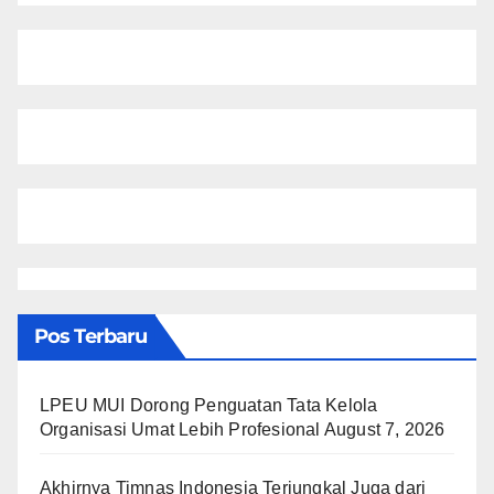
Pos Terbaru
LPEU MUI Dorong Penguatan Tata Kelola
Organisasi Umat Lebih Profesional
August 7, 2026
Akhirnya Timnas Indonesia Terjungkal Juga dari