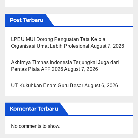
Post Terbaru
LPEU MUI Dorong Penguatan Tata Kelola
Organisasi Umat Lebih Profesional
August 7, 2026
Akhirnya Timnas Indonesia Terjungkal Juga dari
Pentas Piala AFF 2026
August 7, 2026
UT Kukuhkan Enam Guru Besar
August 6, 2026
Komentar Terbaru
No comments to show.