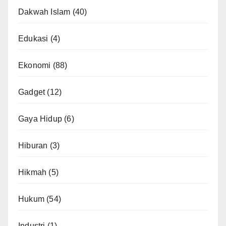
Dakwah Islam
(40)
Edukasi
(4)
Ekonomi
(88)
Gadget
(12)
Gaya Hidup
(6)
Hiburan
(3)
Hikmah
(5)
Hukum
(54)
Industri
(1)