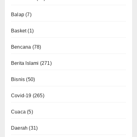
Balap
(7)
Basket
(1)
Bencana
(78)
Berita Islami
(271)
Bisnis
(50)
Covid-19
(265)
Cuaca
(5)
Daerah
(31)