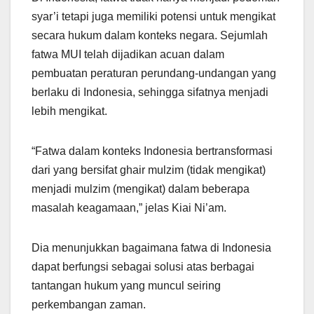
syar’i tetapi juga memiliki potensi untuk mengikat
secara hukum dalam konteks negara. Sejumlah
fatwa MUI telah dijadikan acuan dalam
pembuatan peraturan perundang-undangan yang
berlaku di Indonesia, sehingga sifatnya menjadi
lebih mengikat.
“Fatwa dalam konteks Indonesia bertransformasi
dari yang bersifat ghair mulzim (tidak mengikat)
menjadi mulzim (mengikat) dalam beberapa
masalah keagamaan,” jelas Kiai Ni’am.
Dia menunjukkan bagaimana fatwa di Indonesia
dapat berfungsi sebagai solusi atas berbagai
tantangan hukum yang muncul seiring
perkembangan zaman.