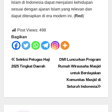
Islam di Indonesia dapat menjalani kehidupan
sesuai dengan ajaran Islam yang relevan dan
dapat diterapkan di era modern ini. (
Red
)
Post Views:
498
Bagikan
Post
Seleksi Petugas Haji
DMI Luncurkan Program
2025 Tingkat Daerah
Rumah Wirausaha Masjid
navigation
untuk Berdayakan
Komunitas Masjid di
Seluruh Indonesia