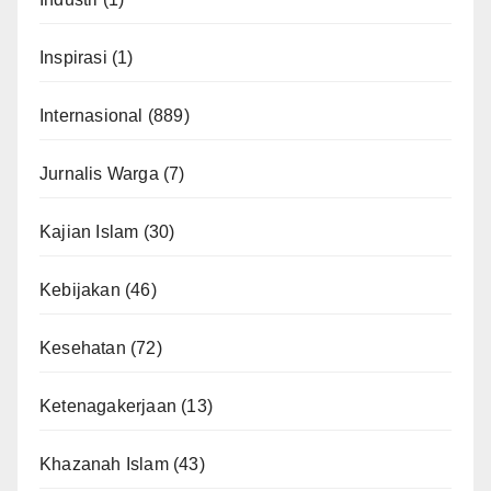
Inspirasi
(1)
Internasional
(889)
Jurnalis Warga
(7)
Kajian Islam
(30)
Kebijakan
(46)
Kesehatan
(72)
Ketenagakerjaan
(13)
Khazanah Islam
(43)