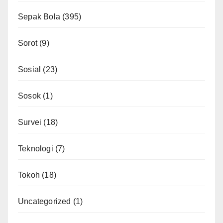
Sepak Bola
(395)
Sorot
(9)
Sosial
(23)
Sosok
(1)
Survei
(18)
Teknologi
(7)
Tokoh
(18)
Uncategorized
(1)