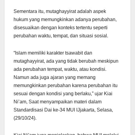
Sementara itu, mutaghayyirat adalah aspek
hukum yang memungkinkan adanya perubahan,
disesuaikan dengan konteks tertentu seperti
perubahan waktu, tempat, dan situasi sosial.
“Islam memiliki karakter tsawabit dan
mutaghayyirat, ada yang tidak berubah meskipun
ada perubahan tempat, waktu, atau kondisi.
Namun ada juga ajaran yang memang
memungkinkan perubahan karena perubahan itu
sesuai dengan kondisi yang berlaku,” ujar Kiai
Ni’am, Saat menyampaikan materi dalam
Standardisasi Dai ke-34 MUI IJjakarta, Selasa,
(29/10/24).