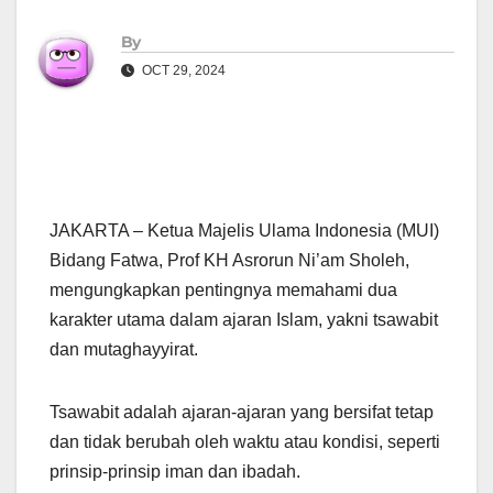
By
OCT 29, 2024
JAKARTA – Ketua Majelis Ulama Indonesia (MUI)
Bidang Fatwa, Prof KH Asrorun Ni’am Sholeh,
mengungkapkan pentingnya memahami dua
karakter utama dalam ajaran Islam, yakni tsawabit
dan mutaghayyirat.
Tsawabit adalah ajaran-ajaran yang bersifat tetap
dan tidak berubah oleh waktu atau kondisi, seperti
prinsip-prinsip iman dan ibadah.