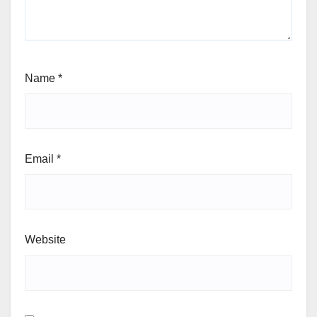
Name
*
Email
*
Website