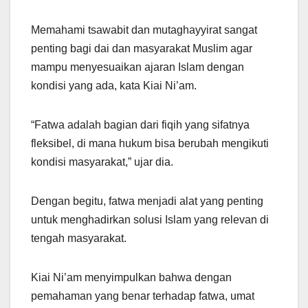
Memahami tsawabit dan mutaghayyirat sangat
penting bagi dai dan masyarakat Muslim agar
mampu menyesuaikan ajaran Islam dengan
kondisi yang ada, kata Kiai Ni’am.
“Fatwa adalah bagian dari fiqih yang sifatnya
fleksibel, di mana hukum bisa berubah mengikuti
kondisi masyarakat,” ujar dia.
Dengan begitu, fatwa menjadi alat yang penting
untuk menghadirkan solusi Islam yang relevan di
tengah masyarakat.
Kiai Ni’am menyimpulkan bahwa dengan
pemahaman yang benar terhadap fatwa, umat