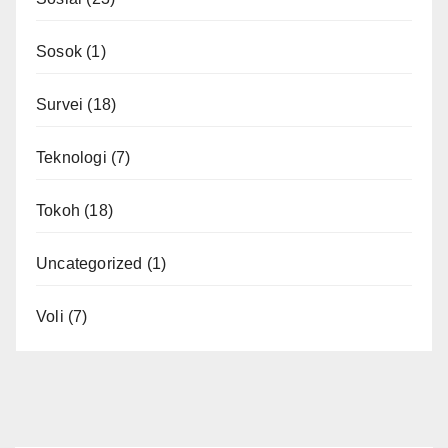
Sosok
(1)
Survei
(18)
Teknologi
(7)
Tokoh
(18)
Uncategorized
(1)
Voli
(7)