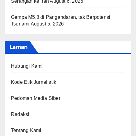
Serangan ke Iran
August 6, 2026
Gempa M5,3 di Pangandaran, tak Berpotensi
Tsunami
August 5, 2026
Laman
Hubungi Kami
Kode Etik Jurnalistik
Pedoman Media Siber
Redaksi
Tentang Kami