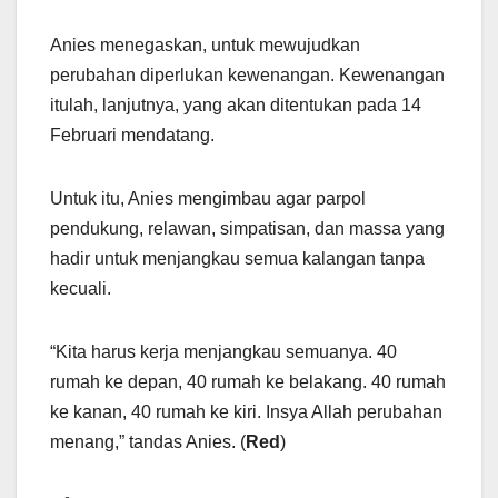
Anies menegaskan, untuk mewujudkan
perubahan diperlukan kewenangan. Kewenangan
itulah, lanjutnya, yang akan ditentukan pada 14
Februari mendatang.
Untuk itu, Anies mengimbau agar parpol
pendukung, relawan, simpatisan, dan massa yang
hadir untuk menjangkau semua kalangan tanpa
kecuali.
“Kita harus kerja menjangkau semuanya. 40
rumah ke depan, 40 rumah ke belakang. 40 rumah
ke kanan, 40 rumah ke kiri. Insya Allah perubahan
menang,” tandas Anies. (
Red
)