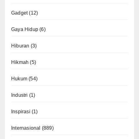
Gadget
(12)
Gaya Hidup
(6)
Hiburan
(3)
Hikmah
(5)
Hukum
(54)
Industri
(1)
Inspirasi
(1)
Internasional
(889)