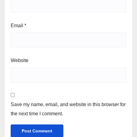
Email
*
Website
Save my name, email, and website in this browser for
the next time I comment.