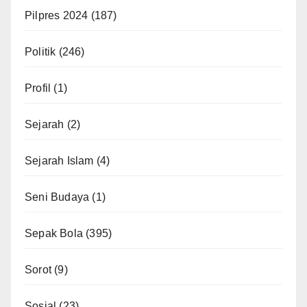
Pilpres 2024
(187)
Politik
(246)
Profil
(1)
Sejarah
(2)
Sejarah Islam
(4)
Seni Budaya
(1)
Sepak Bola
(395)
Sorot
(9)
Sosial
(23)