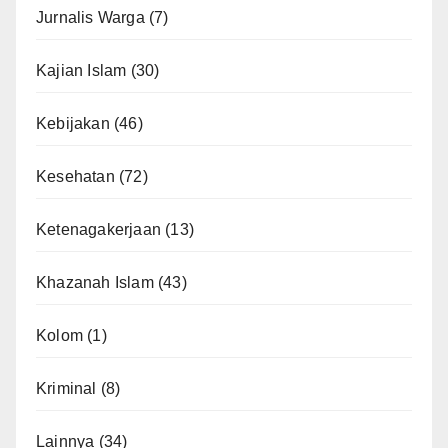
Jurnalis Warga
(7)
Kajian Islam
(30)
Kebijakan
(46)
Kesehatan
(72)
Ketenagakerjaan
(13)
Khazanah Islam
(43)
Kolom
(1)
Kriminal
(8)
Lainnya
(34)