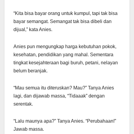
“Kita bisa bayar orang untuk kumpul, tapi tak bisa
bayar semangat. Semangat tak bisa dibeli dan
dijual,” kata Anies.
Anies pun mengungkap harga kebutuhan pokok,
kesehatan, pendidikan yang mahal. Sementara
tingkat kesejahteraan bagi buruh, petani, nelayan
belum beranjak.
“Mau semua itu diteruskan? Mau?” Tanya Anies
lagi, dan dijawab massa, “Tidaaak” dengan
serentak.
“Lalu maunya apa?” Tanya Anies. “Perubahaan!”
Jawab massa.