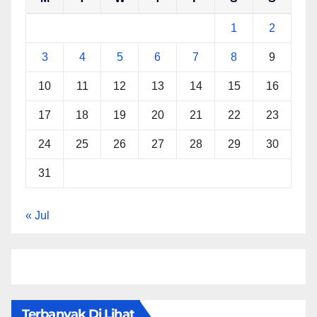
1
2
3
4
5
6
7
8
9
10
11
12
13
14
15
16
17
18
19
20
21
22
23
24
25
26
27
28
29
30
31
« Jul
Terbanyak Di Lihat