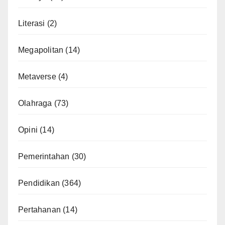
Literasi
(2)
Megapolitan
(14)
Metaverse
(4)
Olahraga
(73)
Opini
(14)
Pemerintahan
(30)
Pendidikan
(364)
Pertahanan
(14)