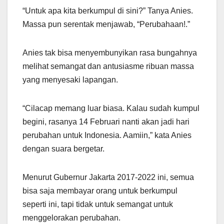
“Untuk apa kita berkumpul di sini?” Tanya Anies.
Massa pun serentak menjawab, “Perubahaan!.”
Anies tak bisa menyembunyikan rasa bungahnya
melihat semangat dan antusiasme ribuan massa
yang menyesaki lapangan.
“Cilacap memang luar biasa. Kalau sudah kumpul
begini, rasanya 14 Februari nanti akan jadi hari
perubahan untuk Indonesia. Aamiin,” kata Anies
dengan suara bergetar.
Menurut Gubernur Jakarta 2017-2022 ini, semua
bisa saja membayar orang untuk berkumpul
seperti ini, tapi tidak untuk semangat untuk
menggelorakan perubahan.