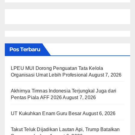
Pos Terbaru
LPEU MUI Dorong Penguatan Tata Kelola
Organisasi Umat Lebih Profesional
August 7, 2026
Akhirnya Timnas Indonesia Terjungkal Juga dari
Pentas Piala AFF 2026
August 7, 2026
UT Kukuhkan Enam Guru Besar
August 6, 2026
Takut Teluk Dijadikan Lautan Api, Trump Batalkan