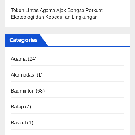
Tokoh Lintas Agama Ajak Bangsa Perkuat
Ekoteologi dan Kepedulian Lingkungan
Categories
Agama
(24)
Akomodasi
(1)
Badminton
(68)
Balap
(7)
Basket
(1)