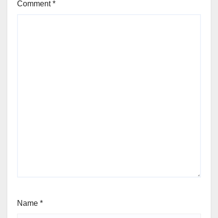
Comment
*
Name
*