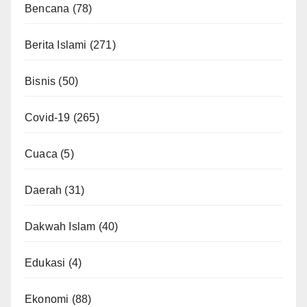
Bencana
(78)
Berita Islami
(271)
Bisnis
(50)
Covid-19
(265)
Cuaca
(5)
Daerah
(31)
Dakwah Islam
(40)
Edukasi
(4)
Ekonomi
(88)