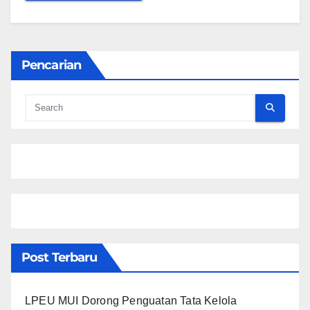
Pencarian
Post Terbaru
LPEU MUI Dorong Penguatan Tata Kelola