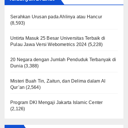
Serahkan Urusan pada Ahlinya atau Hancur
(8,593)
Untirta Masuk 25 Besar Universitas Terbaik di
Pulau Jawa Versi Webometrics 2024
(5,228)
20 Negara dengan Jumlah Penduduk Terbanyak di
Dunia
(3,388)
Misteri Buah Tin, Zaitun, dan Delima dalam Al
Qur’an
(2,564)
Program DKI Mengaji Jakarta Islamic Center
(2,126)