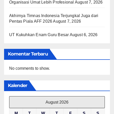
Organisasi Umat Lebih Profesional
August 7, 2026
Akhirnya Timnas Indonesia Terjungkal Juga dari
Pentas Piala AFF 2026
August 7, 2026
UT Kukuhkan Enam Guru Besar
August 6, 2026
Komentar Terbaru
No comments to show.
Kalender
August 2026
M
T
W
T
F
S
S