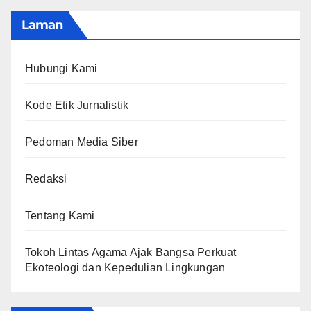
Laman
Hubungi Kami
Kode Etik Jurnalistik
Pedoman Media Siber
Redaksi
Tentang Kami
Tokoh Lintas Agama Ajak Bangsa Perkuat
Ekoteologi dan Kepedulian Lingkungan