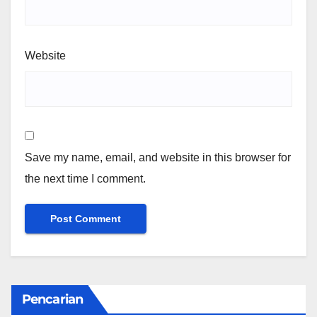
Website
Save my name, email, and website in this browser for
the next time I comment.
Pencarian