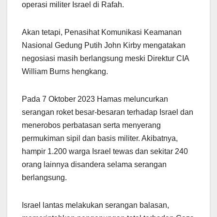
operasi militer Israel di Rafah.
Akan tetapi, Penasihat Komunikasi Keamanan
Nasional Gedung Putih John Kirby mengatakan
negosiasi masih berlangsung meski Direktur CIA
William Burns hengkang.
Pada 7 Oktober 2023 Hamas meluncurkan
serangan roket besar-besaran terhadap Israel dan
menerobos perbatasan serta menyerang
permukiman sipil dan basis militer. Akibatnya,
hampir 1.200 warga Israel tewas dan sekitar 240
orang lainnya disandera selama serangan
berlangsung.
Israel lantas melakukan serangan balasan,