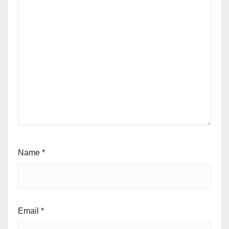
Name
*
Email
*