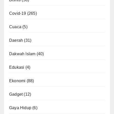
Covid-19
(265)
Cuaca
(5)
Daerah
(31)
Dakwah Islam
(40)
Edukasi
(4)
Ekonomi
(88)
Gadget
(12)
Gaya Hidup
(6)