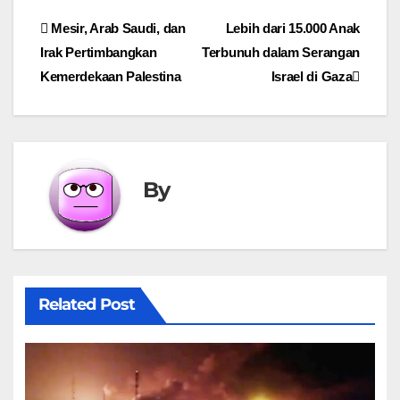
Post
Mesir, Arab Saudi, dan
Lebih dari 15.000 Anak
Irak Pertimbangkan
Terbunuh dalam Serangan
navigation
Kemerdekaan Palestina
Israel di Gaza
By
Related Post