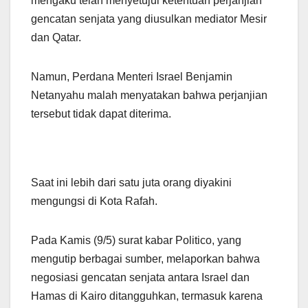
mengaku telah menyetujui ketentuan perjanjian
gencatan senjata yang diusulkan mediator Mesir
dan Qatar.
Namun, Perdana Menteri Israel Benjamin
Netanyahu malah menyatakan bahwa perjanjian
tersebut tidak dapat diterima.
Saat ini lebih dari satu juta orang diyakini
mengungsi di Kota Rafah.
Pada Kamis (9/5) surat kabar Politico, yang
mengutip berbagai sumber, melaporkan bahwa
negosiasi gencatan senjata antara Israel dan
Hamas di Kairo ditangguhkan, termasuk karena