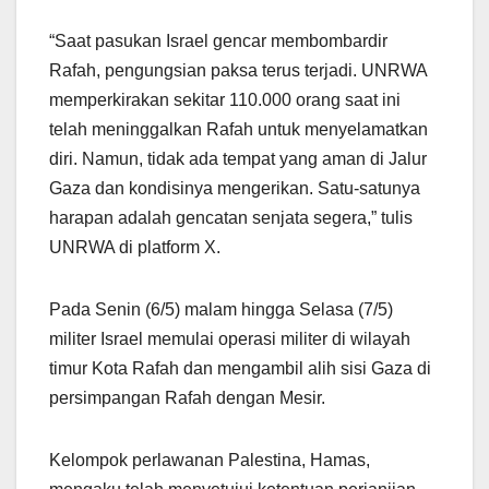
“Saat pasukan Israel gencar membombardir
Rafah, pengungsian paksa terus terjadi. UNRWA
memperkirakan sekitar 110.000 orang saat ini
telah meninggalkan Rafah untuk menyelamatkan
diri. Namun, tidak ada tempat yang aman di Jalur
Gaza dan kondisinya mengerikan. Satu-satunya
harapan adalah gencatan senjata segera,” tulis
UNRWA di platform X.
Pada Senin (6/5) malam hingga Selasa (7/5)
militer Israel memulai operasi militer di wilayah
timur Kota Rafah dan mengambil alih sisi Gaza di
persimpangan Rafah dengan Mesir.
Kelompok perlawanan Palestina, Hamas,