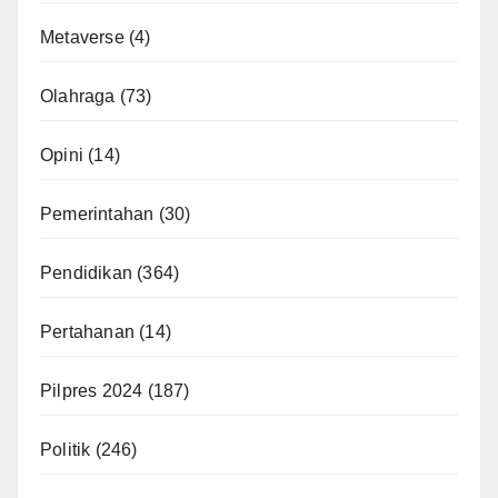
Metaverse
(4)
Olahraga
(73)
Opini
(14)
Pemerintahan
(30)
Pendidikan
(364)
Pertahanan
(14)
Pilpres 2024
(187)
Politik
(246)