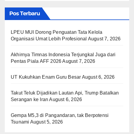
Pos Terbaru
LPEU MUI Dorong Penguatan Tata Kelola
Organisasi Umat Lebih Profesional
August 7, 2026
Akhirnya Timnas Indonesia Terjungkal Juga dari
Pentas Piala AFF 2026
August 7, 2026
UT Kukuhkan Enam Guru Besar
August 6, 2026
Takut Teluk Dijadikan Lautan Api, Trump Batalkan
Serangan ke Iran
August 6, 2026
Gempa M5,3 di Pangandaran, tak Berpotensi
Tsunami
August 5, 2026