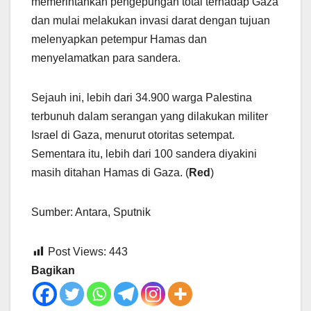
memerintahkan pengepungan total terhadap Gaza
dan mulai melakukan invasi darat dengan tujuan
melenyapkan petempur Hamas dan
menyelamatkan para sandera.
Sejauh ini, lebih dari 34.900 warga Palestina
terbunuh dalam serangan yang dilakukan militer
Israel di Gaza, menurut otoritas setempat.
Sementara itu, lebih dari 100 sandera diyakini
masih ditahan Hamas di Gaza. (
Red
)
Sumber: Antara, Sputnik
Post Views:
443
Bagikan