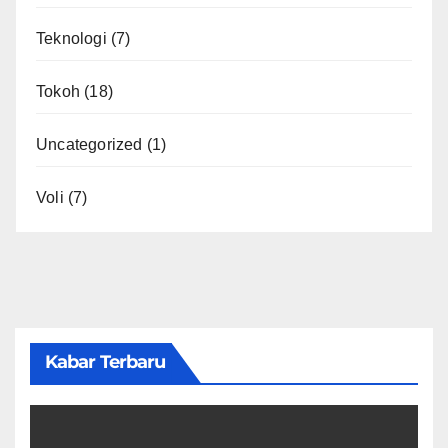
Teknologi
(7)
Tokoh
(18)
Uncategorized
(1)
Voli
(7)
Kabar Terbaru