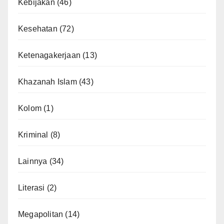
Kebijakan
(46)
Kesehatan
(72)
Ketenagakerjaan
(13)
Khazanah Islam
(43)
Kolom
(1)
Kriminal
(8)
Lainnya
(34)
Literasi
(2)
Megapolitan
(14)