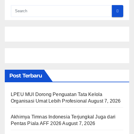
Post Terbaru
LPEU MUI Dorong Penguatan Tata Kelola
Organisasi Umat Lebih Profesional
August 7, 2026
Akhirnya Timnas Indonesia Terjungkal Juga dari
Pentas Piala AFF 2026
August 7, 2026