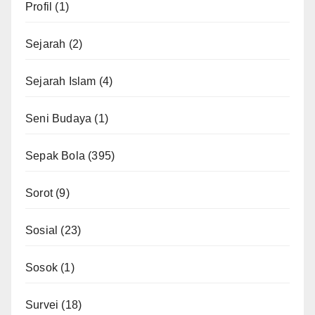
Profil
(1)
Sejarah
(2)
Sejarah Islam
(4)
Seni Budaya
(1)
Sepak Bola
(395)
Sorot
(9)
Sosial
(23)
Sosok
(1)
Survei
(18)