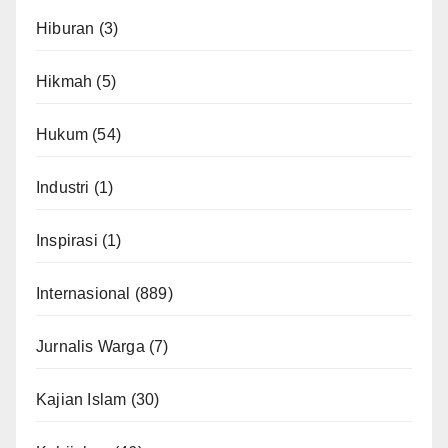
Hiburan
(3)
Hikmah
(5)
Hukum
(54)
Industri
(1)
Inspirasi
(1)
Internasional
(889)
Jurnalis Warga
(7)
Kajian Islam
(30)