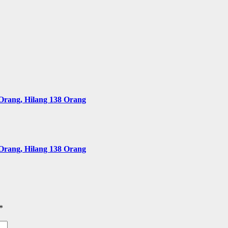
Orang, Hilang 138 Orang
Orang, Hilang 138 Orang
*