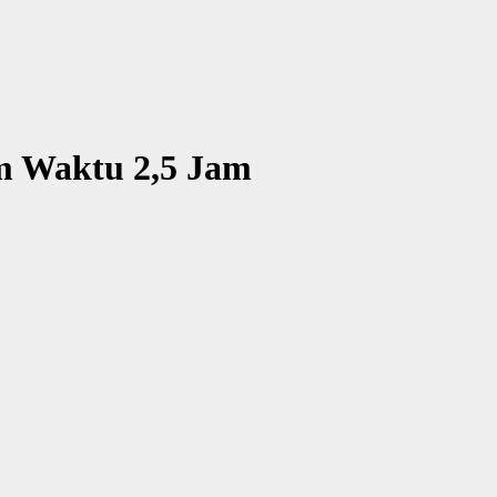
am Waktu 2,5 Jam