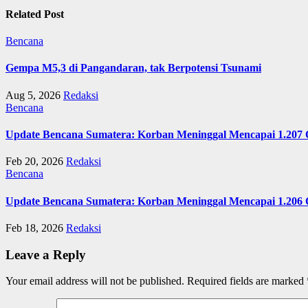
Related Post
Bencana
Gempa M5,3 di Pangandaran, tak Berpotensi Tsunami
Aug 5, 2026
Redaksi
Bencana
Update Bencana Sumatera: Korban Meninggal Mencapai 1.207 
Feb 20, 2026
Redaksi
Bencana
Update Bencana Sumatera: Korban Meninggal Mencapai 1.206 
Feb 18, 2026
Redaksi
Leave a Reply
Your email address will not be published.
Required fields are marked