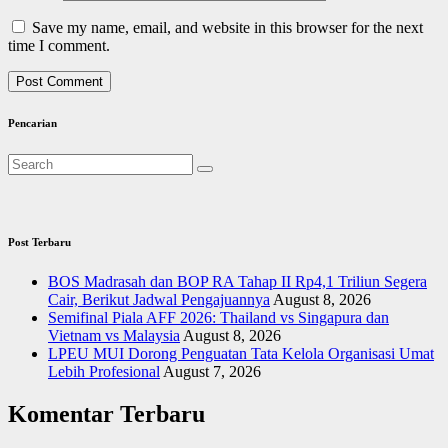
Save my name, email, and website in this browser for the next
time I comment.
Pencarian
Post Terbaru
BOS Madrasah dan BOP RA Tahap II Rp4,1 Triliun Segera
Cair, Berikut Jadwal Pengajuannya
August 8, 2026
Semifinal Piala AFF 2026: Thailand vs Singapura dan
Vietnam vs Malaysia
August 8, 2026
LPEU MUI Dorong Penguatan Tata Kelola Organisasi Umat
Lebih Profesional
August 7, 2026
Komentar Terbaru