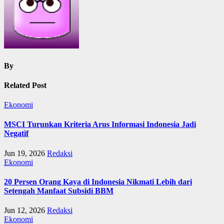
By
Related Post
Ekonomi
MSCI Turunkan Kriteria Arus Informasi Indonesia Jadi
Negatif
Jun 19, 2026
Redaksi
Ekonomi
20 Persen Orang Kaya di Indonesia Nikmati Lebih dari
Setengah Manfaat Subsidi BBM
Jun 12, 2026
Redaksi
Ekonomi