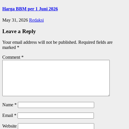
Harga BBM per 1 Juni 2026
May 31, 2026
Redaksi
Leave a Reply
Your email address will not be published.
Required fields are
marked
*
Comment
*
Name
*
Email
*
Website