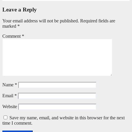
Leave a Reply
Your email address will not be published.
Required fields are
marked
*
Comment
*
Name
*
Email
*
Website
Save my name, email, and website in this browser for the next
time I comment.