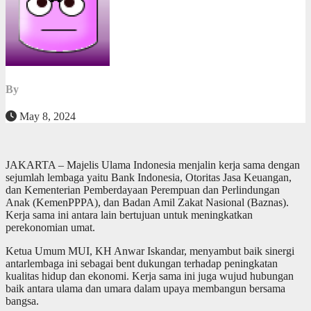
By
May 8, 2024
JAKARTA – Majelis Ulama Indonesia menjalin kerja sama dengan
sejumlah lembaga yaitu Bank Indonesia, Otoritas Jasa Keuangan,
dan Kementerian Pemberdayaan Perempuan dan Perlindungan
Anak (KemenPPPA), dan Badan Amil Zakat Nasional (Baznas).
Kerja sama ini antara lain bertujuan untuk meningkatkan
perekonomian umat.
Ketua Umum MUI, KH Anwar Iskandar, menyambut baik sinergi
antarlembaga ini sebagai bent dukungan terhadap peningkatan
kualitas hidup dan ekonomi. Kerja sama ini juga wujud hubungan
baik antara ulama dan umara dalam upaya membangun bersama
bangsa.