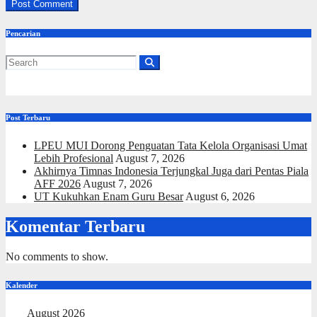
Pencarian
Post Terbaru
LPEU MUI Dorong Penguatan Tata Kelola Organisasi Umat
Lebih Profesional
August 7, 2026
Akhirnya Timnas Indonesia Terjungkal Juga dari Pentas Piala
AFF 2026
August 7, 2026
UT Kukuhkan Enam Guru Besar
August 6, 2026
Komentar Terbaru
No comments to show.
Kalender
August 2026