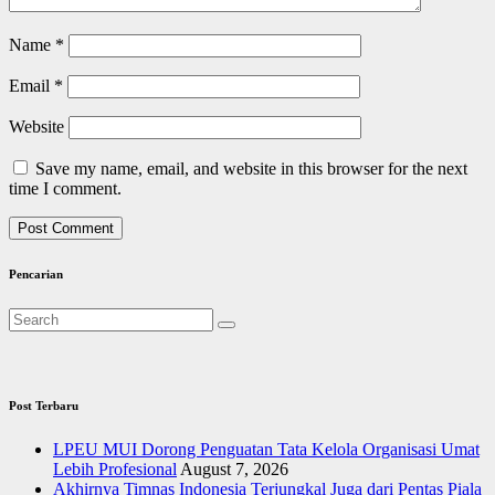
Name
*
Email
*
Website
Save my name, email, and website in this browser for the next
time I comment.
Pencarian
Post Terbaru
LPEU MUI Dorong Penguatan Tata Kelola Organisasi Umat
Lebih Profesional
August 7, 2026
Akhirnya Timnas Indonesia Terjungkal Juga dari Pentas Piala