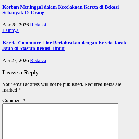
Korban Meninggal dalam Kecelakaan Kereta di Bekasi
Sebanyak 15 Orang
Apr 28, 2026
Redaksi
Lainnya
Kereta Commuter Line Bertabrakan dengan Kereta Jarak
Jauh di Stasiun Bekasi Timur
Apr 27, 2026
Redaksi
Leave a Reply
Your email address will not be published.
Required fields are
marked
*
Comment
*