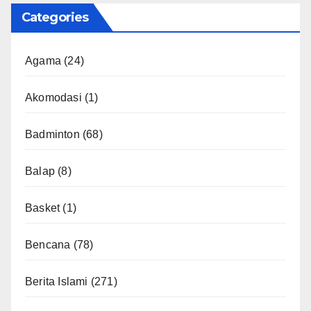
Categories
Agama
(24)
Akomodasi
(1)
Badminton
(68)
Balap
(8)
Basket
(1)
Bencana
(78)
Berita Islami
(271)