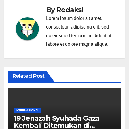
By
Redaksi
Lorem ipsum dolor sit amet,
consectetur adipiscing elit, sed
do eiusmod tempor incididunt ut
labore et dolore magna aliqua.
Related Post
INTERNASIONAL
19 Jenazah Syuhada Gaza
Kembali Ditemukan di