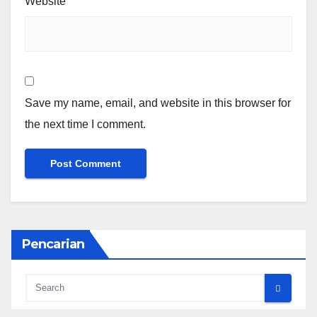
Website
Save my name, email, and website in this browser for
the next time I comment.
Pencarian