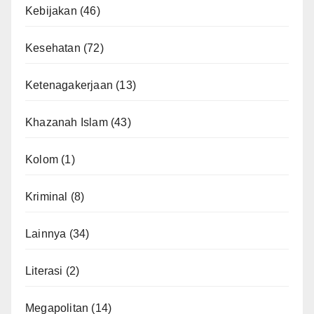
Kebijakan
(46)
Kesehatan
(72)
Ketenagakerjaan
(13)
Khazanah Islam
(43)
Kolom
(1)
Kriminal
(8)
Lainnya
(34)
Literasi
(2)
Megapolitan
(14)