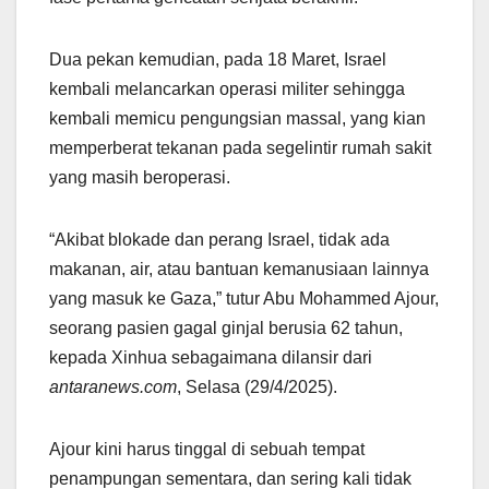
Dua pekan kemudian, pada 18 Maret, Israel
kembali melancarkan operasi militer sehingga
kembali memicu pengungsian massal, yang kian
memperberat tekanan pada segelintir rumah sakit
yang masih beroperasi.
“Akibat blokade dan perang Israel, tidak ada
makanan, air, atau bantuan kemanusiaan lainnya
yang masuk ke Gaza,” tutur Abu Mohammed Ajour,
seorang pasien gagal ginjal berusia 62 tahun,
kepada Xinhua sebagaimana dilansir dari
antaranews.com
, Selasa (29/4/2025).
Ajour kini harus tinggal di sebuah tempat
penampungan sementara, dan sering kali tidak