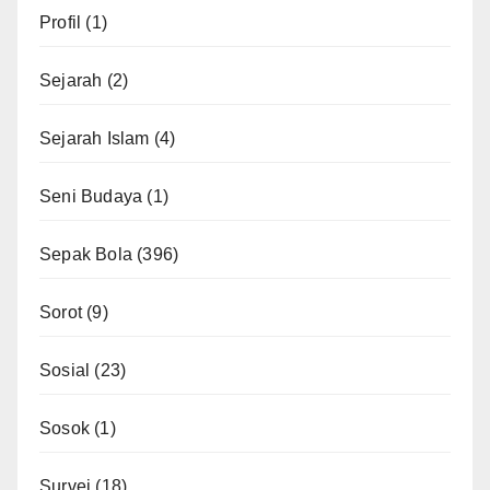
Profil
(1)
Sejarah
(2)
Sejarah Islam
(4)
Seni Budaya
(1)
Sepak Bola
(396)
Sorot
(9)
Sosial
(23)
Sosok
(1)
Survei
(18)