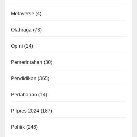
Metaverse
(4)
Olahraga
(73)
Opini
(14)
Pemerintahan
(30)
Pendidikan
(365)
Pertahanan
(14)
Pilpres 2024
(187)
Politik
(246)