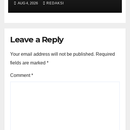
AUG 4, 2026
REDAKSI
Leave a Reply
Your email address will not be published.
Required
fields are marked
*
Comment
*