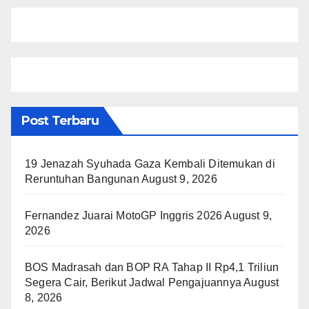
Post Terbaru
19 Jenazah Syuhada Gaza Kembali Ditemukan di
Reruntuhan Bangunan
August 9, 2026
Fernandez Juarai MotoGP Inggris 2026
August 9,
2026
BOS Madrasah dan BOP RA Tahap II Rp4,1 Triliun
Segera Cair, Berikut Jadwal Pengajuannya
August
8, 2026