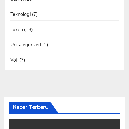
Teknologi
(7)
Tokoh
(18)
Uncategorized
(1)
Voli
(7)
Kabar Terbaru