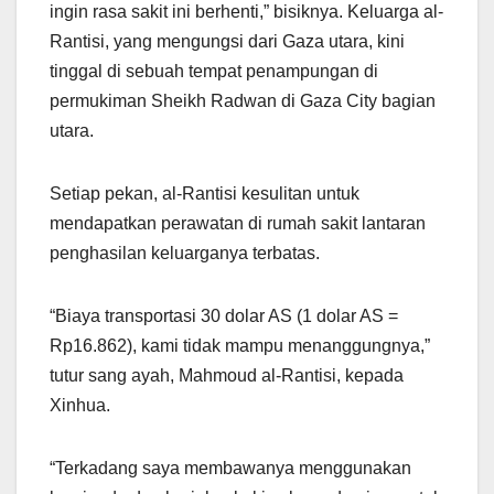
ingin rasa sakit ini berhenti,” bisiknya. Keluarga al-
Rantisi, yang mengungsi dari Gaza utara, kini
tinggal di sebuah tempat penampungan di
permukiman Sheikh Radwan di Gaza City bagian
utara.
Setiap pekan, al-Rantisi kesulitan untuk
mendapatkan perawatan di rumah sakit lantaran
penghasilan keluarganya terbatas.
“Biaya transportasi 30 dolar AS (1 dolar AS =
Rp16.862), kami tidak mampu menanggungnya,”
tutur sang ayah, Mahmoud al-Rantisi, kepada
Xinhua.
“Terkadang saya membawanya menggunakan