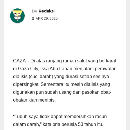
By
Redaksi
APR 29, 2025
GAZA – Di atas ranjang rumah sakit yang berkarat
di Gaza City, Issa Abu Laban menjalani perawatan
dialisis (cuci darah) yang durasi setiap sesinya
dipersingkat. Sementara itu mesin dialisis yang
digunakan pun sudah usang dan pasokan obat-
obatan kian menipis.
“Tubuh saya tidak dapat membersihkan racun
dalam darah,” kata pria berusia 53 tahun itu.