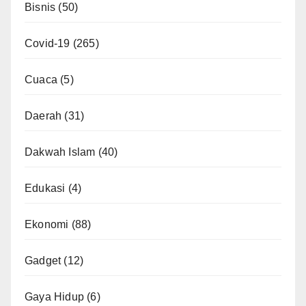
Bisnis
(50)
Covid-19
(265)
Cuaca
(5)
Daerah
(31)
Dakwah Islam
(40)
Edukasi
(4)
Ekonomi
(88)
Gadget
(12)
Gaya Hidup
(6)