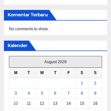
Komentar Terbaru
No comments to show.
Kalender
August 2026
M
T
W
T
F
S
S
1
2
3
4
5
6
7
8
9
10
11
12
13
14
15
16