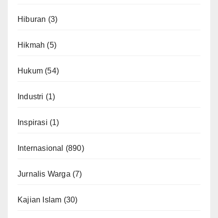
Hiburan
(3)
Hikmah
(5)
Hukum
(54)
Industri
(1)
Inspirasi
(1)
Internasional
(890)
Jurnalis Warga
(7)
Kajian Islam
(30)