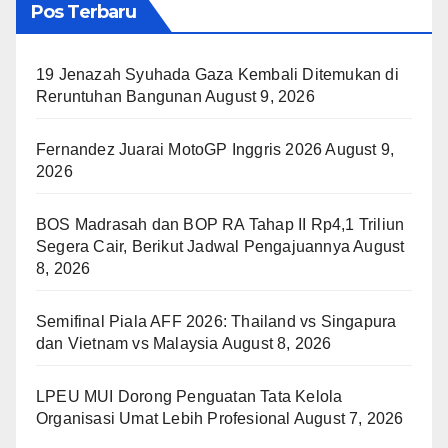
Pos Terbaru
19 Jenazah Syuhada Gaza Kembali Ditemukan di
Reruntuhan Bangunan
August 9, 2026
Fernandez Juarai MotoGP Inggris 2026
August 9,
2026
BOS Madrasah dan BOP RA Tahap II Rp4,1 Triliun
Segera Cair, Berikut Jadwal Pengajuannya
August
8, 2026
Semifinal Piala AFF 2026: Thailand vs Singapura
dan Vietnam vs Malaysia
August 8, 2026
LPEU MUI Dorong Penguatan Tata Kelola
Organisasi Umat Lebih Profesional
August 7, 2026