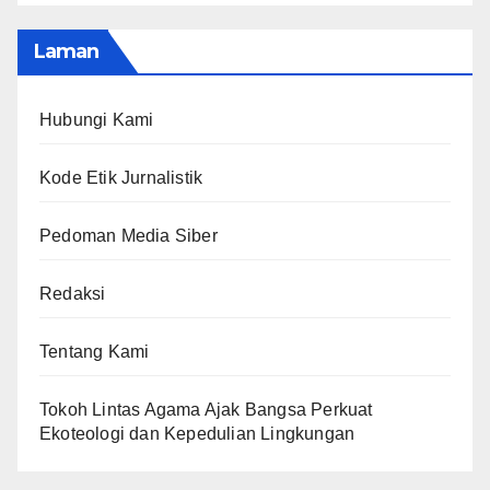
Laman
Hubungi Kami
Kode Etik Jurnalistik
Pedoman Media Siber
Redaksi
Tentang Kami
Tokoh Lintas Agama Ajak Bangsa Perkuat
Ekoteologi dan Kepedulian Lingkungan