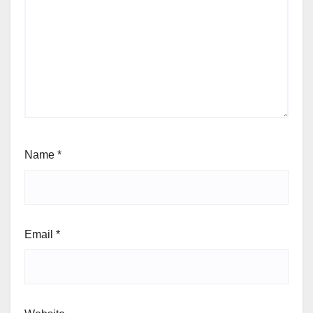
Name
*
Email
*