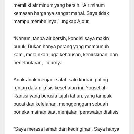
memiliki air minum yang bersih. “Air minum
kemasan harganya sangat mahal. Saya tidak
mampu membelinya,” ungkap Ajour.
“Namun, tanpa air bersih, kondisi saya makin
buruk. Bukan hanya perang yang membunuh
kami, melainkan juga kehausan, kemiskinan, dan
penelantaran,” tuturnya.
Anak-anak menjadi salah satu korban paling
rentan dalam krisis kesehatan ini. Yousef al-
Rantisi yang berusia tujuh tahun, yang tampak
pucat dan kelelahan, menggenggam sebuah
boneka mainan saat menjalani perawatan dialisis.
“Saya merasa lemah dan kedinginan. Saya hanya