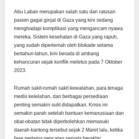
Abu Laban merupakan salah satu dari ratusan
pasien gagal ginjal di Gaza yang kini sedang
menghadapi komplikasi yang mengancam nyawa
mereka. Sistem kesehatan di Gaza yang rapuh,
yang sudah diperlemah oleh blokade selama
bertahun-tahun, kini berada di ambang
kehancuran sejak konflik meletus pada 7 Oktober
2023.
Rumah sakit-rumah sakit kewalahan, para tenaga
medis kelelahan, dan berbagai persediaan
penting semakin sulit didapatkan. Krisis ini
semakin parah setelah bantuan kemanusiaan dan
obat-obatan tidak diperbolehkan memasuki
daerah kantong tersebut sejak 2 Maret lalu, ketika
fase pertama gencatan senjata berakhir.