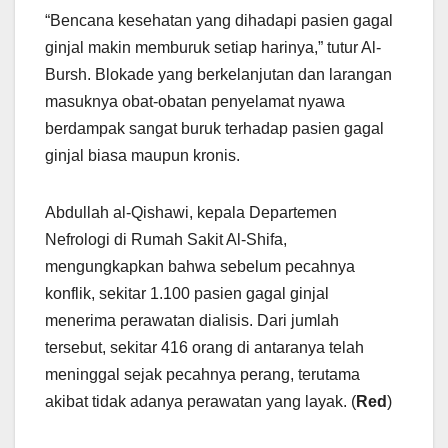
“Bencana kesehatan yang dihadapi pasien gagal
ginjal makin memburuk setiap harinya,” tutur Al-
Bursh. Blokade yang berkelanjutan dan larangan
masuknya obat-obatan penyelamat nyawa
berdampak sangat buruk terhadap pasien gagal
ginjal biasa maupun kronis.
Abdullah al-Qishawi, kepala Departemen
Nefrologi di Rumah Sakit Al-Shifa,
mengungkapkan bahwa sebelum pecahnya
konflik, sekitar 1.100 pasien gagal ginjal
menerima perawatan dialisis. Dari jumlah
tersebut, sekitar 416 orang di antaranya telah
meninggal sejak pecahnya perang, terutama
akibat tidak adanya perawatan yang layak. (
Red
)