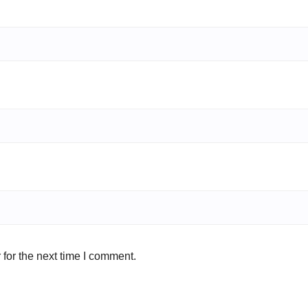
for the next time I comment.