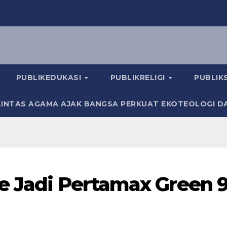
PUBLIKEDUKASI
PUBLIKRELIGI
PUBLI
INTAS AGAMA AJAK BANGSA PERKUAT EKOTEOLOGI D
e Jadi Pertamax Green 