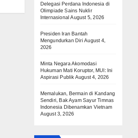
Delegasi Perdana Indonesia di
Olimpiade Sains Nuklir
Internasional
August 5, 2026
Presiden Iran Bantah
Mengundurkan Diri
August 4,
2026
Minta Negara Akomodasi
Hukuman Mati Koruptor, MUI: Ini
Aspirasi Publik
August 4, 2026
Memalukan, Bermain di Kandang
Sendiri, Bak Ayam Sayur Timnas
Indonesia Dibenamkan Vietnam
August 3, 2026