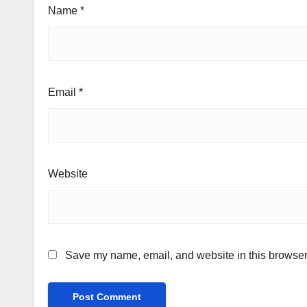
Name
*
Email
*
Website
Save my name, email, and website in this browser 