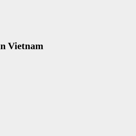
wan Vietnam