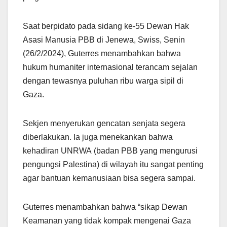
Saat berpidato pada sidang ke-55 Dewan Hak
Asasi Manusia PBB di Jenewa, Swiss, Senin
(26/2/2024), Guterres menambahkan bahwa
hukum humaniter internasional terancam sejalan
dengan tewasnya puluhan ribu warga sipil di
Gaza.
Sekjen menyerukan gencatan senjata segera
diberlakukan. Ia juga menekankan bahwa
kehadiran UNRWA (badan PBB yang mengurusi
pengungsi Palestina) di wilayah itu sangat penting
agar bantuan kemanusiaan bisa segera sampai.
Guterres menambahkan bahwa “sikap Dewan
Keamanan yang tidak kompak mengenai Gaza