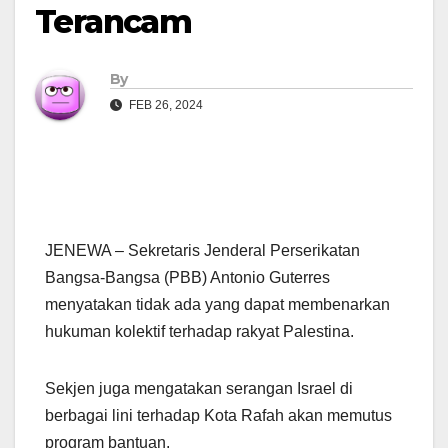
Terancam
By
FEB 26, 2024
JENEWA – Sekretaris Jenderal Perserikatan
Bangsa-Bangsa (PBB) Antonio Guterres
menyatakan tidak ada yang dapat membenarkan
hukuman kolektif terhadap rakyat Palestina.
Sekjen juga mengatakan serangan Israel di
berbagai lini terhadap Kota Rafah akan memutus
program bantuan.