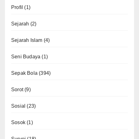
Profil
(1)
Sejarah
(2)
Sejarah Islam
(4)
Seni Budaya
(1)
Sepak Bola
(394)
Sorot
(9)
Sosial
(23)
Sosok
(1)
Survei
(18)