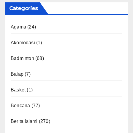
Categories
Agama
(24)
Akomodasi
(1)
Badminton
(68)
Balap
(7)
Basket
(1)
Bencana
(77)
Berita Islami
(270)