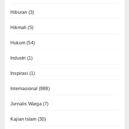
Hiburan
(3)
Hikmah
(5)
Hukum
(54)
Industri
(1)
Inspirasi
(1)
Internasional
(888)
Jurnalis Warga
(7)
Kajian Islam
(30)