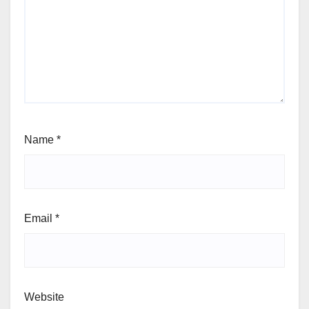
Name
*
Email
*
Website