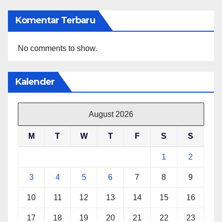
Komentar Terbaru
No comments to show.
Kalender
August 2026
M
T
W
T
F
S
S
1
2
3
4
5
6
7
8
9
10
11
12
13
14
15
16
17
18
19
20
21
22
23