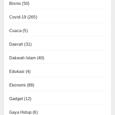
Bisnis
(50)
Covid-19
(265)
Cuaca
(5)
Daerah
(31)
Dakwah Islam
(40)
Edukasi
(4)
Ekonomi
(88)
Gadget
(12)
Gaya Hidup
(6)