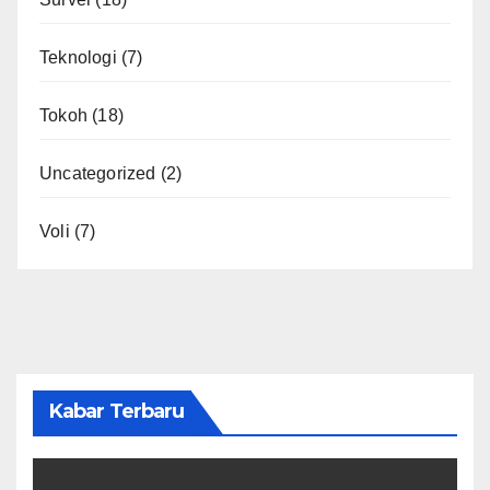
Teknologi
(7)
Tokoh
(18)
Uncategorized
(2)
Voli
(7)
Kabar Terbaru