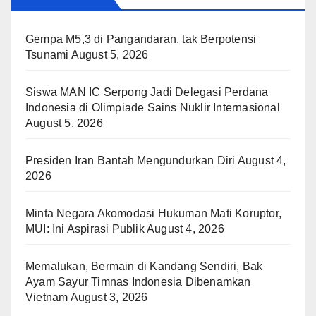
Gempa M5,3 di Pangandaran, tak Berpotensi
Tsunami
August 5, 2026
Siswa MAN IC Serpong Jadi Delegasi Perdana
Indonesia di Olimpiade Sains Nuklir Internasional
August 5, 2026
Presiden Iran Bantah Mengundurkan Diri
August 4,
2026
Minta Negara Akomodasi Hukuman Mati Koruptor,
MUI: Ini Aspirasi Publik
August 4, 2026
Memalukan, Bermain di Kandang Sendiri, Bak
Ayam Sayur Timnas Indonesia Dibenamkan
Vietnam
August 3, 2026