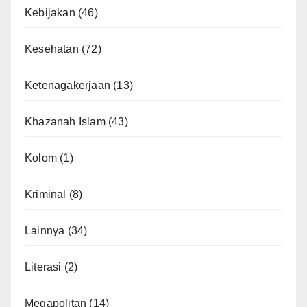
Kebijakan
(46)
Kesehatan
(72)
Ketenagakerjaan
(13)
Khazanah Islam
(43)
Kolom
(1)
Kriminal
(8)
Lainnya
(34)
Literasi
(2)
Megapolitan
(14)