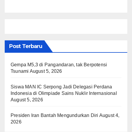
Post Terbaru
Gempa M5,3 di Pangandaran, tak Berpotensi
Tsunami
August 5, 2026
Siswa MAN IC Serpong Jadi Delegasi Perdana
Indonesia di Olimpiade Sains Nuklir Internasional
August 5, 2026
Presiden Iran Bantah Mengundurkan Diri
August 4,
2026