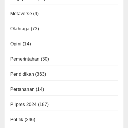
Metaverse
(4)
Olahraga
(73)
Opini
(14)
Pemerintahan
(30)
Pendidikan
(363)
Pertahanan
(14)
Pilpres 2024
(187)
Politik
(246)