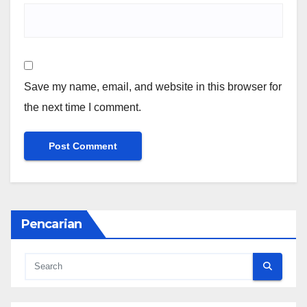
Save my name, email, and website in this browser for
the next time I comment.
Pencarian