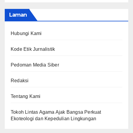
Laman
Hubungi Kami
Kode Etik Jurnalistik
Pedoman Media Siber
Redaksi
Tentang Kami
Tokoh Lintas Agama Ajak Bangsa Perkuat
Ekoteologi dan Kepedulian Lingkungan