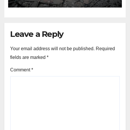
Leave a Reply
Your email address will not be published.
Required
fields are marked
*
Comment
*