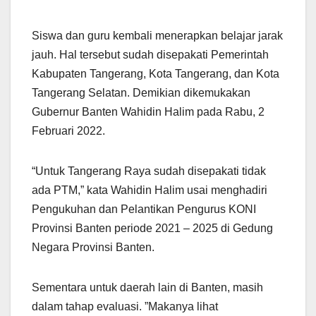
Siswa dan guru kembali menerapkan belajar jarak
jauh. Hal tersebut sudah disepakati Pemerintah
Kabupaten Tangerang, Kota Tangerang, dan Kota
Tangerang Selatan. Demikian dikemukakan
Gubernur Banten Wahidin Halim pada Rabu, 2
Februari 2022.
“Untuk Tangerang Raya sudah disepakati tidak
ada PTM,” kata Wahidin Halim usai menghadiri
Pengukuhan dan Pelantikan Pengurus KONI
Provinsi Banten periode 2021 – 2025 di Gedung
Negara Provinsi Banten.
Sementara untuk daerah lain di Banten, masih
dalam tahap evaluasi. ”Makanya lihat