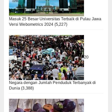
Masuk 25 Besar Universitas Terbaik di Pulau Jawa
Versi Webometrics 2024
(5,227)
20
Negara dengan Jumlah Penduduk Terbanyak di
Dunia
(3,388)