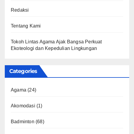
Redaksi
Tentang Kami
Tokoh Lintas Agama Ajak Bangsa Perkuat
Ekoteologi dan Kepedulian Lingkungan
Categories
Agama
(24)
Akomodasi
(1)
Badminton
(68)