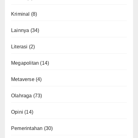
Kriminal
(8)
Lainnya
(34)
Literasi
(2)
Megapolitan
(14)
Metaverse
(4)
Olahraga
(73)
Opini
(14)
Pemerintahan
(30)