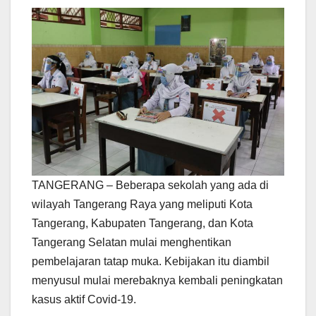
TANGERANG – Beberapa sekolah yang ada di
wilayah Tangerang Raya yang meliputi Kota
Tangerang, Kabupaten Tangerang, dan Kota
Tangerang Selatan mulai menghentikan
pembelajaran tatap muka. Kebijakan itu diambil
menyusul mulai merebaknya kembali peningkatan
kasus aktif Covid-19.