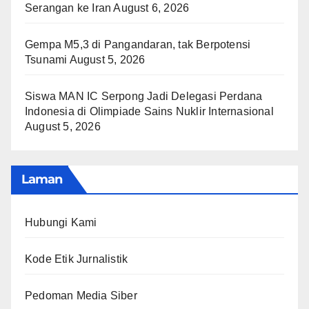
Serangan ke Iran
August 6, 2026
Gempa M5,3 di Pangandaran, tak Berpotensi
Tsunami
August 5, 2026
Siswa MAN IC Serpong Jadi Delegasi Perdana
Indonesia di Olimpiade Sains Nuklir Internasional
August 5, 2026
Laman
Hubungi Kami
Kode Etik Jurnalistik
Pedoman Media Siber