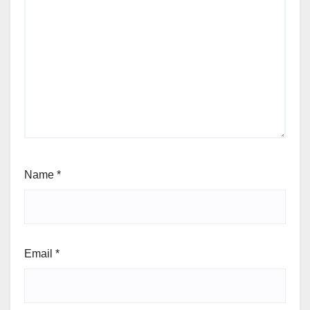
Name
*
Email
*