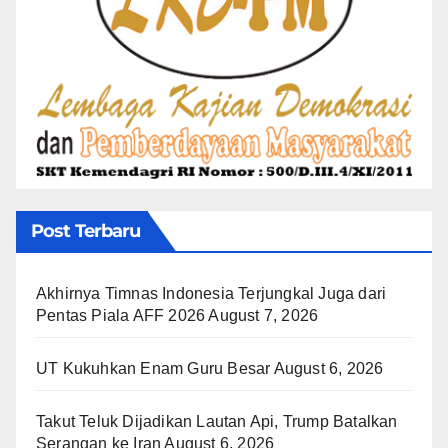
Post Terbaru
Akhirnya Timnas Indonesia Terjungkal Juga dari
Pentas Piala AFF 2026
August 7, 2026
UT Kukuhkan Enam Guru Besar
August 6, 2026
Takut Teluk Dijadikan Lautan Api, Trump Batalkan
Serangan ke Iran
August 6, 2026