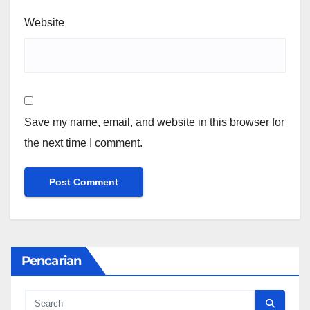
Website
Save my name, email, and website in this browser for
the next time I comment.
Pencarian