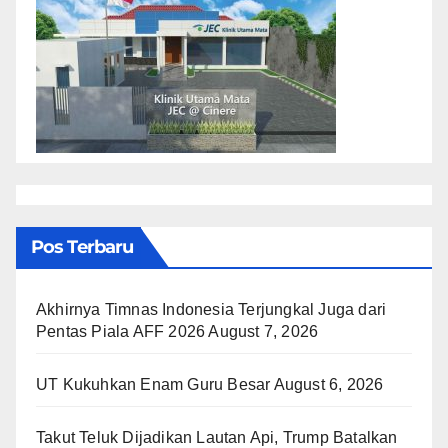
Pos Terbaru
Akhirnya Timnas Indonesia Terjungkal Juga dari
Pentas Piala AFF 2026
August 7, 2026
UT Kukuhkan Enam Guru Besar
August 6, 2026
Takut Teluk Dijadikan Lautan Api, Trump Batalkan