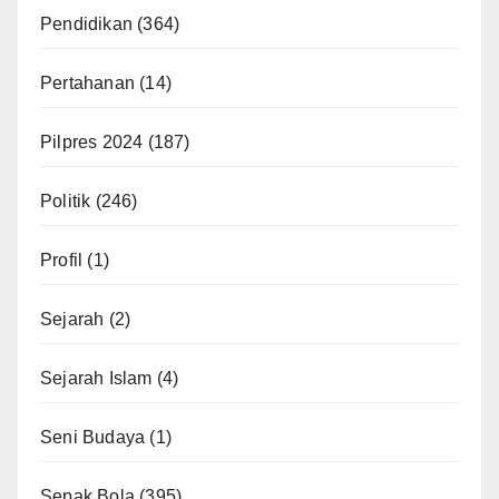
Pendidikan
(364)
Pertahanan
(14)
Pilpres 2024
(187)
Politik
(246)
Profil
(1)
Sejarah
(2)
Sejarah Islam
(4)
Seni Budaya
(1)
Sepak Bola
(395)