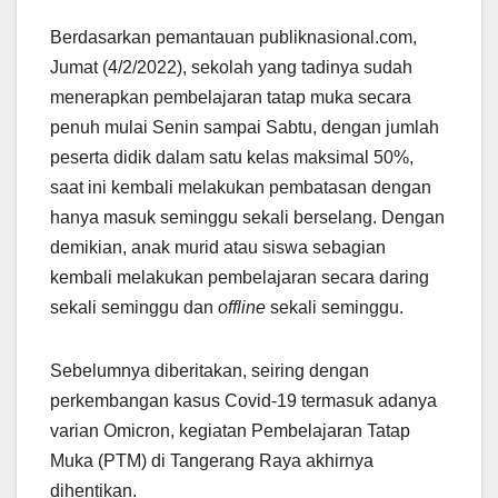
Berdasarkan pemantauan publiknasional.com,
Jumat (4/2/2022), sekolah yang tadinya sudah
menerapkan pembelajaran tatap muka secara
penuh mulai Senin sampai Sabtu, dengan jumlah
peserta didik dalam satu kelas maksimal 50%,
saat ini kembali melakukan pembatasan dengan
hanya masuk seminggu sekali berselang. Dengan
demikian, anak murid atau siswa sebagian
kembali melakukan pembelajaran secara daring
sekali seminggu dan
offline
sekali seminggu.
Sebelumnya diberitakan, seiring dengan
perkembangan kasus Covid-19 termasuk adanya
varian Omicron, kegiatan Pembelajaran Tatap
Muka (PTM) di Tangerang Raya akhirnya
dihentikan.