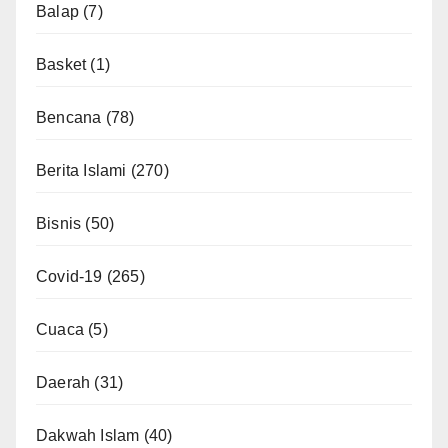
Balap
(7)
Basket
(1)
Bencana
(78)
Berita Islami
(270)
Bisnis
(50)
Covid-19
(265)
Cuaca
(5)
Daerah
(31)
Dakwah Islam
(40)