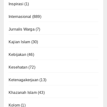
Inspirasi
(1)
Internasional
(889)
Jurnalis Warga
(7)
Kajian Islam
(30)
Kebijakan
(46)
Kesehatan
(72)
Ketenagakerjaan
(13)
Khazanah Islam
(43)
Kolom
(1)