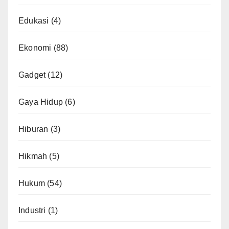
Edukasi
(4)
Ekonomi
(88)
Gadget
(12)
Gaya Hidup
(6)
Hiburan
(3)
Hikmah
(5)
Hukum
(54)
Industri
(1)