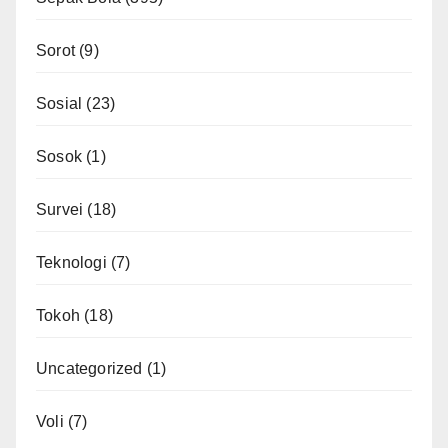
Sorot
(9)
Sosial
(23)
Sosok
(1)
Survei
(18)
Teknologi
(7)
Tokoh
(18)
Uncategorized
(1)
Voli
(7)