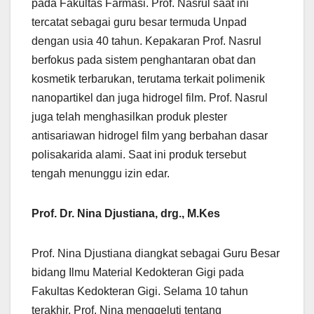
pada Fakultas Farmasi. Prof. Nasrul saat ini
tercatat sebagai guru besar termuda Unpad
dengan usia 40 tahun. Kepakaran Prof. Nasrul
berfokus pada sistem penghantaran obat dan
kosmetik terbarukan, terutama terkait polimenik
nanopartikel dan juga hidrogel film. Prof. Nasrul
juga telah menghasilkan produk plester
antisariawan hidrogel film yang berbahan dasar
polisakarida alami. Saat ini produk tersebut
tengah menunggu izin edar.
Prof. Dr. Nina Djustiana, drg., M.Kes
Prof. Nina Djustiana diangkat sebagai Guru Besar
bidang Ilmu Material Kedokteran Gigi pada
Fakultas Kedokteran Gigi. Selama 10 tahun
terakhir, Prof. Nina menggeluti tentang