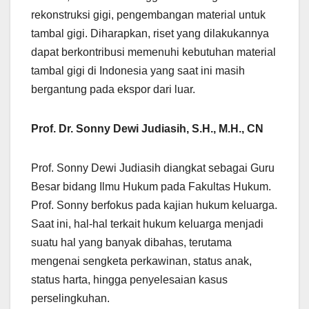
rekonstruksi gigi, pengembangan material untuk
tambal gigi. Diharapkan, riset yang dilakukannya
dapat berkontribusi memenuhi kebutuhan material
tambal gigi di Indonesia yang saat ini masih
bergantung pada ekspor dari luar.
Prof. Dr. Sonny Dewi Judiasih, S.H., M.H., CN
Prof. Sonny Dewi Judiasih diangkat sebagai Guru
Besar bidang Ilmu Hukum pada Fakultas Hukum.
Prof. Sonny berfokus pada kajian hukum keluarga.
Saat ini, hal-hal terkait hukum keluarga menjadi
suatu hal yang banyak dibahas, terutama
mengenai sengketa perkawinan, status anak,
status harta, hingga penyelesaian kasus
perselingkuhan.