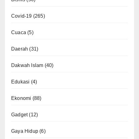
Covid-19
(265)
Cuaca
(5)
Daerah
(31)
Dakwah Islam
(40)
Edukasi
(4)
Ekonomi
(88)
Gadget
(12)
Gaya Hidup
(6)