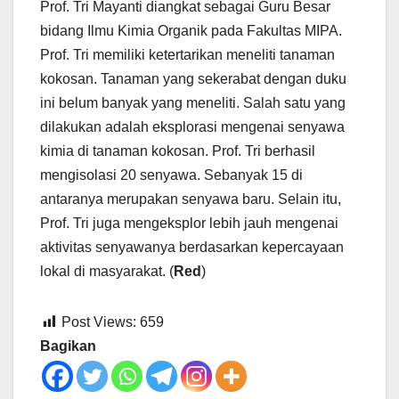
Prof. Tri Mayanti diangkat sebagai Guru Besar
bidang Ilmu Kimia Organik pada Fakultas MIPA.
Prof. Tri memiliki ketertarikan meneliti tanaman
kokosan. Tanaman yang sekerabat dengan duku
ini belum banyak yang meneliti. Salah satu yang
dilakukan adalah eksplorasi mengenai senyawa
kimia di tanaman kokosan. Prof. Tri berhasil
mengisolasi 20 senyawa. Sebanyak 15 di
antaranya merupakan senyawa baru. Selain itu,
Prof. Tri juga mengeksplor lebih jauh mengenai
aktivitas senyawanya berdasarkan kepercayaan
lokal di masyarakat. (
Red
)
Post Views:
659
Bagikan