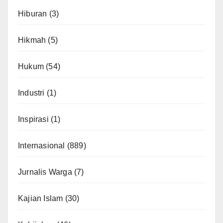
Hiburan
(3)
Hikmah
(5)
Hukum
(54)
Industri
(1)
Inspirasi
(1)
Internasional
(889)
Jurnalis Warga
(7)
Kajian Islam
(30)