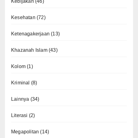
Kebijakan
(46)
Kesehatan
(72)
Ketenagakerjaan
(13)
Khazanah Islam
(43)
Kolom
(1)
Kriminal
(8)
Lainnya
(34)
Literasi
(2)
Megapolitan
(14)