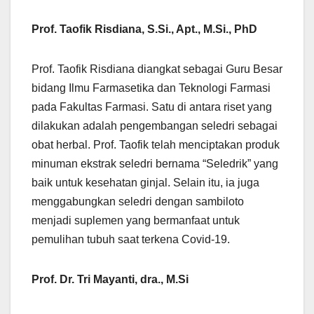
Prof. Taofik Risdiana, S.Si., Apt., M.Si., PhD
Prof. Taofik Risdiana diangkat sebagai Guru Besar
bidang Ilmu Farmasetika dan Teknologi Farmasi
pada Fakultas Farmasi. Satu di antara riset yang
dilakukan adalah pengembangan seledri sebagai
obat herbal. Prof. Taofik telah menciptakan produk
minuman ekstrak seledri bernama “Seledrik” yang
baik untuk kesehatan ginjal. Selain itu, ia juga
menggabungkan seledri dengan sambiloto
menjadi suplemen yang bermanfaat untuk
pemulihan tubuh saat terkena Covid-19.
Prof. Dr. Tri Mayanti, dra., M.Si