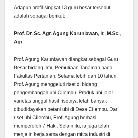
Adapun profil singkat 13 guru besar tersebut
adalah sebagai berikut:
Prof. Dr. Sc. Agr. Agung Karuniawan, Ir., M.Sc.,
Agr
Prof. Agung Karuniawan diangkat sebagai Guru
Besar bidang Ilmu Pemuliaan Tanaman pada
Fakultas Pertanian. Selama lebih dari 10 tahun,
Prof. Agung menggeluti riset di bidang
pengembangan ubi Cilembu. Produk ubi jalar
varietas unggul hasil risetnya telah banyak
dibudidayakan petani ubi di Desa Cilembu. Dari
riset ubi Cilembu, Prof. Agung berhasil
memperoleh 7 Haki. Selain itu, ia juga telah
menjalin kerja sama dengan mitra industri di