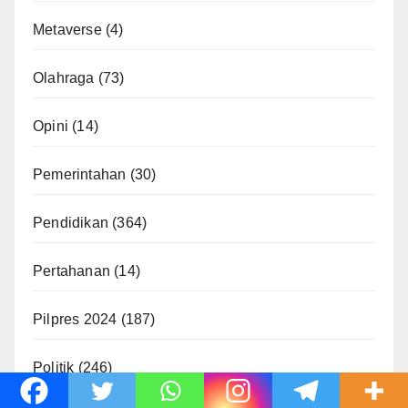
Metaverse
(4)
Olahraga
(73)
Opini
(14)
Pemerintahan
(30)
Pendidikan
(364)
Pertahanan
(14)
Pilpres 2024
(187)
Politik
(246)