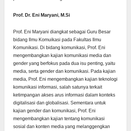
Prof. Dr. Eni Maryani, M.Si
Prof. Eni Maryani diangkat sebagai Guru Besar
bidang Ilmu Komuikasi pada Fakultas Ilmu
Komunikasi. Di bidang komunikasi, Prof. Eni
mengembangkan kajian komunikasi media dan
gender yang berfokus pada dua isu penting, yaitu
media, serta gender dan komunikasi. Pada kajian
media, Prof. Eni mengembangkan kajian teknologi
komunikasi informasi, salah satunya terkait
ketimpangan akses arus informasi dalam konteks
digitalisasi dan globalisasi. Sementara untuk
kajian gender dan komunikasi, Prof. Eni
mengembangkan kajian tentang komunikasi
sosial dan konten media yang melanggengkan