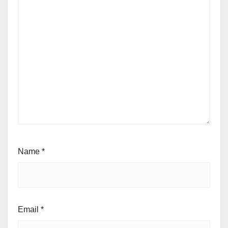
Name
*
Email
*