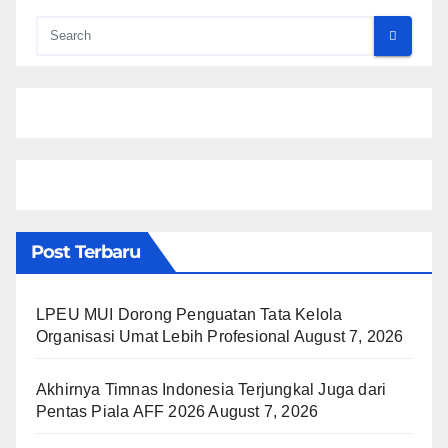
Post Terbaru
LPEU MUI Dorong Penguatan Tata Kelola
Organisasi Umat Lebih Profesional
August 7, 2026
Akhirnya Timnas Indonesia Terjungkal Juga dari
Pentas Piala AFF 2026
August 7, 2026