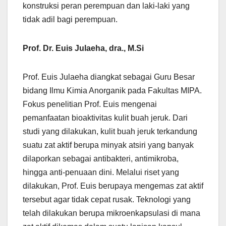
konstruksi peran perempuan dan laki-laki yang
tidak adil bagi perempuan.
Prof. Dr. Euis Julaeha, dra., M.Si
Prof. Euis Julaeha diangkat sebagai Guru Besar
bidang Ilmu Kimia Anorganik pada Fakultas MIPA.
Fokus penelitian Prof. Euis mengenai
pemanfaatan bioaktivitas kulit buah jeruk. Dari
studi yang dilakukan, kulit buah jeruk terkandung
suatu zat aktif berupa minyak atsiri yang banyak
dilaporkan sebagai antibakteri, antimikroba,
hingga anti-penuaan dini. Melalui riset yang
dilakukan, Prof. Euis berupaya mengemas zat aktif
tersebut agar tidak cepat rusak. Teknologi yang
telah dilakukan berupa mikroenkapsulasi di mana