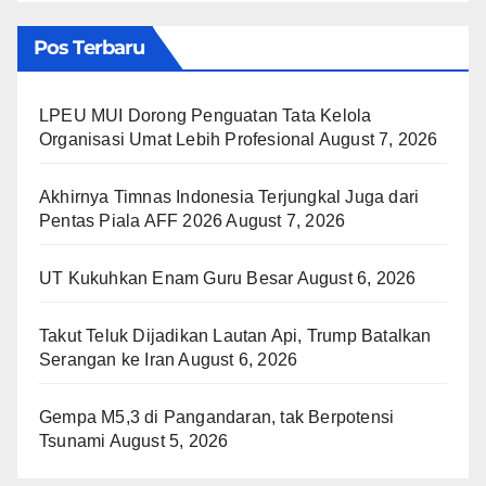
Pos Terbaru
LPEU MUI Dorong Penguatan Tata Kelola
Organisasi Umat Lebih Profesional
August 7, 2026
Akhirnya Timnas Indonesia Terjungkal Juga dari
Pentas Piala AFF 2026
August 7, 2026
UT Kukuhkan Enam Guru Besar
August 6, 2026
Takut Teluk Dijadikan Lautan Api, Trump Batalkan
Serangan ke Iran
August 6, 2026
Gempa M5,3 di Pangandaran, tak Berpotensi
Tsunami
August 5, 2026