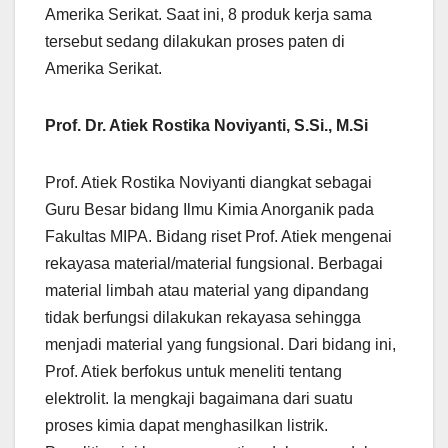
Amerika Serikat. Saat ini, 8 produk kerja sama
tersebut sedang dilakukan proses paten di
Amerika Serikat.
Prof. Dr. Atiek Rostika Noviyanti, S.Si., M.Si
Prof. Atiek Rostika Noviyanti diangkat sebagai
Guru Besar bidang Ilmu Kimia Anorganik pada
Fakultas MIPA. Bidang riset Prof. Atiek mengenai
rekayasa material/material fungsional. Berbagai
material limbah atau material yang dipandang
tidak berfungsi dilakukan rekayasa sehingga
menjadi material yang fungsional. Dari bidang ini,
Prof. Atiek berfokus untuk meneliti tentang
elektrolit. Ia mengkaji bagaimana dari suatu
proses kimia dapat menghasilkan listrik.