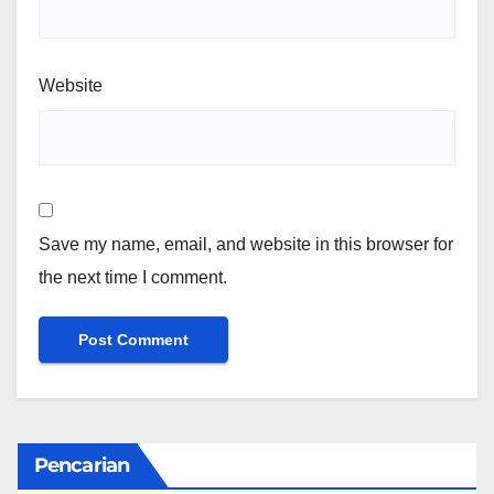
Website
Save my name, email, and website in this browser for
the next time I comment.
Pencarian