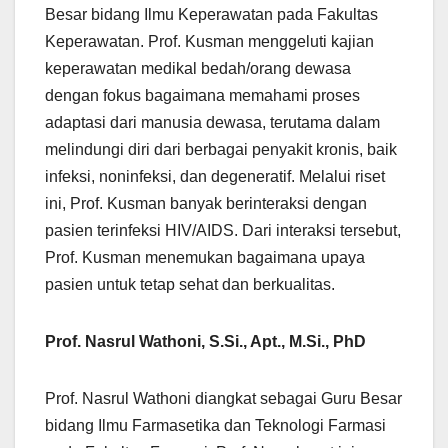
Besar bidang Ilmu Keperawatan pada Fakultas
Keperawatan. Prof. Kusman menggeluti kajian
keperawatan medikal bedah/orang dewasa
dengan fokus bagaimana memahami proses
adaptasi dari manusia dewasa, terutama dalam
melindungi diri dari berbagai penyakit kronis, baik
infeksi, noninfeksi, dan degeneratif. Melalui riset
ini, Prof. Kusman banyak berinteraksi dengan
pasien terinfeksi HIV/AIDS. Dari interaksi tersebut,
Prof. Kusman menemukan bagaimana upaya
pasien untuk tetap sehat dan berkualitas.
Prof. Nasrul Wathoni, S.Si., Apt., M.Si., PhD
Prof. Nasrul Wathoni diangkat sebagai Guru Besar
bidang Ilmu Farmasetika dan Teknologi Farmasi