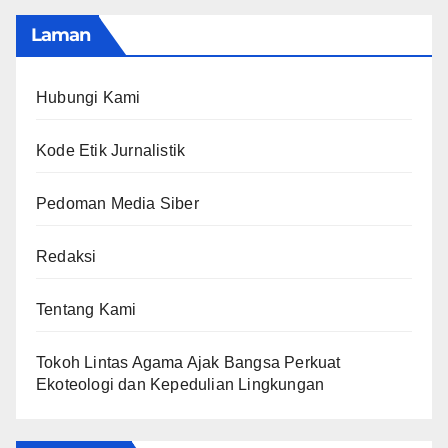
Laman
Hubungi Kami
Kode Etik Jurnalistik
Pedoman Media Siber
Redaksi
Tentang Kami
Tokoh Lintas Agama Ajak Bangsa Perkuat
Ekoteologi dan Kepedulian Lingkungan