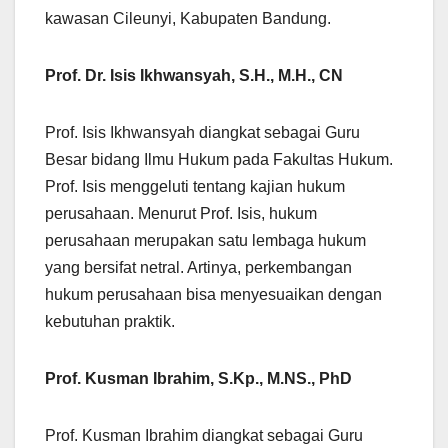
kawasan Cileunyi, Kabupaten Bandung.
Prof. Dr. Isis Ikhwansyah, S.H., M.H., CN
Prof. Isis Ikhwansyah diangkat sebagai Guru
Besar bidang Ilmu Hukum pada Fakultas Hukum.
Prof. Isis menggeluti tentang kajian hukum
perusahaan. Menurut Prof. Isis, hukum
perusahaan merupakan satu lembaga hukum
yang bersifat netral. Artinya, perkembangan
hukum perusahaan bisa menyesuaikan dengan
kebutuhan praktik.
Prof. Kusman Ibrahim, S.Kp., M.NS., PhD
Prof. Kusman Ibrahim diangkat sebagai Guru