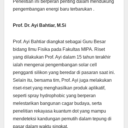
Penelitian ini berperan penting dalam mendukung
pengembangan energi baru terbarukan .
Prof. Dr. Ayi Bahtiar, M.Si
Prof. Ayi Bahtiar diangkat sebagai Guru Besar
bidang Ilmu Fisika pada Fakultas MIPA. Riset
yang dilakukan Prof. Ayi dalam 15 tahun terakhir
ialah mengenai pengembangan solar cell
pengganti silikon yang beredar di pasaran saat ini.
Selain itu, bersama tim, Prof. Ayi juga melakukan
riset-riset yang menghasilkan produk aplikatif,
seperti spray hydrophobic yang berperan
melestarikan bangunan cagar budaya, serta
penelitian rekayasa kuantum dot yang mampu
mendeteksi kandungan pemutih dalam tepung di
pasar dalam waktu singkat.