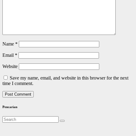
Name
*
Email
*
Website
Save my name, email, and website in this browser for the next
time I comment.
Pencarian