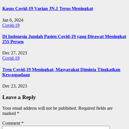
Kasus Covid-19 Varian JN.1 Terus Meningkat
Jan 6, 2024
Covid-19
Di Indonesia Jumlah Pasien Covid-19 yang Dirawat Meningkat
255 Persen
Dec 27, 2023
Covid-19
Tren Covid-19 Meningkat, Masyarakat Diminta Tingkatkan
Kewaspadaan
Dec 23, 2023
Leave a Reply
Your email address will not be published.
Required fields are
marked
*
Comment
*