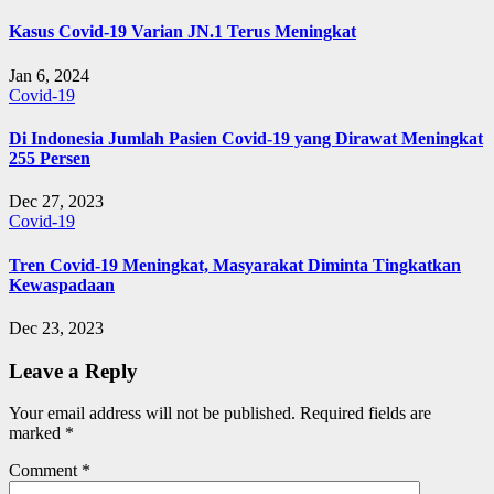
Kasus Covid-19 Varian JN.1 Terus Meningkat
Jan 6, 2024
Covid-19
Di Indonesia Jumlah Pasien Covid-19 yang Dirawat Meningkat
255 Persen
Dec 27, 2023
Covid-19
Tren Covid-19 Meningkat, Masyarakat Diminta Tingkatkan
Kewaspadaan
Dec 23, 2023
Leave a Reply
Your email address will not be published.
Required fields are
marked
*
Comment
*