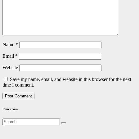
Name
*
Email
*
Website
Save my name, email, and website in this browser for the next
time I comment.
Pencarian