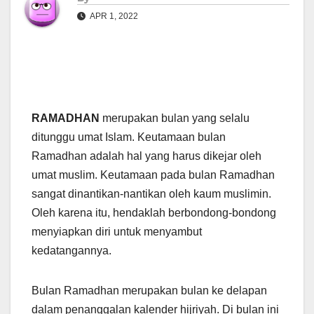
APR 1, 2022
RAMADHAN
merupakan bulan yang selalu
ditunggu umat Islam. Keutamaan bulan
Ramadhan adalah hal yang harus dikejar oleh
umat muslim. Keutamaan pada bulan Ramadhan
sangat dinantikan-nantikan oleh kaum muslimin.
Oleh karena itu, hendaklah berbondong-bondong
menyiapkan diri untuk menyambut
kedatangannya.
Bulan Ramadhan merupakan bulan ke delapan
dalam penanggalan kalender hijriyah. Di bulan ini