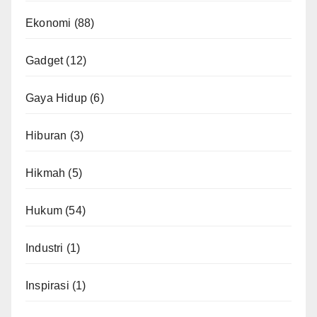
Ekonomi
(88)
Gadget
(12)
Gaya Hidup
(6)
Hiburan
(3)
Hikmah
(5)
Hukum
(54)
Industri
(1)
Inspirasi
(1)