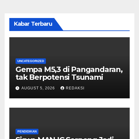
Kabar Terbaru
UNCATEGORIZED
Gempa M5,3 di Pangandaran,
tak Berpotensi Tsunami
AUGUST 5, 2026
REDAKSI
PENDIDIKAN