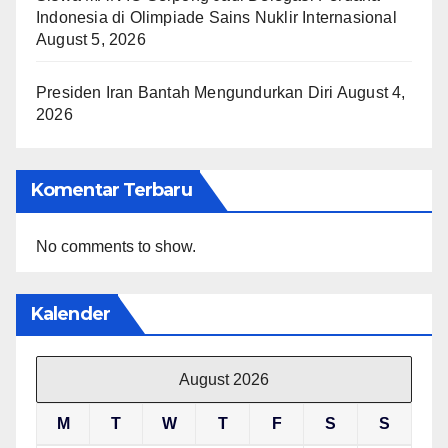
Indonesia di Olimpiade Sains Nuklir Internasional
August 5, 2026
Presiden Iran Bantah Mengundurkan Diri
August 4,
2026
Komentar Terbaru
No comments to show.
Kalender
August 2026
M
T
W
T
F
S
S