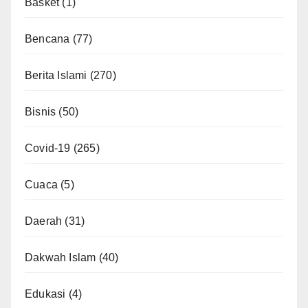
Basket
(1)
Bencana
(77)
Berita Islami
(270)
Bisnis
(50)
Covid-19
(265)
Cuaca
(5)
Daerah
(31)
Dakwah Islam
(40)
Edukasi
(4)