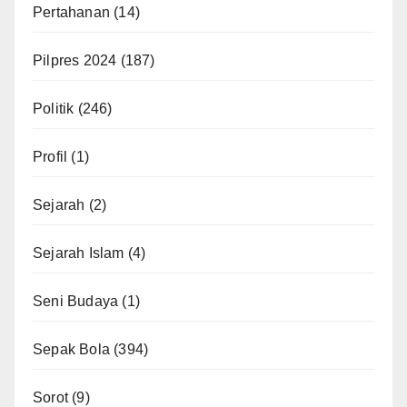
Pertahanan
(14)
Pilpres 2024
(187)
Politik
(246)
Profil
(1)
Sejarah
(2)
Sejarah Islam
(4)
Seni Budaya
(1)
Sepak Bola
(394)
Sorot
(9)