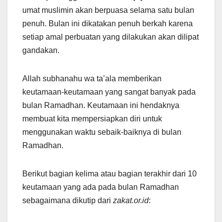
umat muslimin akan berpuasa selama satu bulan
penuh. Bulan ini dikatakan penuh berkah karena
setiap amal perbuatan yang dilakukan akan dilipat
gandakan.
Allah subhanahu wa ta’ala memberikan
keutamaan-keutamaan yang sangat banyak pada
bulan Ramadhan. Keutamaan ini hendaknya
membuat kita mempersiapkan diri untuk
menggunakan waktu sebaik-baiknya di bulan
Ramadhan.
Berikut bagian kelima atau bagian terakhir dari 10
keutamaan yang ada pada bulan Ramadhan
sebagaimana dikutip dari
zakat.or.id
: