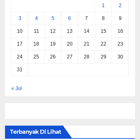
1
2
3
4
5
6
7
8
9
10
11
12
13
14
15
16
17
18
19
20
21
22
23
24
25
26
27
28
29
30
31
« Jul
Terbanyak Di Lihat