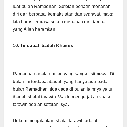
luar bulan Ramadhan. Setelah berlatih menahan
diri dari berbagai kemaksiatan dan syahwat, maka
kita harus terbiasa selalu menahan diri dari hal
yang Allah haramkan.
10. Terdapat Ibadah Khusus
Ramadhan adalah bulan yang sangat istimewa. Di
bulan ini terdapat ibadah yang hanya ada pada
bulan Ramadhan, tidak ada di bulan lainnya yaitu
ibadah shalat tarawih. Waktu mengerjakan shalat
tarawih adalah setelah Isya.
Hukum menjalankan shalat tarawih adalah