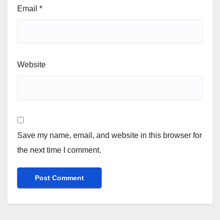
Email
*
Website
Save my name, email, and website in this browser for
the next time I comment.