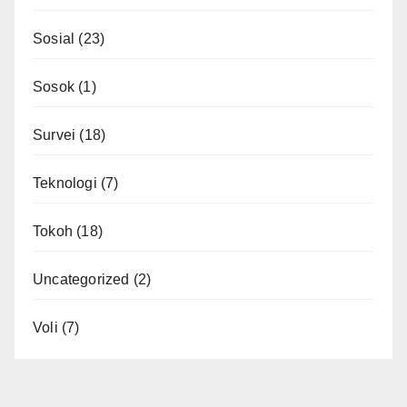
Sosial
(23)
Sosok
(1)
Survei
(18)
Teknologi
(7)
Tokoh
(18)
Uncategorized
(2)
Voli
(7)