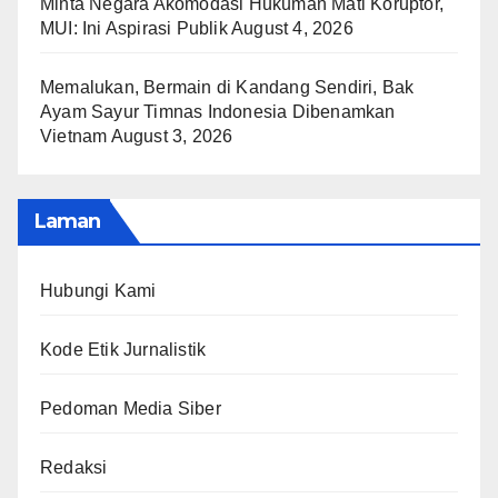
Minta Negara Akomodasi Hukuman Mati Koruptor,
MUI: Ini Aspirasi Publik
August 4, 2026
Memalukan, Bermain di Kandang Sendiri, Bak
Ayam Sayur Timnas Indonesia Dibenamkan
Vietnam
August 3, 2026
Laman
Hubungi Kami
Kode Etik Jurnalistik
Pedoman Media Siber
Redaksi