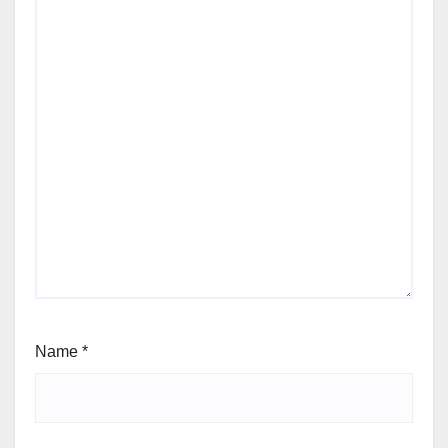
Name
*