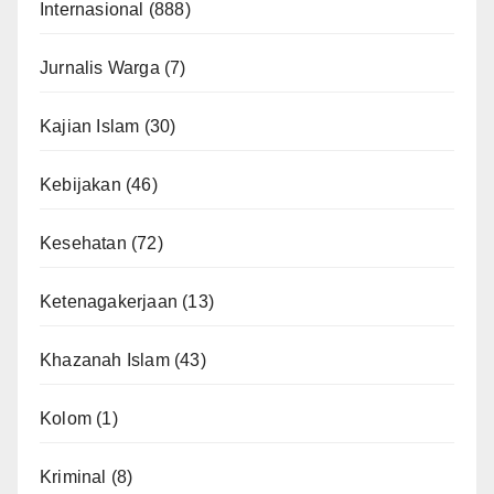
Internasional
(888)
Jurnalis Warga
(7)
Kajian Islam
(30)
Kebijakan
(46)
Kesehatan
(72)
Ketenagakerjaan
(13)
Khazanah Islam
(43)
Kolom
(1)
Kriminal
(8)