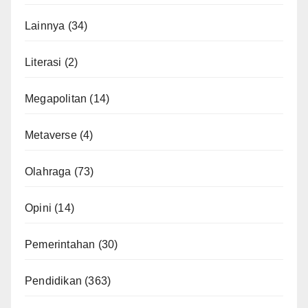
Lainnya
(34)
Literasi
(2)
Megapolitan
(14)
Metaverse
(4)
Olahraga
(73)
Opini
(14)
Pemerintahan
(30)
Pendidikan
(363)