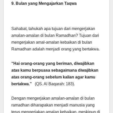
9. Bulan yang Mengajarkan Taqwa
Sahabat, tahukah apa tujuan dari mengerjakan
amalan-amalan di bulan Ramadhan? Tujuan dari
mengerjakan amal-amalan kebaikan di bulan
Ramadhan adalah menjadi orang yang bertakwa.
“Hai orang-orang yang beriman, diwajibkan
atas kamu berpuasa sebagaimana diwajibkan
atas orang-orang sebelum kalian agar kamu
bertakwa.”
(QS. Al Baqarah: 183).
Dengan mengerjakan amalan-amalan di bulan
ramadhan diharapakan menjadi manusia yang
terus mengerjakan amalan kebaikan, meskipun di