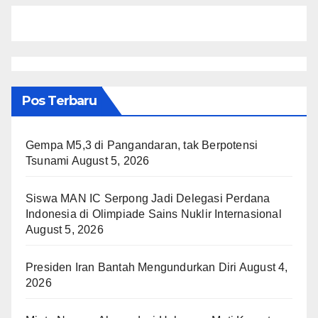
Pos Terbaru
Gempa M5,3 di Pangandaran, tak Berpotensi
Tsunami
August 5, 2026
Siswa MAN IC Serpong Jadi Delegasi Perdana
Indonesia di Olimpiade Sains Nuklir Internasional
August 5, 2026
Presiden Iran Bantah Mengundurkan Diri
August 4,
2026