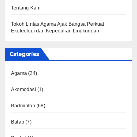
Tentang Kami
Tokoh Lintas Agama Ajak Bangsa Perkuat
Ekoteologi dan Kepedulian Lingkungan
Categories
Agama
(24)
Akomodasi
(1)
Badminton
(68)
Balap
(7)