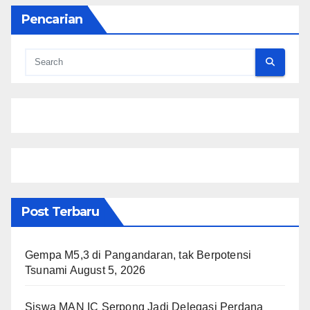
Pencarian
Post Terbaru
Gempa M5,3 di Pangandaran, tak Berpotensi
Tsunami
August 5, 2026
Siswa MAN IC Serpong Jadi Delegasi Perdana