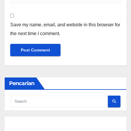
Save my name, email, and website in this browser for
the next time I comment.
Pencarian