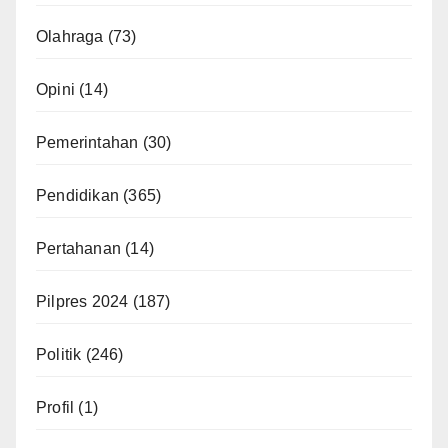
Olahraga
(73)
Opini
(14)
Pemerintahan
(30)
Pendidikan
(365)
Pertahanan
(14)
Pilpres 2024
(187)
Politik
(246)
Profil
(1)