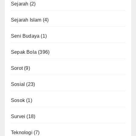
Sejarah
(2)
Sejarah Islam
(4)
Seni Budaya
(1)
Sepak Bola
(396)
Sorot
(9)
Sosial
(23)
Sosok
(1)
Survei
(18)
Teknologi
(7)