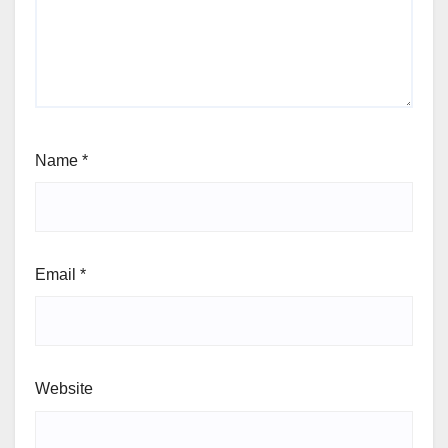
Name
*
Email
*
Website