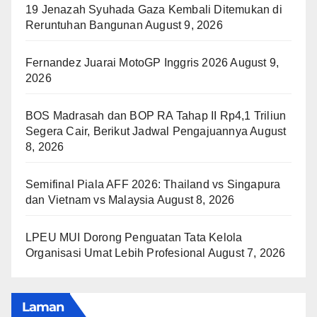
19 Jenazah Syuhada Gaza Kembali Ditemukan di
Reruntuhan Bangunan
August 9, 2026
Fernandez Juarai MotoGP Inggris 2026
August 9,
2026
BOS Madrasah dan BOP RA Tahap II Rp4,1 Triliun
Segera Cair, Berikut Jadwal Pengajuannya
August
8, 2026
Semifinal Piala AFF 2026: Thailand vs Singapura
dan Vietnam vs Malaysia
August 8, 2026
LPEU MUI Dorong Penguatan Tata Kelola
Organisasi Umat Lebih Profesional
August 7, 2026
Laman