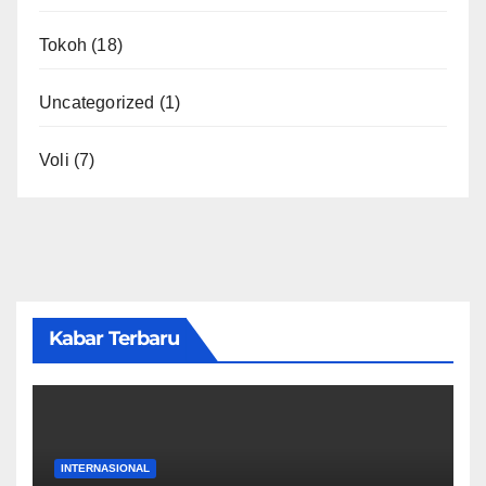
Tokoh
(18)
Uncategorized
(1)
Voli
(7)
Kabar Terbaru
INTERNASIONAL