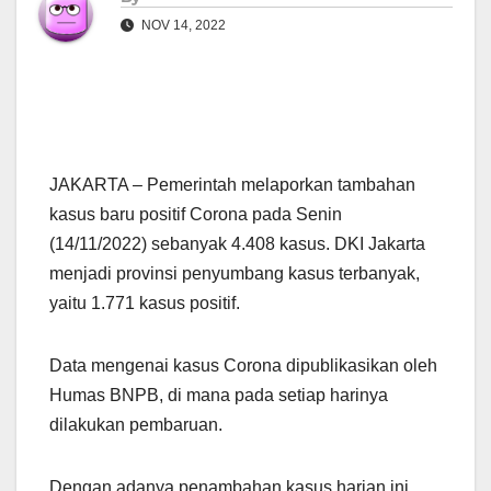
NOV 14, 2022
JAKARTA – Pemerintah melaporkan tambahan
kasus baru positif Corona pada Senin
(14/11/2022) sebanyak 4.408 kasus. DKI Jakarta
menjadi provinsi penyumbang kasus terbanyak,
yaitu 1.771 kasus positif.
Data mengenai kasus Corona dipublikasikan oleh
Humas BNPB, di mana pada setiap harinya
dilakukan pembaruan.
Dengan adanya penambahan kasus harian ini,