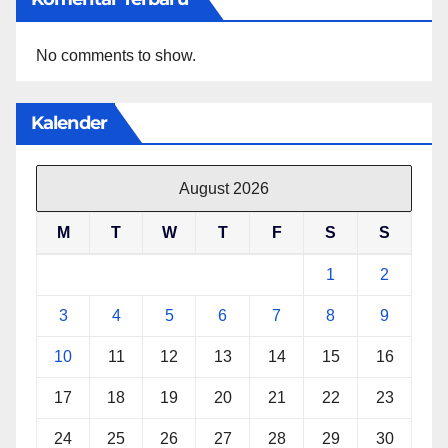
No comments to show.
Kalender
August 2026
M
T
W
T
F
S
S
1
2
3
4
5
6
7
8
9
10
11
12
13
14
15
16
17
18
19
20
21
22
23
24
25
26
27
28
29
30