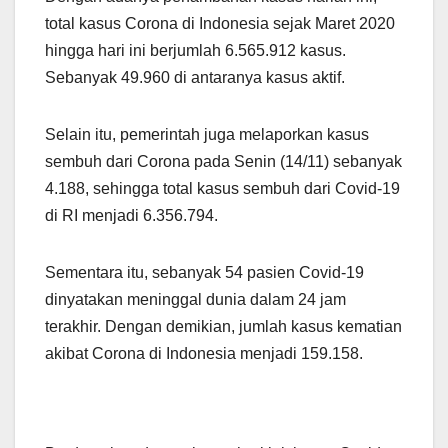
total kasus Corona di Indonesia sejak Maret 2020
hingga hari ini berjumlah 6.565.912 kasus.
Sebanyak 49.960 di antaranya kasus aktif.
Selain itu, pemerintah juga melaporkan kasus
sembuh dari Corona pada Senin (14/11) sebanyak
4.188, sehingga total kasus sembuh dari Covid-19
di RI menjadi 6.356.794.
Sementara itu, sebanyak 54 pasien Covid-19
dinyatakan meninggal dunia dalam 24 jam
terakhir. Dengan demikian, jumlah kasus kematian
akibat Corona di Indonesia menjadi 159.158.