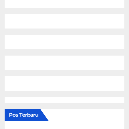
Pos Terbaru