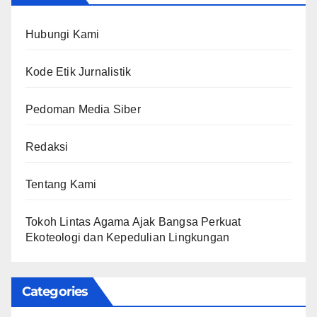
Hubungi Kami
Kode Etik Jurnalistik
Pedoman Media Siber
Redaksi
Tentang Kami
Tokoh Lintas Agama Ajak Bangsa Perkuat
Ekoteologi dan Kepedulian Lingkungan
Categories