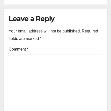
Leave a Reply
Your email address will not be published.
Required
fields are marked
*
Comment
*