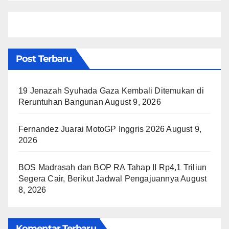
Post Terbaru
19 Jenazah Syuhada Gaza Kembali Ditemukan di
Reruntuhan Bangunan
August 9, 2026
Fernandez Juarai MotoGP Inggris 2026
August 9,
2026
BOS Madrasah dan BOP RA Tahap II Rp4,1 Triliun
Segera Cair, Berikut Jadwal Pengajuannya
August
8, 2026
Komentar Terbaru