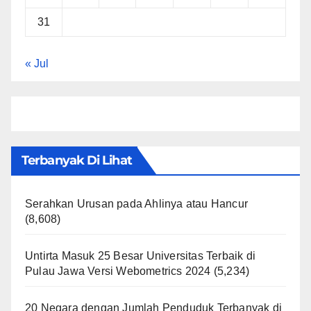
31
« Jul
Terbanyak Di Lihat
Serahkan Urusan pada Ahlinya atau Hancur
(8,608)
Untirta Masuk 25 Besar Universitas Terbaik di
Pulau Jawa Versi Webometrics 2024
(5,234)
20 Negara dengan Jumlah Penduduk Terbanyak di