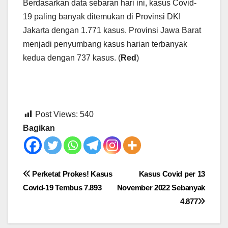
Berdasarkan data sebaran hari ini, kasus Covid-
19 paling banyak ditemukan di Provinsi DKI
Jakarta dengan 1.771 kasus. Provinsi Jawa Barat
menjadi penyumbang kasus harian terbanyak
kedua dengan 737 kasus. (
Red
)
Post Views:
540
Bagikan
Post
Perketat Prokes! Kasus
Kasus Covid per 13
Covid-19 Tembus 7.893
November 2022 Sebanyak
navigation
4.877