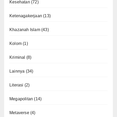
Kesehatan
(72)
Ketenagakerjaan
(13)
Khazanah Islam
(43)
Kolom
(1)
Kriminal
(8)
Lainnya
(34)
Literasi
(2)
Megapolitan
(14)
Metaverse
(4)