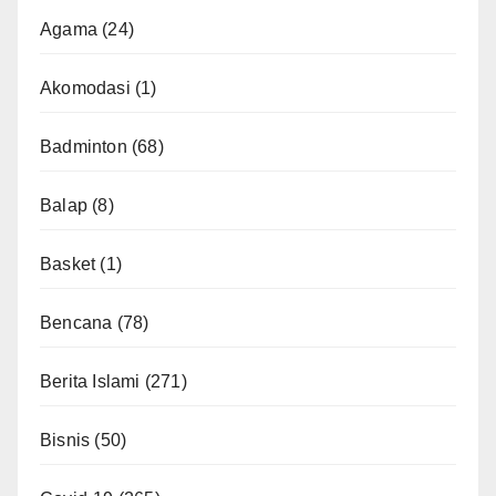
Agama
(24)
Akomodasi
(1)
Badminton
(68)
Balap
(8)
Basket
(1)
Bencana
(78)
Berita Islami
(271)
Bisnis
(50)