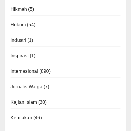
Hikmah
(5)
Hukum
(54)
Industri
(1)
Inspirasi
(1)
Internasional
(890)
Jurnalis Warga
(7)
Kajian Islam
(30)
Kebijakan
(46)