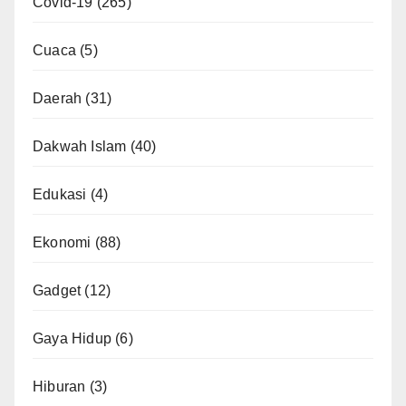
Covid-19
(265)
Cuaca
(5)
Daerah
(31)
Dakwah Islam
(40)
Edukasi
(4)
Ekonomi
(88)
Gadget
(12)
Gaya Hidup
(6)
Hiburan
(3)