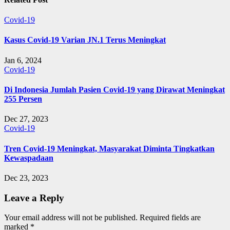
Covid-19
Kasus Covid-19 Varian JN.1 Terus Meningkat
Jan 6, 2024
Covid-19
Di Indonesia Jumlah Pasien Covid-19 yang Dirawat Meningkat
255 Persen
Dec 27, 2023
Covid-19
Tren Covid-19 Meningkat, Masyarakat Diminta Tingkatkan
Kewaspadaan
Dec 23, 2023
Leave a Reply
Your email address will not be published.
Required fields are
marked
*