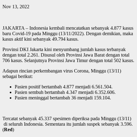
Nov 13, 2022
JAKARTA – Indonesia kembali mencatatkan sebanyak 4.877 kasus
baru Covid-19 pada Minggu (13/11/2022). Dengan demikian, maka
kasus aktif kini sebanyak 49.794 kasus.
Provinsi DKI Jakarta kini menyumbang jumlah kasus terbanyak
dengan total 2.261. Disusul oleh Provinsi Jawa Barat dengan total
706 kasus. Selanjutnya Provinsi Jawa Timur dengan total 502 kasus.
Adapun rincian perkembangan virus Corona, Minggu (13/11)
sebagai berikut:
Pasien positif bertambah 4.877 menjadi 6.561.504.
Pasien sembuh bertambah 4.347 menjadi 6.352.606.
Pasien meninggal bertambah 36 menjadi 159.104.
Tercatat sebanyak 45.337 spesimen diperiksa pada Minggu (13/11)
di seluruh Indonesia. Sementara itu jumlah suspek sebanyak 3.596.
(
Red
)