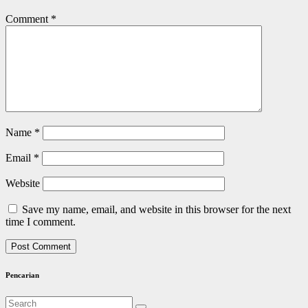
Comment
*
Name
*
Email
*
Website
Save my name, email, and website in this browser for the next
time I comment.
Pencarian