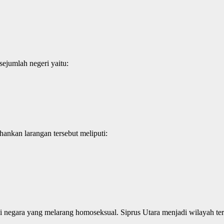
sejumlah negeri yaitu:
ankan larangan tersebut meliputi:
 negara yang melarang homoseksual. Siprus Utara menjadi wilayah tera