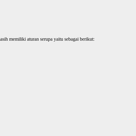
ih memiliki aturan serupa yaitu sebagai berikut: