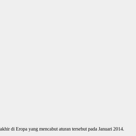
khir di Eropa yang mencabut aturan tersebut pada Januari 2014.