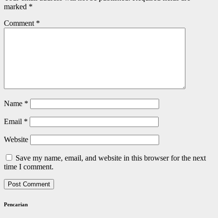
marked
*
Comment
*
Name
*
Email
*
Website
Save my name, email, and website in this browser for the next
time I comment.
Pencarian