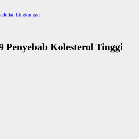
pedulian Lingkungan
 Penyebab Kolesterol Tinggi