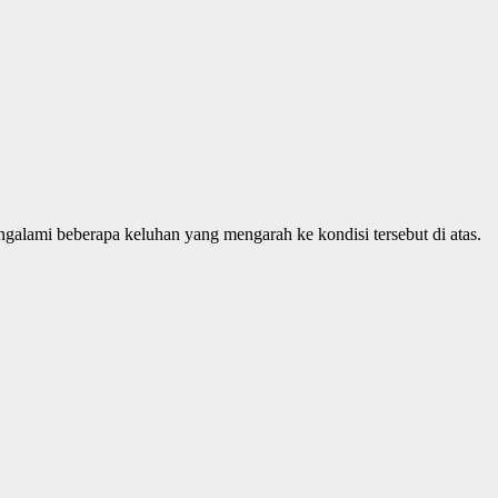
ngalami beberapa keluhan yang mengarah ke kondisi tersebut di atas.