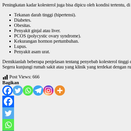
Peningkatan kadar kolesterol juga bisa dipicu oleh kondisi tertentu, di
Tekanan darah tinggi (hipertensi).
Diabetes.
Obesitas.
Penyakit ginjal atau liver.
PCOS (polycystic ovary syndrome).
Kekurangan hormon pertumbuhan.
Lupus.
Penyakit asam urat.
Demikianlah beberapa penjelasan tentang penyebab kolesterol tinggi 
Segera kunjungi rumah sakit atau yang klinik yang terdekat dengan r
Post Views:
666
Bagikan