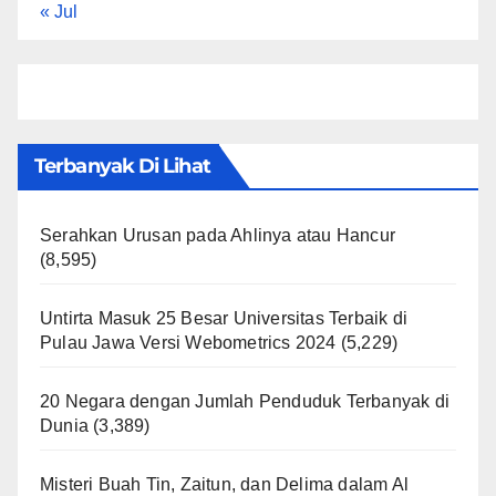
« Jul
Terbanyak Di Lihat
Serahkan Urusan pada Ahlinya atau Hancur
(8,595)
Untirta Masuk 25 Besar Universitas Terbaik di
Pulau Jawa Versi Webometrics 2024
(5,229)
20 Negara dengan Jumlah Penduduk Terbanyak di
Dunia
(3,389)
Misteri Buah Tin, Zaitun, dan Delima dalam Al