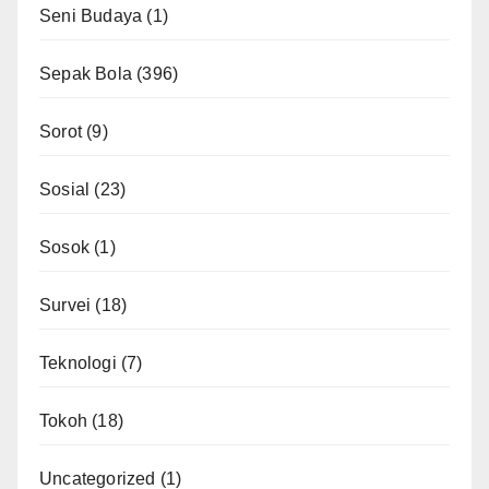
Seni Budaya
(1)
Sepak Bola
(396)
Sorot
(9)
Sosial
(23)
Sosok
(1)
Survei
(18)
Teknologi
(7)
Tokoh
(18)
Uncategorized
(1)