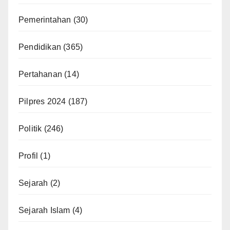
Pemerintahan
(30)
Pendidikan
(365)
Pertahanan
(14)
Pilpres 2024
(187)
Politik
(246)
Profil
(1)
Sejarah
(2)
Sejarah Islam
(4)