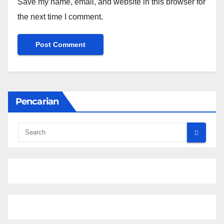
Save my name, email, and website in this browser for
the next time I comment.
Pencarian