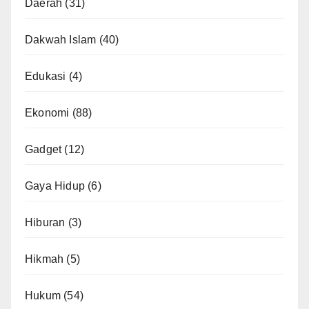
Daerah
(31)
Dakwah Islam
(40)
Edukasi
(4)
Ekonomi
(88)
Gadget
(12)
Gaya Hidup
(6)
Hiburan
(3)
Hikmah
(5)
Hukum
(54)