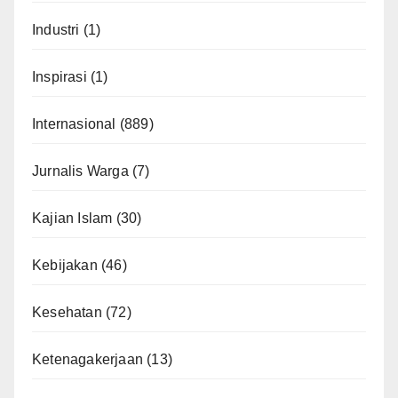
Industri
(1)
Inspirasi
(1)
Internasional
(889)
Jurnalis Warga
(7)
Kajian Islam
(30)
Kebijakan
(46)
Kesehatan
(72)
Ketenagakerjaan
(13)