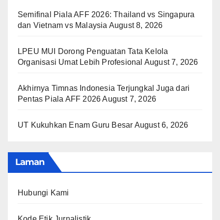
Semifinal Piala AFF 2026: Thailand vs Singapura
dan Vietnam vs Malaysia
August 8, 2026
LPEU MUI Dorong Penguatan Tata Kelola
Organisasi Umat Lebih Profesional
August 7, 2026
Akhirnya Timnas Indonesia Terjungkal Juga dari
Pentas Piala AFF 2026
August 7, 2026
UT Kukuhkan Enam Guru Besar
August 6, 2026
Laman
Hubungi Kami
Kode Etik Jurnalistik