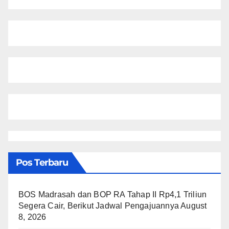
Pos Terbaru
BOS Madrasah dan BOP RA Tahap II Rp4,1 Triliun
Segera Cair, Berikut Jadwal Pengajuannya
August
8, 2026