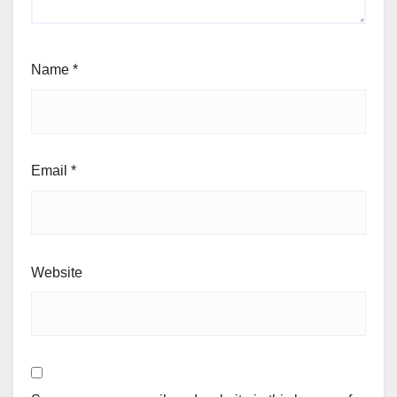
Name
*
Email
*
Website