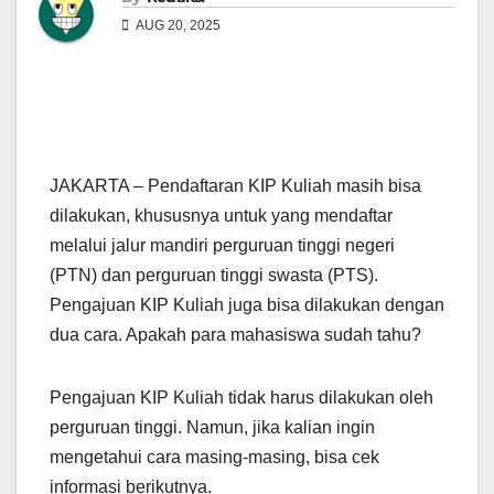
AUG 20, 2025
JAKARTA – Pendaftaran KIP Kuliah masih bisa
dilakukan, khususnya untuk yang mendaftar
melalui jalur mandiri perguruan tinggi negeri
(PTN) dan perguruan tinggi swasta (PTS).
Pengajuan KIP Kuliah juga bisa dilakukan dengan
dua cara. Apakah para mahasiswa sudah tahu?
Pengajuan KIP Kuliah tidak harus dilakukan oleh
perguruan tinggi. Namun, jika kalian ingin
mengetahui cara masing-masing, bisa cek
informasi berikutnya.