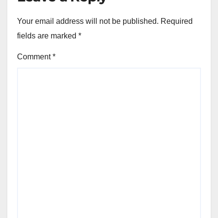
Your email address will not be published.
Required
fields are marked
*
Comment
*