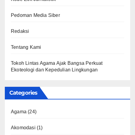
Pedoman Media Siber
Redaksi
Tentang Kami
Tokoh Lintas Agama Ajak Bangsa Perkuat
Ekoteologi dan Kepedulian Lingkungan
Categories
Agama
(24)
Akomodasi
(1)