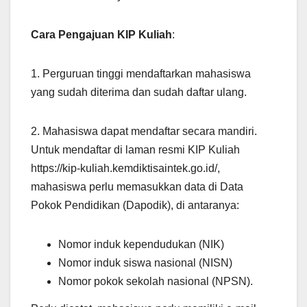
Cara Pengajuan KIP Kuliah
:
1. Perguruan tinggi mendaftarkan mahasiswa
yang sudah diterima dan sudah daftar ulang.
2. Mahasiswa dapat mendaftar secara mandiri.
Untuk mendaftar di laman resmi KIP Kuliah
https://kip-kuliah.kemdiktisaintek.go.id/,
mahasiswa perlu memasukkan data di Data
Pokok Pendidikan (Dapodik), di antaranya:
Nomor induk kependudukan (NIK)
Nomor induk siswa nasional (NISN)
Nomor pokok sekolah nasional (NPSN).