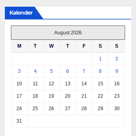
Kalender
August 2026
M
T
W
T
F
S
S
1
2
3
4
5
6
7
8
9
10
11
12
13
14
15
16
17
18
19
20
21
22
23
24
25
26
27
28
29
30
31