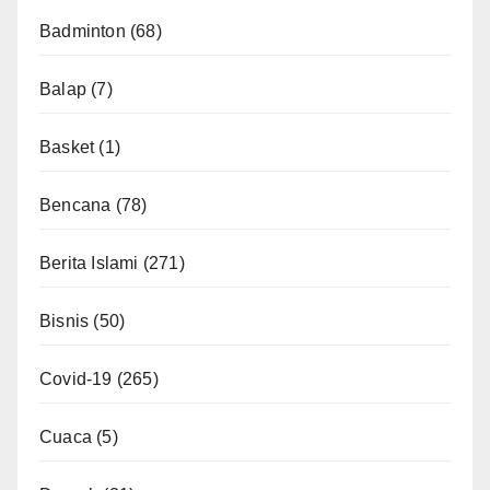
Badminton
(68)
Balap
(7)
Basket
(1)
Bencana
(78)
Berita Islami
(271)
Bisnis
(50)
Covid-19
(265)
Cuaca
(5)