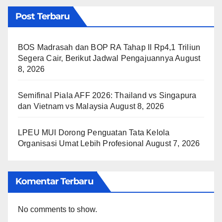
Post Terbaru
BOS Madrasah dan BOP RA Tahap II Rp4,1 Triliun
Segera Cair, Berikut Jadwal Pengajuannya
August
8, 2026
Semifinal Piala AFF 2026: Thailand vs Singapura
dan Vietnam vs Malaysia
August 8, 2026
LPEU MUI Dorong Penguatan Tata Kelola
Organisasi Umat Lebih Profesional
August 7, 2026
Komentar Terbaru
No comments to show.