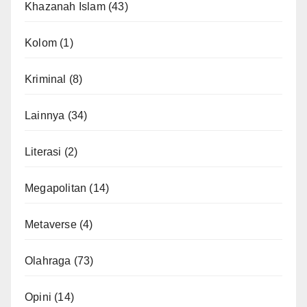
Khazanah Islam
(43)
Kolom
(1)
Kriminal
(8)
Lainnya
(34)
Literasi
(2)
Megapolitan
(14)
Metaverse
(4)
Olahraga
(73)
Opini
(14)