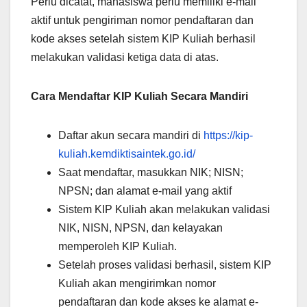
Perlu dicatat, mahasiswa perlu memiliki e-mail
aktif untuk pengiriman nomor pendaftaran dan
kode akses setelah sistem KIP Kuliah berhasil
melakukan validasi ketiga data di atas.
Cara Mendaftar KIP Kuliah Secara Mandiri
Daftar akun secara mandiri di
https://kip-
kuliah.kemdiktisaintek.go.id/
Saat mendaftar, masukkan NIK; NISN;
NPSN; dan alamat e-mail yang aktif
Sistem KIP Kuliah akan melakukan validasi
NIK, NISN, NPSN, dan kelayakan
memperoleh KIP Kuliah.
Setelah proses validasi berhasil, sistem KIP
Kuliah akan mengirimkan nomor
pendaftaran dan kode akses ke alamat e-