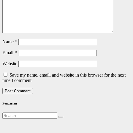
Name
*
Email
*
Website
Save my name, email, and website in this browser for the next
time I comment.
Pencarian