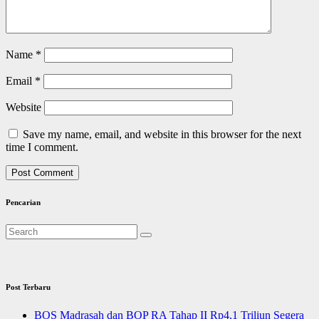
Name
*
Email
*
Website
Save my name, email, and website in this browser for the next
time I comment.
Pencarian
Post Terbaru
BOS Madrasah dan BOP RA Tahap II Rp4,1 Triliun Segera