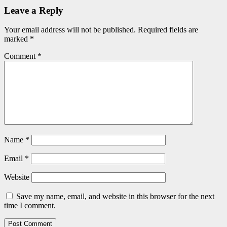
Leave a Reply
Your email address will not be published.
Required fields are
marked
*
Comment
*
Name
*
Email
*
Website
Save my name, email, and website in this browser for the next
time I comment.