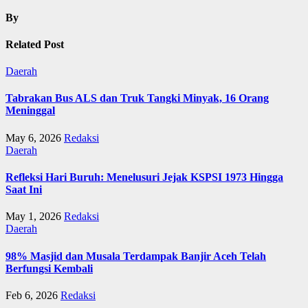
By
Related Post
Daerah
Tabrakan Bus ALS dan Truk Tangki Minyak, 16 Orang
Meninggal
May 6, 2026
Redaksi
Daerah
Refleksi Hari Buruh: Menelusuri Jejak KSPSI 1973 Hingga
Saat Ini
May 1, 2026
Redaksi
Daerah
98% Masjid dan Musala Terdampak Banjir Aceh Telah
Berfungsi Kembali
Feb 6, 2026
Redaksi