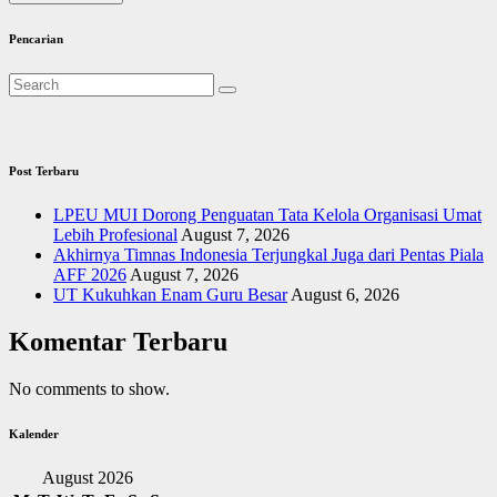
Pencarian
Post Terbaru
LPEU MUI Dorong Penguatan Tata Kelola Organisasi Umat
Lebih Profesional
August 7, 2026
Akhirnya Timnas Indonesia Terjungkal Juga dari Pentas Piala
AFF 2026
August 7, 2026
UT Kukuhkan Enam Guru Besar
August 6, 2026
Komentar Terbaru
No comments to show.
Kalender
August 2026