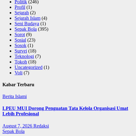
Politik
(246)
Profil
(1)
Sejarah
(2)
Sejarah Islam
(4)
Seni Budaya
(1)
Sepak Bola
(395)
Sorot
(9)
Sosial
(23)
Sosok
(1)
Survei
(18)
Teknologi
(7)
Tokoh
(18)
Uncategorized
(1)
Voli
(7)
Kabar Terbaru
Berita Islami
LPEU MUI Dorong Penguatan Tata Kelola Organisasi Umat
Lebih Profesional
August 7, 2026
Redaksi
Sepak Bola