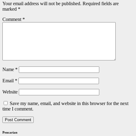
Your email address will not be published.
Required fields are
marked
*
Comment
*
Name
*
Email
*
Website
Save my name, email, and website in this browser for the next
time I comment.
Pencarian