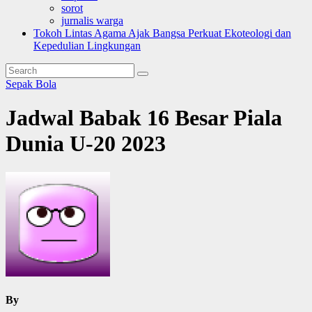
sorot
jurnalis warga
Tokoh Lintas Agama Ajak Bangsa Perkuat Ekoteologi dan
Kepedulian Lingkungan
Sepak Bola
Jadwal Babak 16 Besar Piala
Dunia U-20 2023
By