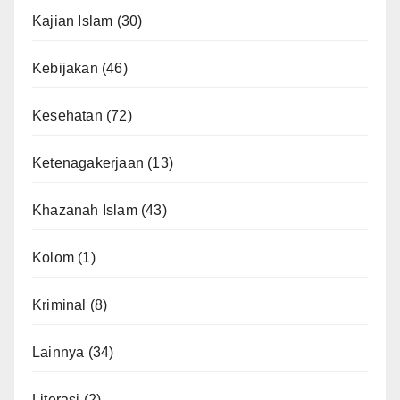
Kajian Islam
(30)
Kebijakan
(46)
Kesehatan
(72)
Ketenagakerjaan
(13)
Khazanah Islam
(43)
Kolom
(1)
Kriminal
(8)
Lainnya
(34)
Literasi
(2)