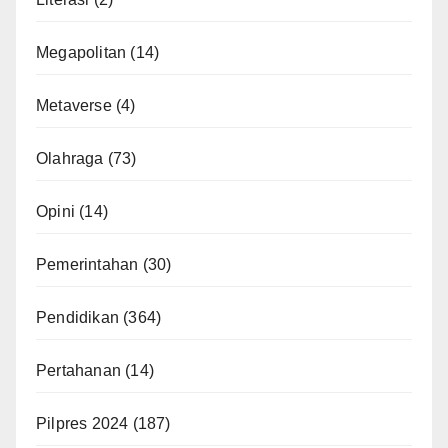
Megapolitan
(14)
Metaverse
(4)
Olahraga
(73)
Opini
(14)
Pemerintahan
(30)
Pendidikan
(364)
Pertahanan
(14)
Pilpres 2024
(187)