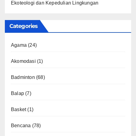
Ekoteologi dan Kepedulian Lingkungan
Categories
Agama
(24)
Akomodasi
(1)
Badminton
(68)
Balap
(7)
Basket
(1)
Bencana
(78)