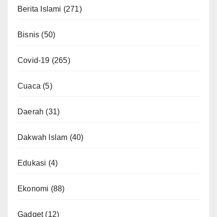
Berita Islami
(271)
Bisnis
(50)
Covid-19
(265)
Cuaca
(5)
Daerah
(31)
Dakwah Islam
(40)
Edukasi
(4)
Ekonomi
(88)
Gadget
(12)