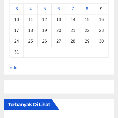
3
4
5
6
7
8
9
10
11
12
13
14
15
16
17
18
19
20
21
22
23
24
25
26
27
28
29
30
31
« Jul
Terbanyak Di Lihat