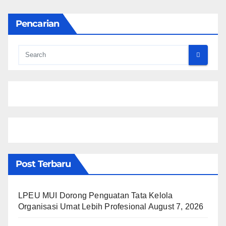
Pencarian
Post Terbaru
LPEU MUI Dorong Penguatan Tata Kelola
Organisasi Umat Lebih Profesional
August 7, 2026