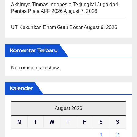
Akhirnya Timnas Indonesia Terjungkal Juga dari
Pentas Piala AFF 2026
August 7, 2026
UT Kukuhkan Enam Guru Besar
August 6, 2026
Komentar Terbaru
No comments to show.
Kalender
August 2026
M
T
W
T
F
S
S
1
2