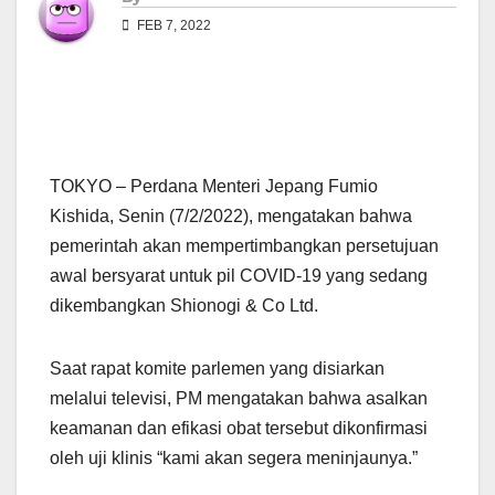
FEB 7, 2022
TOKYO – Perdana Menteri Jepang Fumio
Kishida, Senin (7/2/2022), mengatakan bahwa
pemerintah akan mempertimbangkan persetujuan
awal bersyarat untuk pil COVID-19 yang sedang
dikembangkan Shionogi & Co Ltd.
Saat rapat komite parlemen yang disiarkan
melalui televisi, PM mengatakan bahwa asalkan
keamanan dan efikasi obat tersebut dikonfirmasi
oleh uji klinis “kami akan segera meninjaunya.”