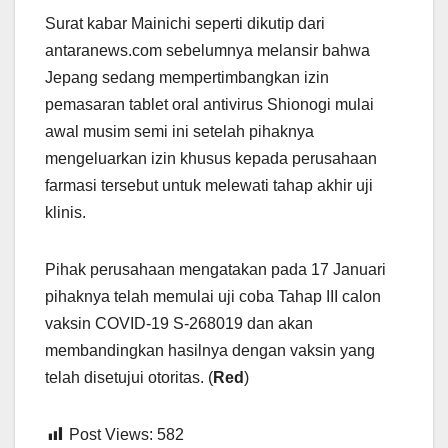
Surat kabar Mainichi seperti dikutip dari
antaranews.com sebelumnya melansir bahwa
Jepang sedang mempertimbangkan izin
pemasaran tablet oral antivirus Shionogi mulai
awal musim semi ini setelah pihaknya
mengeluarkan izin khusus kepada perusahaan
farmasi tersebut untuk melewati tahap akhir uji
klinis.
Pihak perusahaan mengatakan pada 17 Januari
pihaknya telah memulai uji coba Tahap III calon
vaksin COVID-19 S-268019 dan akan
membandingkan hasilnya dengan vaksin yang
telah disetujui otoritas. (
Red
)
Post Views:
582