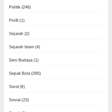
Politik
(246)
Profil
(1)
Sejarah
(2)
Sejarah Islam
(4)
Seni Budaya
(1)
Sepak Bola
(395)
Sorot
(9)
Sosial
(23)