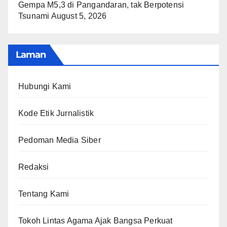
Gempa M5,3 di Pangandaran, tak Berpotensi
Tsunami
August 5, 2026
Laman
Hubungi Kami
Kode Etik Jurnalistik
Pedoman Media Siber
Redaksi
Tentang Kami
Tokoh Lintas Agama Ajak Bangsa Perkuat