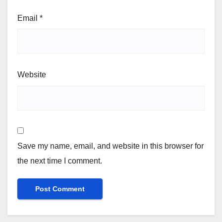
Email
*
Website
Save my name, email, and website in this browser for
the next time I comment.