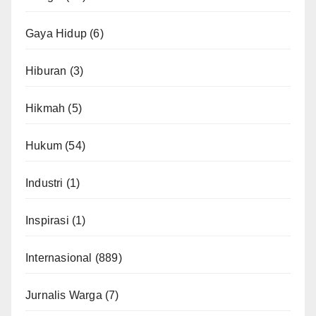
Gaya Hidup
(6)
Hiburan
(3)
Hikmah
(5)
Hukum
(54)
Industri
(1)
Inspirasi
(1)
Internasional
(889)
Jurnalis Warga
(7)