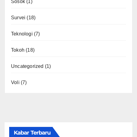
Sosok
(1)
Survei
(18)
Teknologi
(7)
Tokoh
(18)
Uncategorized
(1)
Voli
(7)
Kabar Terbaru