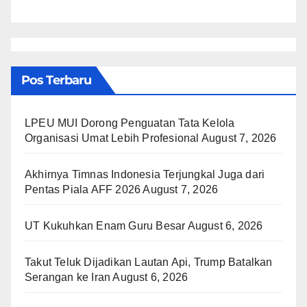
Pos Terbaru
LPEU MUI Dorong Penguatan Tata Kelola
Organisasi Umat Lebih Profesional
August 7, 2026
Akhirnya Timnas Indonesia Terjungkal Juga dari
Pentas Piala AFF 2026
August 7, 2026
UT Kukuhkan Enam Guru Besar
August 6, 2026
Takut Teluk Dijadikan Lautan Api, Trump Batalkan
Serangan ke Iran
August 6, 2026