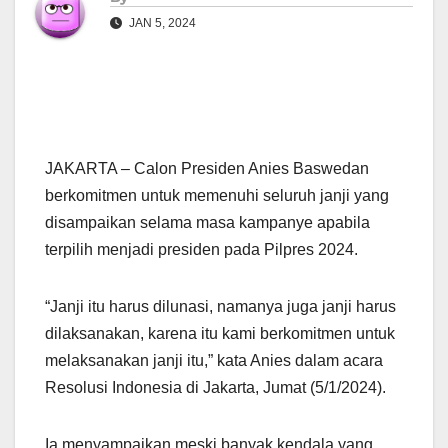
JAN 5, 2024
JAKARTA – Calon Presiden Anies Baswedan
berkomitmen untuk memenuhi seluruh janji yang
disampaikan selama masa kampanye apabila
terpilih menjadi presiden pada Pilpres 2024.
“Janji itu harus dilunasi, namanya juga janji harus
dilaksanakan, karena itu kami berkomitmen untuk
melaksanakan janji itu,” kata Anies dalam acara
Resolusi Indonesia di Jakarta, Jumat (5/1/2024).
Ia menyampaikan meski banyak kendala yang