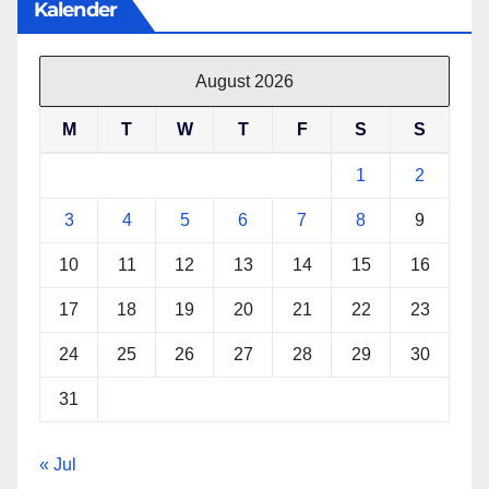
Kalender
August 2026
M
T
W
T
F
S
S
1
2
3
4
5
6
7
8
9
10
11
12
13
14
15
16
17
18
19
20
21
22
23
24
25
26
27
28
29
30
31
« Jul