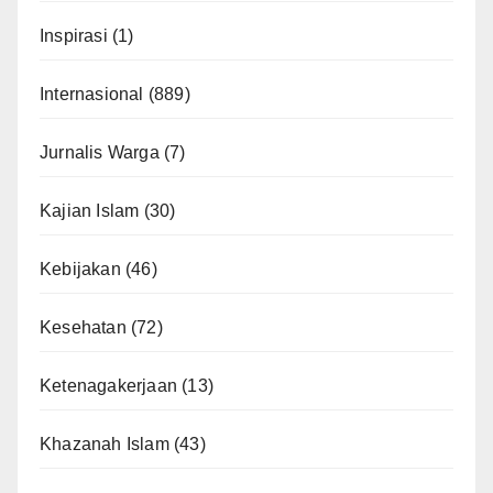
Inspirasi
(1)
Internasional
(889)
Jurnalis Warga
(7)
Kajian Islam
(30)
Kebijakan
(46)
Kesehatan
(72)
Ketenagakerjaan
(13)
Khazanah Islam
(43)