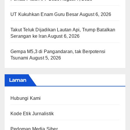
UT Kukuhkan Enam Guru Besar
August 6, 2026
Takut Teluk Dijadikan Lautan Api, Trump Batalkan
Serangan ke Iran
August 6, 2026
Gempa M5,3 di Pangandaran, tak Berpotensi
Tsunami
August 5, 2026
Laman
Hubungi Kami
Kode Etik Jurnalistik
Pedoman Media Siber