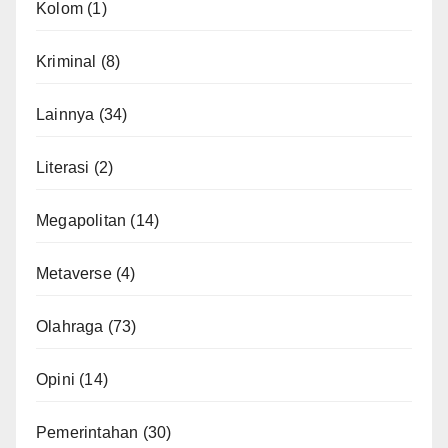
Kolom
(1)
Kriminal
(8)
Lainnya
(34)
Literasi
(2)
Megapolitan
(14)
Metaverse
(4)
Olahraga
(73)
Opini
(14)
Pemerintahan
(30)