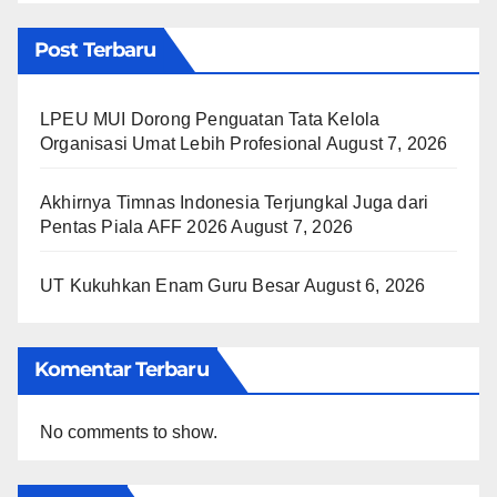
Post Terbaru
LPEU MUI Dorong Penguatan Tata Kelola
Organisasi Umat Lebih Profesional
August 7, 2026
Akhirnya Timnas Indonesia Terjungkal Juga dari
Pentas Piala AFF 2026
August 7, 2026
UT Kukuhkan Enam Guru Besar
August 6, 2026
Komentar Terbaru
No comments to show.