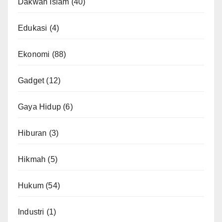
Dakwah Islam
(40)
Edukasi
(4)
Ekonomi
(88)
Gadget
(12)
Gaya Hidup
(6)
Hiburan
(3)
Hikmah
(5)
Hukum
(54)
Industri
(1)