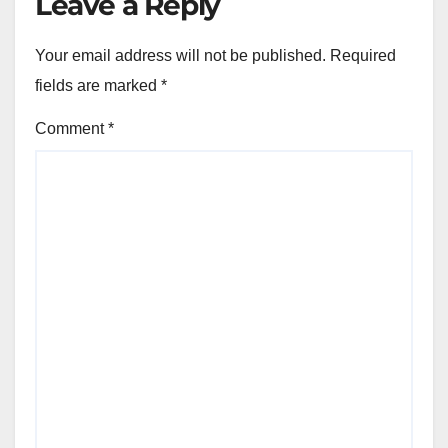
Leave a Reply
Your email address will not be published.
Required
fields are marked
*
Comment
*