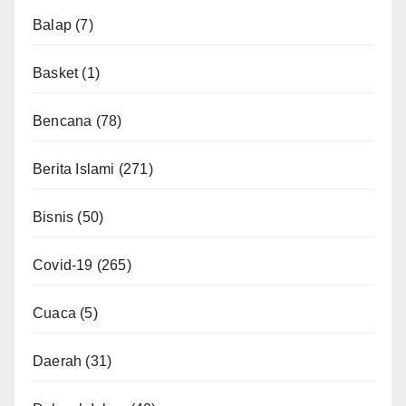
Balap
(7)
Basket
(1)
Bencana
(78)
Berita Islami
(271)
Bisnis
(50)
Covid-19
(265)
Cuaca
(5)
Daerah
(31)