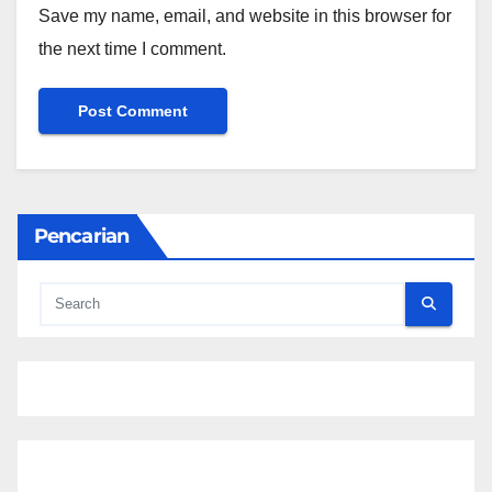
Save my name, email, and website in this browser for
the next time I comment.
Pencarian