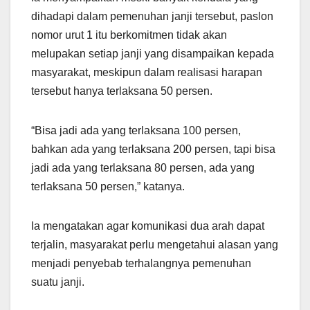
dihadapi dalam pemenuhan janji tersebut, paslon
nomor urut 1 itu berkomitmen tidak akan
melupakan setiap janji yang disampaikan kepada
masyarakat, meskipun dalam realisasi harapan
tersebut hanya terlaksana 50 persen.
“Bisa jadi ada yang terlaksana 100 persen,
bahkan ada yang terlaksana 200 persen, tapi bisa
jadi ada yang terlaksana 80 persen, ada yang
terlaksana 50 persen,” katanya.
Ia mengatakan agar komunikasi dua arah dapat
terjalin, masyarakat perlu mengetahui alasan yang
menjadi penyebab terhalangnya pemenuhan
suatu janji.