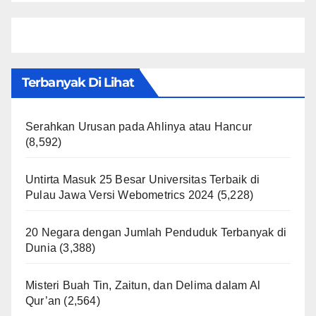
Terbanyak Di Lihat
Serahkan Urusan pada Ahlinya atau Hancur
(8,592)
Untirta Masuk 25 Besar Universitas Terbaik di
Pulau Jawa Versi Webometrics 2024
(5,228)
20 Negara dengan Jumlah Penduduk Terbanyak di
Dunia
(3,388)
Misteri Buah Tin, Zaitun, dan Delima dalam Al
Qur’an
(2,564)