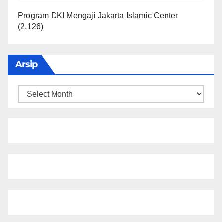
Program DKI Mengaji Jakarta Islamic Center
(2,126)
Arsip
Arsip