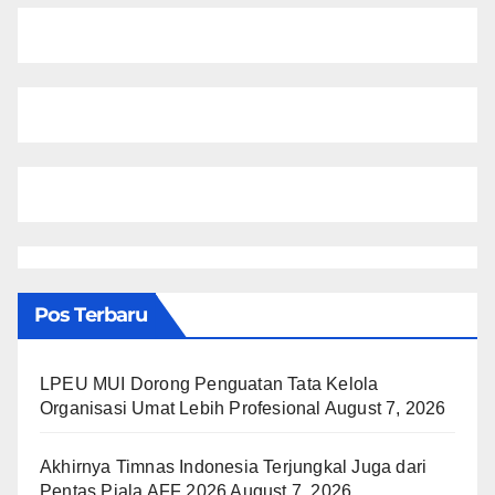
Pos Terbaru
LPEU MUI Dorong Penguatan Tata Kelola
Organisasi Umat Lebih Profesional
August 7, 2026
Akhirnya Timnas Indonesia Terjungkal Juga dari
Pentas Piala AFF 2026
August 7, 2026