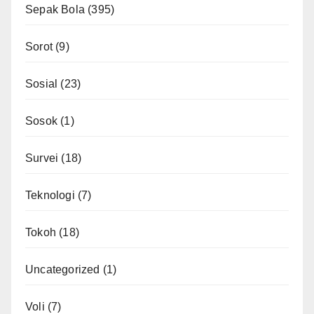
Sepak Bola
(395)
Sorot
(9)
Sosial
(23)
Sosok
(1)
Survei
(18)
Teknologi
(7)
Tokoh
(18)
Uncategorized
(1)
Voli
(7)