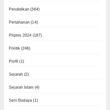
Pendidikan
(364)
Pertahanan
(14)
Pilpres 2024
(187)
Politik
(246)
Profil
(1)
Sejarah
(2)
Sejarah Islam
(4)
Seni Budaya
(1)