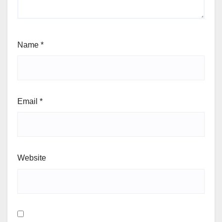
Name
*
Email
*
Website