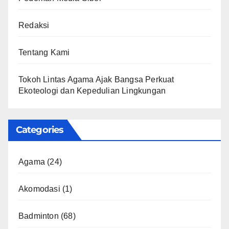
Redaksi
Tentang Kami
Tokoh Lintas Agama Ajak Bangsa Perkuat
Ekoteologi dan Kepedulian Lingkungan
Categories
Agama
(24)
Akomodasi
(1)
Badminton
(68)