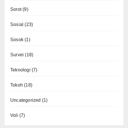
Sorot
(9)
Sosial
(23)
Sosok
(1)
Survei
(18)
Teknologi
(7)
Tokoh
(18)
Uncategorized
(1)
Voli
(7)