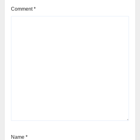
Comment
*
Name
*