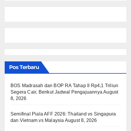
Pos Terbaru
BOS Madrasah dan BOP RA Tahap II Rp4,1 Triliun
Segera Cair, Berikut Jadwal Pengajuannya
August
8, 2026
Semifinal Piala AFF 2026: Thailand vs Singapura
dan Vietnam vs Malaysia
August 8, 2026