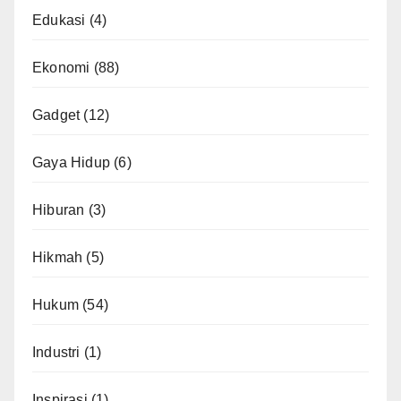
Edukasi
(4)
Ekonomi
(88)
Gadget
(12)
Gaya Hidup
(6)
Hiburan
(3)
Hikmah
(5)
Hukum
(54)
Industri
(1)
Inspirasi
(1)