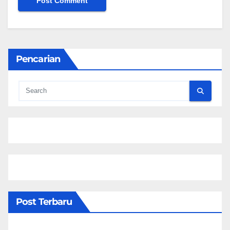
Pencarian
Post Terbaru