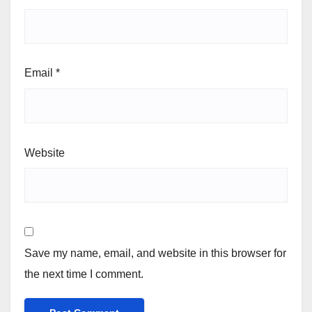
Email
*
Website
Save my name, email, and website in this browser for
the next time I comment.