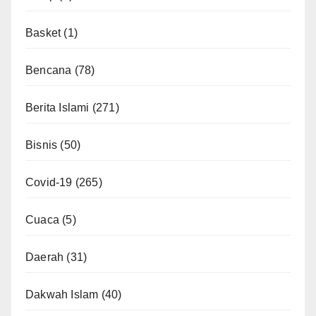
Basket
(1)
Bencana
(78)
Berita Islami
(271)
Bisnis
(50)
Covid-19
(265)
Cuaca
(5)
Daerah
(31)
Dakwah Islam
(40)