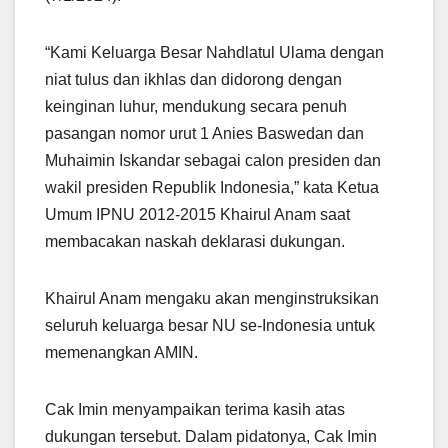
“Kami Keluarga Besar Nahdlatul Ulama dengan
niat tulus dan ikhlas dan didorong dengan
keinginan luhur, mendukung secara penuh
pasangan nomor urut 1 Anies Baswedan dan
Muhaimin Iskandar sebagai calon presiden dan
wakil presiden Republik Indonesia,” kata Ketua
Umum IPNU 2012-2015 Khairul Anam saat
membacakan naskah deklarasi dukungan.
Khairul Anam mengaku akan menginstruksikan
seluruh keluarga besar NU se-Indonesia untuk
memenangkan AMIN.
Cak Imin menyampaikan terima kasih atas
dukungan tersebut. Dalam pidatonya, Cak Imin