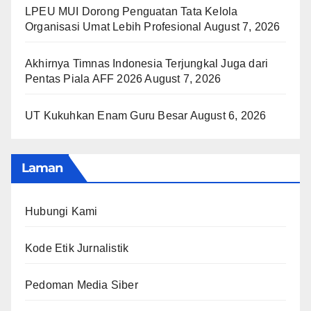
LPEU MUI Dorong Penguatan Tata Kelola
Organisasi Umat Lebih Profesional
August 7, 2026
Akhirnya Timnas Indonesia Terjungkal Juga dari
Pentas Piala AFF 2026
August 7, 2026
UT Kukuhkan Enam Guru Besar
August 6, 2026
Laman
Hubungi Kami
Kode Etik Jurnalistik
Pedoman Media Siber