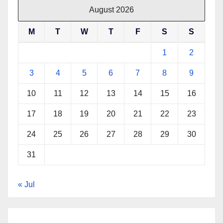
August 2026
M
T
W
T
F
S
S
1
2
3
4
5
6
7
8
9
10
11
12
13
14
15
16
17
18
19
20
21
22
23
24
25
26
27
28
29
30
31
« Jul