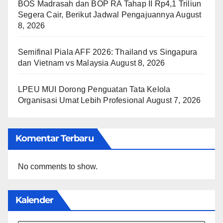
BOS Madrasah dan BOP RA Tahap II Rp4,1 Triliun
Segera Cair, Berikut Jadwal Pengajuannya
August
8, 2026
Semifinal Piala AFF 2026: Thailand vs Singapura
dan Vietnam vs Malaysia
August 8, 2026
LPEU MUI Dorong Penguatan Tata Kelola
Organisasi Umat Lebih Profesional
August 7, 2026
Komentar Terbaru
No comments to show.
Kalender