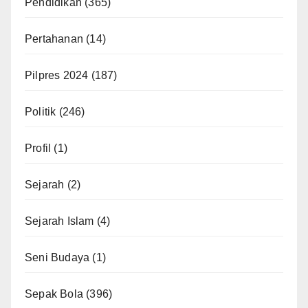
Pendidikan
(365)
Pertahanan
(14)
Pilpres 2024
(187)
Politik
(246)
Profil
(1)
Sejarah
(2)
Sejarah Islam
(4)
Seni Budaya
(1)
Sepak Bola
(396)