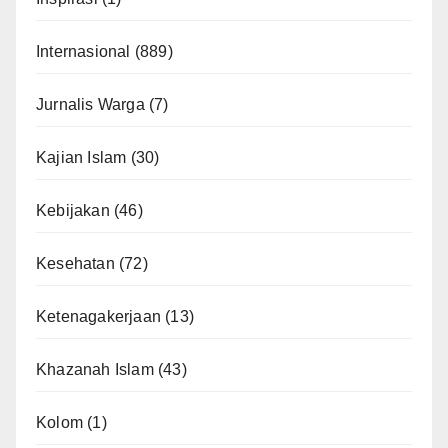
Internasional
(889)
Jurnalis Warga
(7)
Kajian Islam
(30)
Kebijakan
(46)
Kesehatan
(72)
Ketenagakerjaan
(13)
Khazanah Islam
(43)
Kolom
(1)