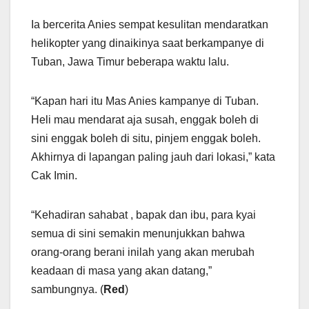
Ia bercerita Anies sempat kesulitan mendaratkan
helikopter yang dinaikinya saat berkampanye di
Tuban, Jawa Timur beberapa waktu lalu.
“Kapan hari itu Mas Anies kampanye di Tuban.
Heli mau mendarat aja susah, enggak boleh di
sini enggak boleh di situ, pinjem enggak boleh.
Akhirnya di lapangan paling jauh dari lokasi,” kata
Cak Imin.
“Kehadiran sahabat , bapak dan ibu, para kyai
semua di sini semakin menunjukkan bahwa
orang-orang berani inilah yang akan merubah
keadaan di masa yang akan datang,”
sambungnya. (
Red
)