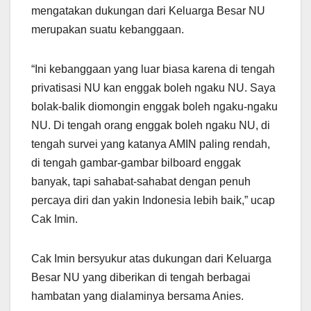
mengatakan dukungan dari Keluarga Besar NU
merupakan suatu kebanggaan.
“Ini kebanggaan yang luar biasa karena di tengah
privatisasi NU kan enggak boleh ngaku NU. Saya
bolak-balik diomongin enggak boleh ngaku-ngaku
NU. Di tengah orang enggak boleh ngaku NU, di
tengah survei yang katanya AMIN paling rendah,
di tengah gambar-gambar bilboard enggak
banyak, tapi sahabat-sahabat dengan penuh
percaya diri dan yakin Indonesia lebih baik,” ucap
Cak Imin.
Cak Imin bersyukur atas dukungan dari Keluarga
Besar NU yang diberikan di tengah berbagai
hambatan yang dialaminya bersama Anies.