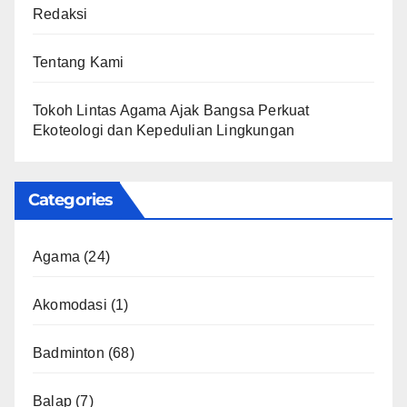
Redaksi
Tentang Kami
Tokoh Lintas Agama Ajak Bangsa Perkuat
Ekoteologi dan Kepedulian Lingkungan
Categories
Agama
(24)
Akomodasi
(1)
Badminton
(68)
Balap
(7)