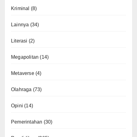
Kriminal
(8)
Lainnya
(34)
Literasi
(2)
Megapolitan
(14)
Metaverse
(4)
Olahraga
(73)
Opini
(14)
Pemerintahan
(30)