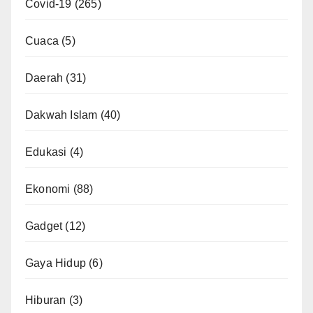
Covid-19
(265)
Cuaca
(5)
Daerah
(31)
Dakwah Islam
(40)
Edukasi
(4)
Ekonomi
(88)
Gadget
(12)
Gaya Hidup
(6)
Hiburan
(3)