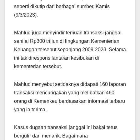
seperti dikutip dari berbagai sumber, Kamis
(9/3/2023).
Mahfud juga menyindir temuan transaksi janggal
senilai Rp300 triliun di lingkungan Kementerian
Keuangan tersebut sepanjang 2009-2023. Selama
ini tak direspons lantaran kesibukan di
kementerian tersebut.
Mahfud menyebut setidaknya didapati 160 laporan
transaksi mencurigakan yang melibatkan 460
orang di Kemenkeu berdasarkan informasi terbaru
yang ia terima.
Kasus dugaan transaksi janggal ini bakal terus
bergulir dan menarik. Bagaimana