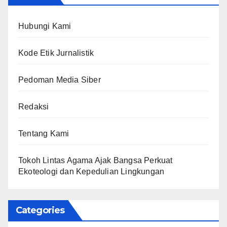
Hubungi Kami
Kode Etik Jurnalistik
Pedoman Media Siber
Redaksi
Tentang Kami
Tokoh Lintas Agama Ajak Bangsa Perkuat
Ekoteologi dan Kepedulian Lingkungan
Categories