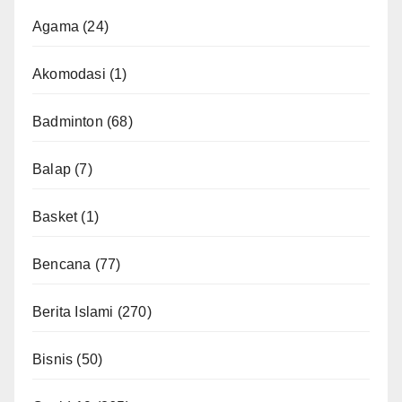
Agama
(24)
Akomodasi
(1)
Badminton
(68)
Balap
(7)
Basket
(1)
Bencana
(77)
Berita Islami
(270)
Bisnis
(50)