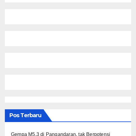
Pos Terbaru
Gempa M5,3 di Pangandaran, tak Berpotensi