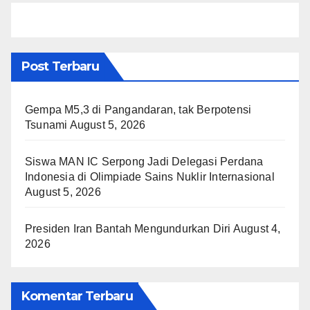
Post Terbaru
Gempa M5,3 di Pangandaran, tak Berpotensi
Tsunami
August 5, 2026
Siswa MAN IC Serpong Jadi Delegasi Perdana
Indonesia di Olimpiade Sains Nuklir Internasional
August 5, 2026
Presiden Iran Bantah Mengundurkan Diri
August 4,
2026
Komentar Terbaru