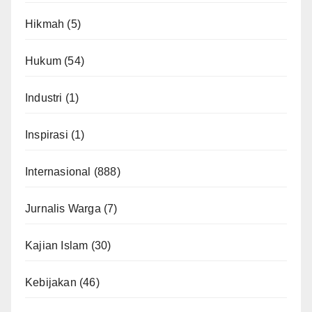
Hikmah
(5)
Hukum
(54)
Industri
(1)
Inspirasi
(1)
Internasional
(888)
Jurnalis Warga
(7)
Kajian Islam
(30)
Kebijakan
(46)