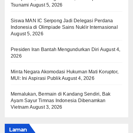
Tsunami
August 5, 2026
Siswa MAN IC Serpong Jadi Delegasi Perdana
Indonesia di Olimpiade Sains Nuklir Internasional
August 5, 2026
Presiden Iran Bantah Mengundurkan Diri
August 4,
2026
Minta Negara Akomodasi Hukuman Mati Koruptor,
MUI: Ini Aspirasi Publik
August 4, 2026
Memalukan, Bermain di Kandang Sendiri, Bak
Ayam Sayur Timnas Indonesia Dibenamkan
Vietnam
August 3, 2026
Laman