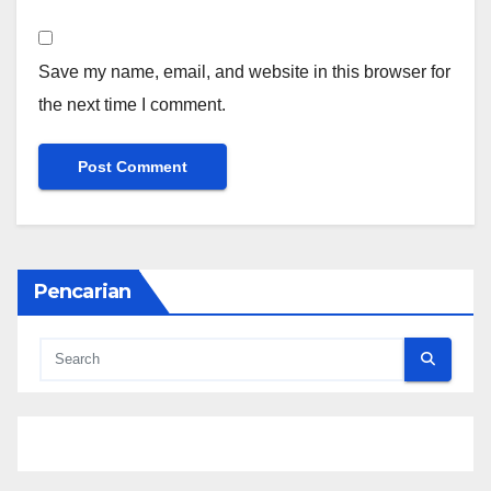
Save my name, email, and website in this browser for
the next time I comment.
Pencarian