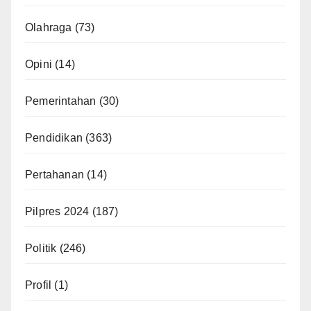
Olahraga
(73)
Opini
(14)
Pemerintahan
(30)
Pendidikan
(363)
Pertahanan
(14)
Pilpres 2024
(187)
Politik
(246)
Profil
(1)