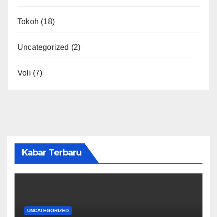
Tokoh
(18)
Uncategorized
(2)
Voli
(7)
Kabar Terbaru
UNCATEGORIZED