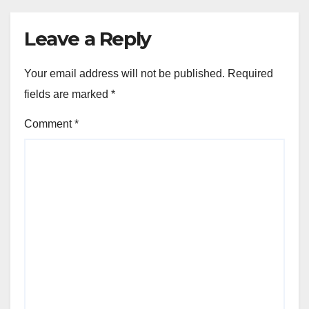
Leave a Reply
Your email address will not be published.
Required
fields are marked
*
Comment
*