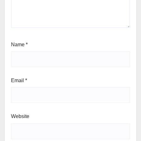
Name
*
Email
*
Website