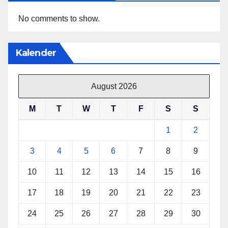
No comments to show.
Kalender
August 2026
M
T
W
T
F
S
S
1
2
3
4
5
6
7
8
9
10
11
12
13
14
15
16
17
18
19
20
21
22
23
24
25
26
27
28
29
30