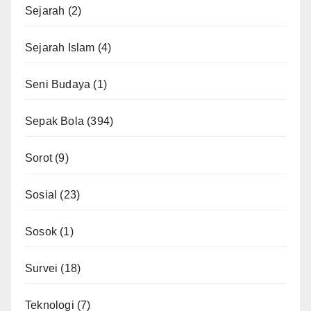
Sejarah
(2)
Sejarah Islam
(4)
Seni Budaya
(1)
Sepak Bola
(394)
Sorot
(9)
Sosial
(23)
Sosok
(1)
Survei
(18)
Teknologi
(7)