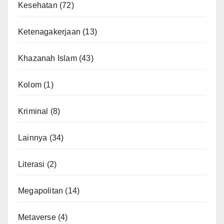
Kesehatan
(72)
Ketenagakerjaan
(13)
Khazanah Islam
(43)
Kolom
(1)
Kriminal
(8)
Lainnya
(34)
Literasi
(2)
Megapolitan
(14)
Metaverse
(4)