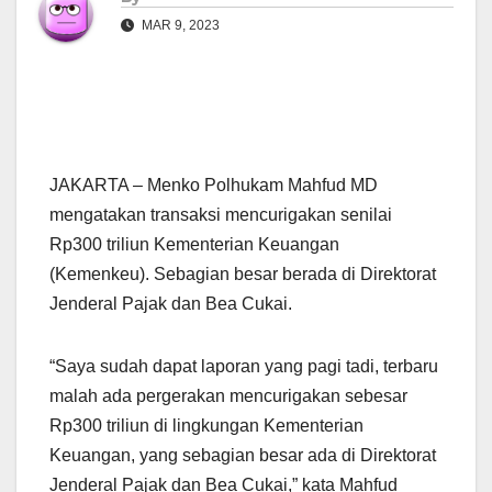
MAR 9, 2023
JAKARTA – Menko Polhukam Mahfud MD
mengatakan transaksi mencurigakan senilai
Rp300 triliun Kementerian Keuangan
(Kemenkeu). Sebagian besar berada di Direktorat
Jenderal Pajak dan Bea Cukai.
“Saya sudah dapat laporan yang pagi tadi, terbaru
malah ada pergerakan mencurigakan sebesar
Rp300 triliun di lingkungan Kementerian
Keuangan, yang sebagian besar ada di Direktorat
Jenderal Pajak dan Bea Cukai,” kata Mahfud