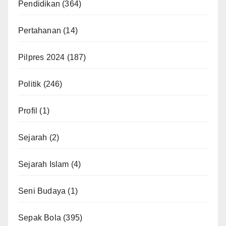
Pendidikan
(364)
Pertahanan
(14)
Pilpres 2024
(187)
Politik
(246)
Profil
(1)
Sejarah
(2)
Sejarah Islam
(4)
Seni Budaya
(1)
Sepak Bola
(395)