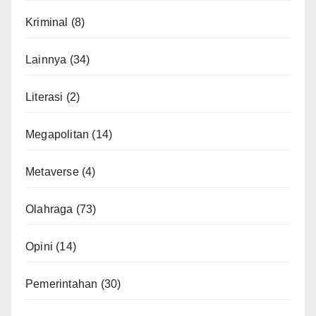
Kriminal
(8)
Lainnya
(34)
Literasi
(2)
Megapolitan
(14)
Metaverse
(4)
Olahraga
(73)
Opini
(14)
Pemerintahan
(30)