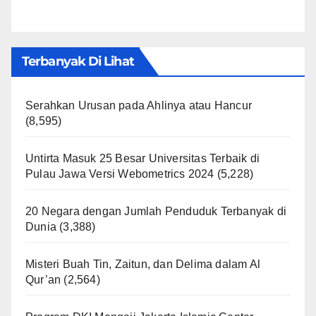
Terbanyak Di Lihat
Serahkan Urusan pada Ahlinya atau Hancur
(8,595)
Untirta Masuk 25 Besar Universitas Terbaik di
Pulau Jawa Versi Webometrics 2024
(5,228)
20 Negara dengan Jumlah Penduduk Terbanyak di
Dunia
(3,388)
Misteri Buah Tin, Zaitun, dan Delima dalam Al
Qur’an
(2,564)