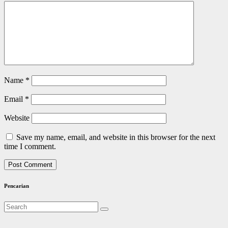
Name
*
Email
*
Website
Save my name, email, and website in this browser for the next
time I comment.
Pencarian