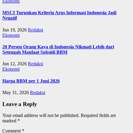
Ekonomi
MSCI Turunkan Kriteria Arus Informasi Indonesia Jadi
Negatif
Jun 19, 2026
Redaksi
Ekonomi
20 Persen Orang Kaya di Indonesia Nikmati Lebih dari
Setengah Manfaat Subsidi BBM
Jun 12, 2026
Redaksi
Ekonomi
Harga BBM per 1 Juni 2026
May 31, 2026
Redaksi
Leave a Reply
Your email address will not be published.
Required fields are
marked
*
Comment
*