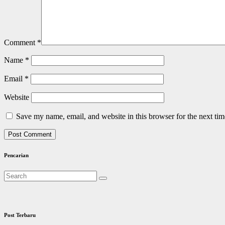
Comment
*
Name
*
Email
*
Website
Save my name, email, and website in this browser for the next ti
Pencarian
Post Terbaru