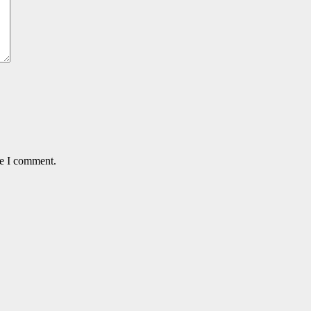
me I comment.