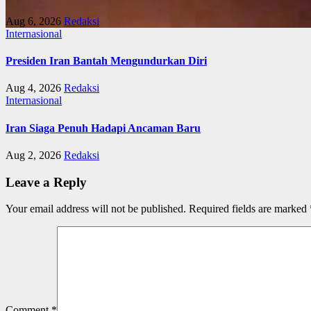
Aug 6, 2026
Redaksi
Internasional
Presiden Iran Bantah Mengundurkan Diri
Aug 4, 2026
Redaksi
Internasional
Iran Siaga Penuh Hadapi Ancaman Baru
Aug 2, 2026
Redaksi
Leave a Reply
Your email address will not be published.
Required fields are marked
Comment
*