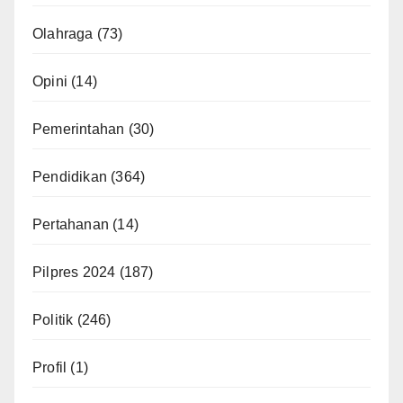
Olahraga
(73)
Opini
(14)
Pemerintahan
(30)
Pendidikan
(364)
Pertahanan
(14)
Pilpres 2024
(187)
Politik
(246)
Profil
(1)