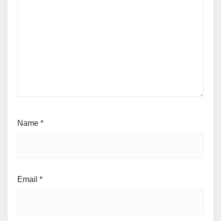
Name
*
Email
*