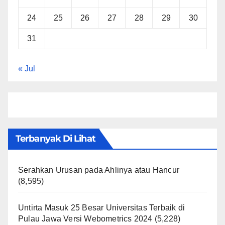
24
25
26
27
28
29
30
31
« Jul
Terbanyak Di Lihat
Serahkan Urusan pada Ahlinya atau Hancur
(8,595)
Untirta Masuk 25 Besar Universitas Terbaik di
Pulau Jawa Versi Webometrics 2024
(5,228)