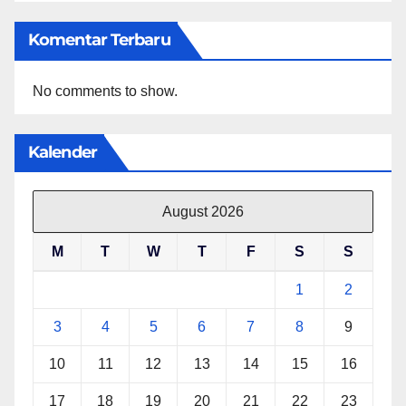
Komentar Terbaru
No comments to show.
Kalender
August 2026
M
T
W
T
F
S
S
1
2
3
4
5
6
7
8
9
10
11
12
13
14
15
16
17
18
19
20
21
22
23