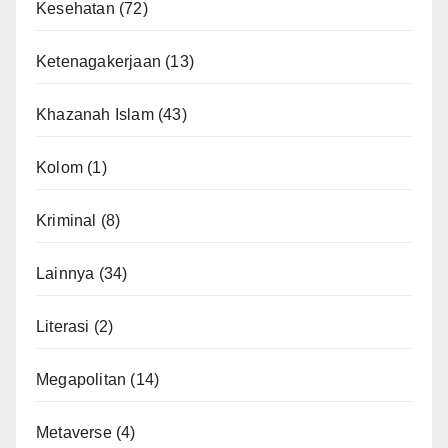
Kesehatan
(72)
Ketenagakerjaan
(13)
Khazanah Islam
(43)
Kolom
(1)
Kriminal
(8)
Lainnya
(34)
Literasi
(2)
Megapolitan
(14)
Metaverse
(4)