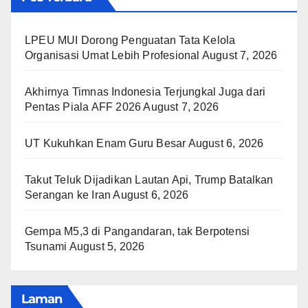
LPEU MUI Dorong Penguatan Tata Kelola
Organisasi Umat Lebih Profesional
August 7, 2026
Akhirnya Timnas Indonesia Terjungkal Juga dari
Pentas Piala AFF 2026
August 7, 2026
UT Kukuhkan Enam Guru Besar
August 6, 2026
Takut Teluk Dijadikan Lautan Api, Trump Batalkan
Serangan ke Iran
August 6, 2026
Gempa M5,3 di Pangandaran, tak Berpotensi
Tsunami
August 5, 2026
Laman