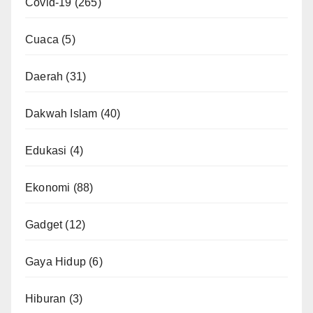
Covid-19
(265)
Cuaca
(5)
Daerah
(31)
Dakwah Islam
(40)
Edukasi
(4)
Ekonomi
(88)
Gadget
(12)
Gaya Hidup
(6)
Hiburan
(3)