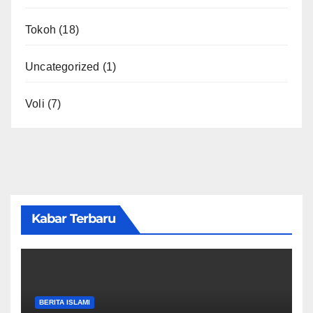
Tokoh
(18)
Uncategorized
(1)
Voli
(7)
Kabar Terbaru
BERITA ISLAMI