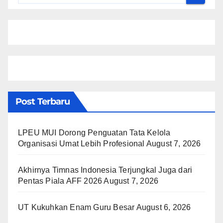
Post Terbaru
LPEU MUI Dorong Penguatan Tata Kelola
Organisasi Umat Lebih Profesional
August 7, 2026
Akhirnya Timnas Indonesia Terjungkal Juga dari
Pentas Piala AFF 2026
August 7, 2026
UT Kukuhkan Enam Guru Besar
August 6, 2026