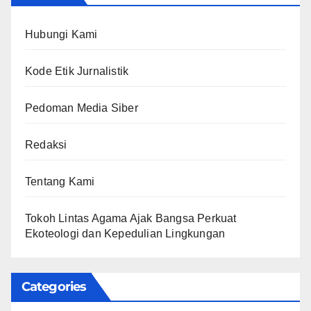
Hubungi Kami
Kode Etik Jurnalistik
Pedoman Media Siber
Redaksi
Tentang Kami
Tokoh Lintas Agama Ajak Bangsa Perkuat
Ekoteologi dan Kepedulian Lingkungan
Categories