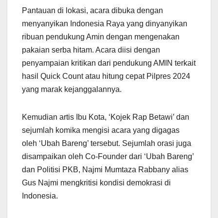
Pantauan di lokasi, acara dibuka dengan
menyanyikan Indonesia Raya yang dinyanyikan
ribuan pendukung Amin dengan mengenakan
pakaian serba hitam. Acara diisi dengan
penyampaian kritikan dari pendukung AMIN terkait
hasil Quick Count atau hitung cepat Pilpres 2024
yang marak kejanggalannya.
Kemudian artis Ibu Kota, ‘Kojek Rap Betawi’ dan
sejumlah komika mengisi acara yang digagas
oleh ‘Ubah Bareng’ tersebut. Sejumlah orasi juga
disampaikan oleh Co-Founder dari ‘Ubah Bareng’
dan Politisi PKB, Najmi Mumtaza Rabbany alias
Gus Najmi mengkritisi kondisi demokrasi di
Indonesia.