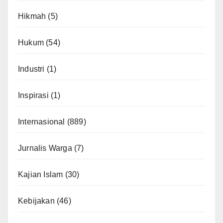
Hikmah
(5)
Hukum
(54)
Industri
(1)
Inspirasi
(1)
Internasional
(889)
Jurnalis Warga
(7)
Kajian Islam
(30)
Kebijakan
(46)