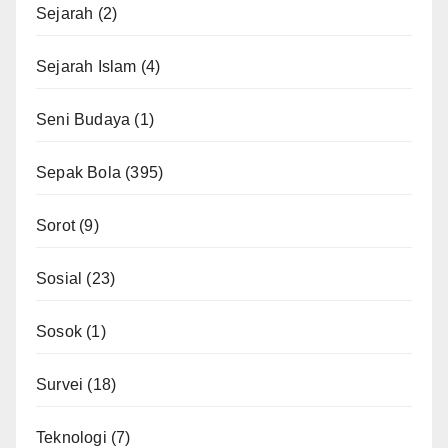
Sejarah
(2)
Sejarah Islam
(4)
Seni Budaya
(1)
Sepak Bola
(395)
Sorot
(9)
Sosial
(23)
Sosok
(1)
Survei
(18)
Teknologi
(7)