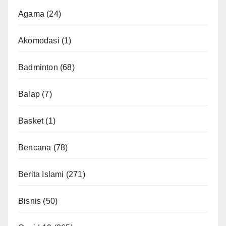
Agama
(24)
Akomodasi
(1)
Badminton
(68)
Balap
(7)
Basket
(1)
Bencana
(78)
Berita Islami
(271)
Bisnis
(50)