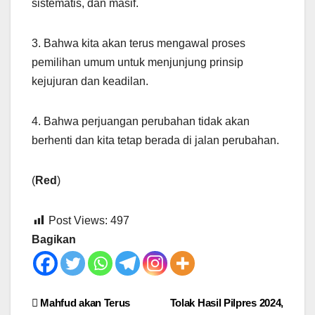
sistematis, dan masif.
3. Bahwa kita akan terus mengawal proses
pemilihan umum untuk menjunjung prinsip
kejujuran dan keadilan.
4. Bahwa perjuangan perubahan tidak akan
berhenti dan kita tetap berada di jalan perubahan.
(
Red
)
Post Views:
497
Bagikan
Post
Mahfud akan Terus
Tolak Hasil Pilpres 2024,