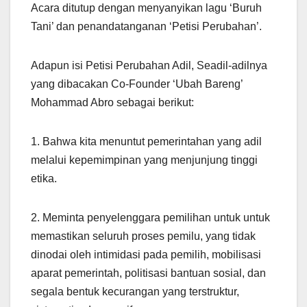
Acara ditutup dengan menyanyikan lagu ‘Buruh
Tani’ dan penandatanganan ‘Petisi Perubahan’.
Adapun isi Petisi Perubahan Adil, Seadil-adilnya
yang dibacakan Co-Founder ‘Ubah Bareng’
Mohammad Abro sebagai berikut:
1. Bahwa kita menuntut pemerintahan yang adil
melalui kepemimpinan yang menjunjung tinggi
etika.
2. Meminta penyelenggara pemilihan untuk untuk
memastikan seluruh proses pemilu, yang tidak
dinodai oleh intimidasi pada pemilih, mobilisasi
aparat pemerintah, politisasi bantuan sosial, dan
segala bentuk kecurangan yang terstruktur,