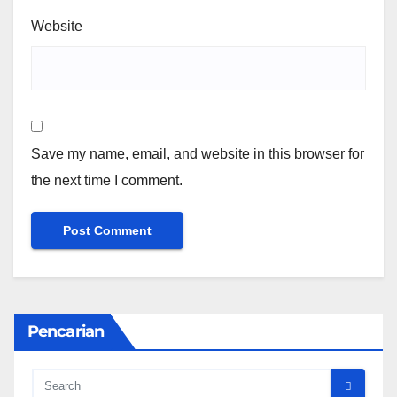
Website
Save my name, email, and website in this browser for
the next time I comment.
Pencarian