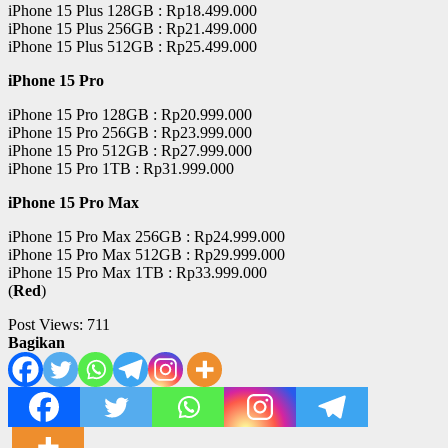
iPhone 15 Plus 128GB : Rp18.499.000
iPhone 15 Plus 256GB : Rp21.499.000
iPhone 15 Plus 512GB : Rp25.499.000
iPhone 15 Pro
iPhone 15 Pro 128GB : Rp20.999.000
iPhone 15 Pro 256GB : Rp23.999.000
iPhone 15 Pro 512GB : Rp27.999.000
iPhone 15 Pro 1TB : Rp31.999.000
iPhone 15 Pro Max
iPhone 15 Pro Max 256GB : Rp24.999.000
iPhone 15 Pro Max 512GB : Rp29.999.000
iPhone 15 Pro Max 1TB : Rp33.999.000
(
Red
)
Post Views:
711
Bagikan