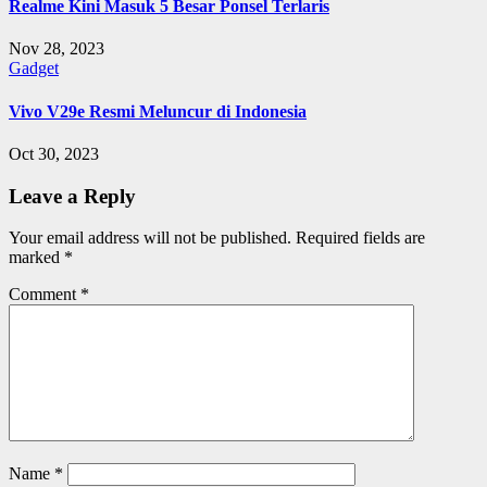
Realme Kini Masuk 5 Besar Ponsel Terlaris
Nov 28, 2023
Gadget
Vivo V29e Resmi Meluncur di Indonesia
Oct 30, 2023
Leave a Reply
Your email address will not be published.
Required fields are
marked
*
Comment
*
Name
*